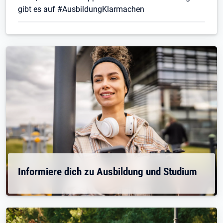
gibt es auf #AusbildungKlarmachen
Informiere dich zu Ausbildung und Studium