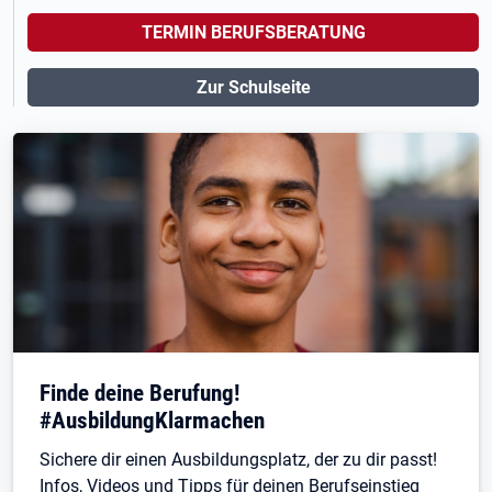
TERMIN BERUFSBERATUNG
Zur Schulseite
Finde deine Berufung!
#AusbildungKlarmachen
Sichere dir einen Ausbildungsplatz, der zu dir passt!
Infos, Videos und Tipps für deinen Berufseinstieg