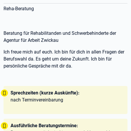
Reha-Beratung
Beratung für Rehabilitanden und Schwerbehinderte der
Agentur für Arbeit Zwickau
Ich freue mich auf euch. Ich bin für dich in allen Fragen der
Berufswahl da. Es geht um deine Zukunft. Ich bin für
persönliche Gespräche mit dir da.
Tipp:
Sprechzeiten (kurze Auskünfte):
nach Terminvereinbarung
Tipp:
Ausführliche Beratungstermine: