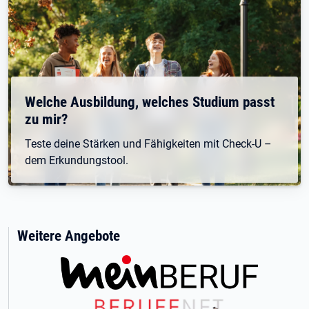
Welche Ausbildung, welches Studium passt
zu mir?
Teste deine Stärken und Fähigkeiten mit Check-U –
dem Erkundungstool.
Weitere Angebote