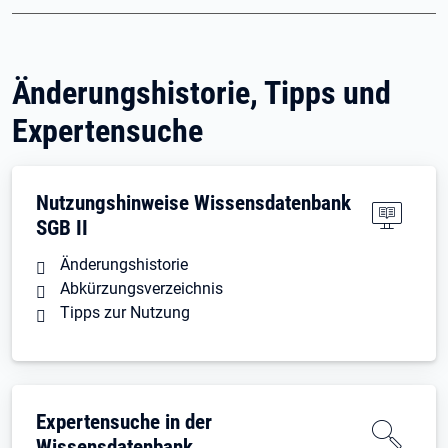
Änderungshistorie, Tipps und
Expertensuche
Nutzungshinweise Wissensdatenbank
SGB II
Änderungshistorie
Abkürzungsverzeichnis
Tipps zur Nutzung
Expertensuche in der
Wissensdatenbank