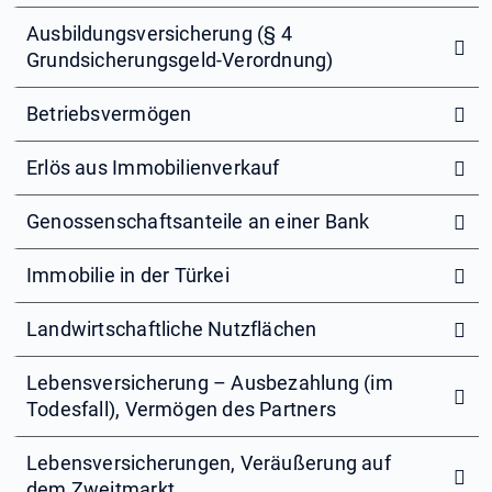
Ausbildungsversicherung (§ 4
Grundsicherungsgeld-Verordnung)
Betriebsvermögen
Erlös aus Immobilienverkauf
Genossenschaftsanteile an einer Bank
Immobilie in der Türkei
Landwirtschaftliche Nutzflächen
Lebensversicherung – Ausbezahlung (im
Todesfall), Vermögen des Partners
Lebensversicherungen, Veräußerung auf
dem Zweitmarkt