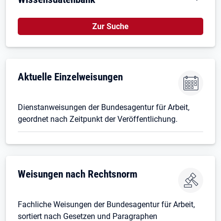
Zur Suche
Aktuelle Einzelweisungen
Dienstanweisungen der Bundesagentur für Arbeit,
geordnet nach Zeitpunkt der Veröffentlichung.
Weisungen nach Rechtsnorm
Fachliche Weisungen der Bundesagentur für Arbeit,
sortiert nach Gesetzen und Paragraphen