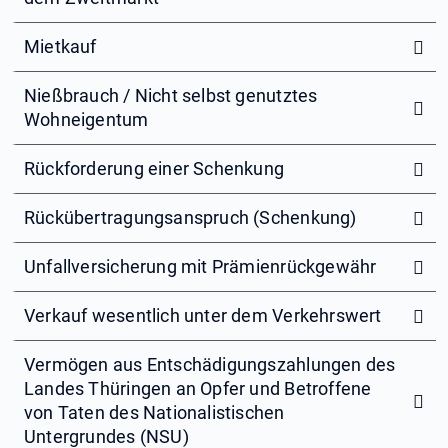
Mietkauf
Nießbrauch / Nicht selbst genutztes
Wohneigentum
Rückforderung einer Schenkung
Rückübertragungsanspruch (Schenkung)
Unfallversicherung mit Prämienrückgewähr
Verkauf wesentlich unter dem Verkehrswert
Vermögen aus Entschädigungszahlungen des
Landes Thüringen an Opfer und Betroffene
von Taten des Nationalistischen
Untergrundes (NSU)