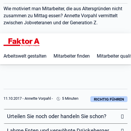
Wie motiviert man Mitarbeiter, die aus Altersgründen nicht
zusammen zu Mittag essen? Annette Vorpahl vermittelt
zwischen Jobveteranen und der Generation Z.
Arbeitswelt gestalten
Mitarbeiter finden
Mitarbeiter quali
11.10.2017
-
Annette Vorpahl
-
5 Minuten
RICHTIG FÜHREN
Urteilen Sie noch oder handeln Sie schon?
Lahme Enten und verwöhnte Drückeberger