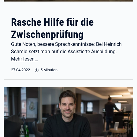
Rasche Hilfe für die
Zwischenprüfung
Gute Noten, bessere Sprachkenntnisse: Bei Heinrich
Schmid setzt man auf die Assistierte Ausbildung.
Mehr lesen…
27.04.2022
5 Minuten