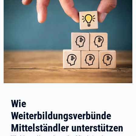
Wie
Weiterbildungsverbünde
Mittelständler unterstützen