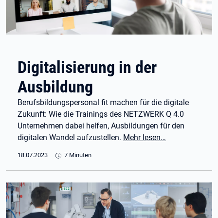
Digitalisierung in der
Ausbildung
Berufsbildungspersonal fit machen für die digitale
Zukunft: Wie die Trainings des NETZWERK Q 4.0
Unternehmen dabei helfen, Ausbildungen für den
digitalen Wandel aufzustellen.
Mehr lesen…
18.07.2023
7 Minuten