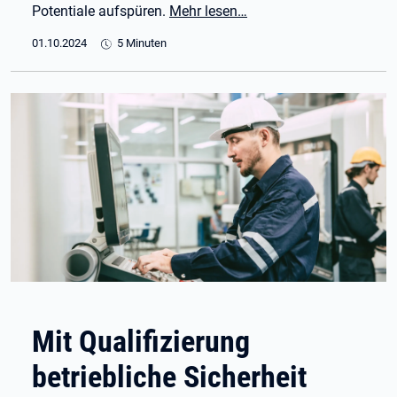
Potentiale aufspüren.
Mehr lesen…
01.10.2024
5 Minuten
Mit Qualifizierung
betriebliche Sicherheit