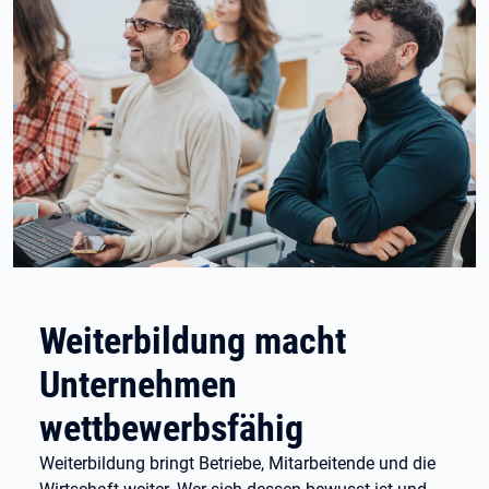
Weiterbildung macht
Unternehmen
wettbewerbsfähig
Weiterbildung bringt Betriebe, Mitarbeitende und die