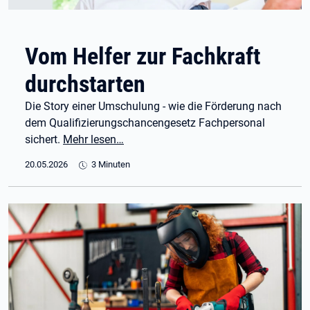
Vom Helfer zur Fachkraft
durchstarten
Die Story einer Umschulung - wie die Förderung nach
dem Qualifizierungschancengesetz Fachpersonal
sichert.
Mehr lesen…
20.05.2026
3 Minuten