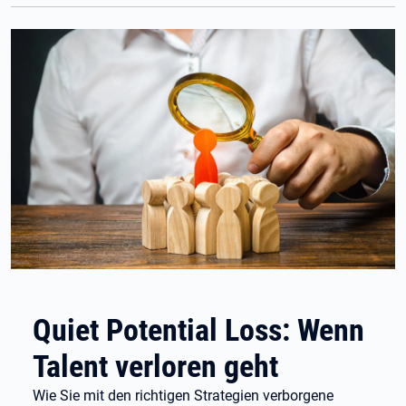
Quiet Potential Loss: Wenn
Talent verloren geht
Wie Sie mit den richtigen Strategien verborgene