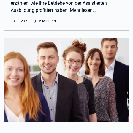
erzählen, wie ihre Betriebe von der Assistierten
Ausbildung profitiert haben.
Mehr lesen…
10.11.2021
5 Minuten