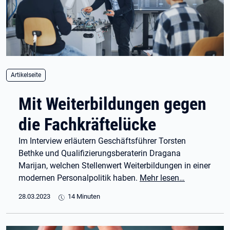
Artikelseite
Mit Weiterbildungen gegen
die Fachkräftelücke
Im Interview erläutern Geschäftsführer Torsten
Bethke und Qualifizierungsberaterin Dragana
Marijan, welchen Stellenwert Weiterbildungen in einer
modernen Personalpolitik haben.
Mehr lesen…
28.03.2023
14 Minuten