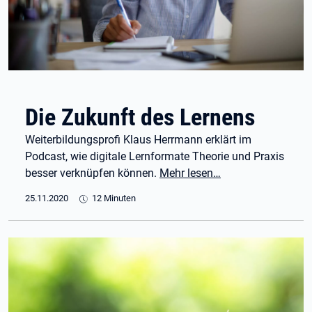
Die Zukunft des Lernens
Weiterbildungsprofi Klaus Herrmann erklärt im
Podcast, wie digitale Lernformate Theorie und Praxis
besser verknüpfen können.
Mehr lesen…
25.11.2020
12 Minuten