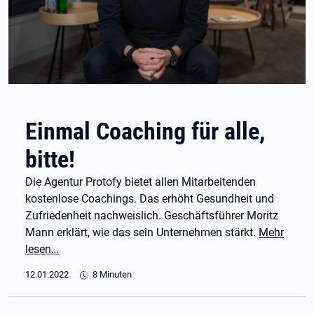
Einmal Coaching für alle,
bitte!
Die Agentur Protofy bietet allen Mitarbeitenden
kostenlose Coachings. Das erhöht Gesundheit und
Zufriedenheit nachweislich. Geschäftsführer Moritz
Mann erklärt, wie das sein Unternehmen stärkt.
Mehr
lesen…
12.01.2022
8 Minuten