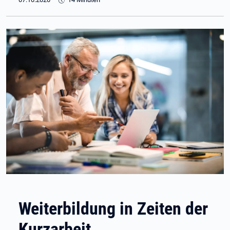
Weiterbildung in Zeiten der
Kurzarbeit