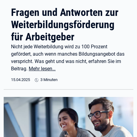
Fragen und Antworten zur
Weiterbildungsförderung
für Arbeitgeber
Nicht jede Weiterbildung wird zu 100 Prozent
gefördert, auch wenn manches Bildungsangebot das
verspricht. Was geht und was nicht, erfahren Sie im
Beitrag.
Mehr lesen…
15.04.2025
3 Minuten