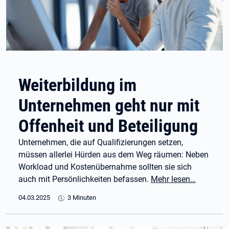
Weiterbildung im
Unternehmen geht nur mit
Offenheit und Beteiligung
Unternehmen, die auf Qualifizierungen setzen,
müssen allerlei Hürden aus dem Weg räumen: Neben
Workload und Kostenübernahme sollten sie sich
auch mit Persönlichkeiten befassen.
Mehr lesen…
04.03.2025
3 Minuten