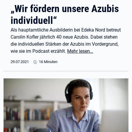
„Wir fördern unsere Azubis
individuell“
Als hauptamtliche Ausbilderin bei Edeka Nord betreut
Carolin Kofler jährlich 40 neue Azubis. Dabei stehen
die individuellen Stärken der Azubis im Vordergrund,
wie sie im Podcast erzählt.
Mehr lesen…
29.07.2021
16 Minuten