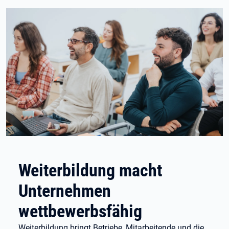
Weiterbildung macht
Unternehmen
wettbewerbsfähig
Weiterbildung bringt Betriebe, Mitarbeitende und die