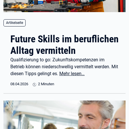
Artikelseite
Future Skills im beruflichen
Alltag vermitteln
Qualifizierung to go: Zukunftskompetenzen im
Betrieb können niederschwellig vermittelt werden. Mit
diesen Tipps gelingt es.
Mehr lesen…
08.04.2026
2 Minuten