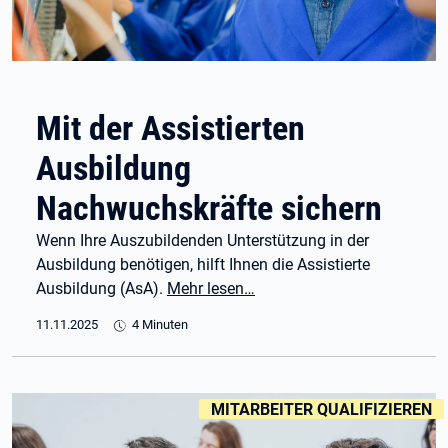
Mit der Assistierten
Ausbildung
Nachwuchskräfte sichern
Wenn Ihre Auszubildenden Unterstützung in der
Ausbildung benötigen, hilft Ihnen die Assistierte
Ausbildung (AsA).
Mehr lesen…
11.11.2025
4 Minuten
KENNZEICHNUNGEN
:
MITARBEITER QUALIFIZIEREN