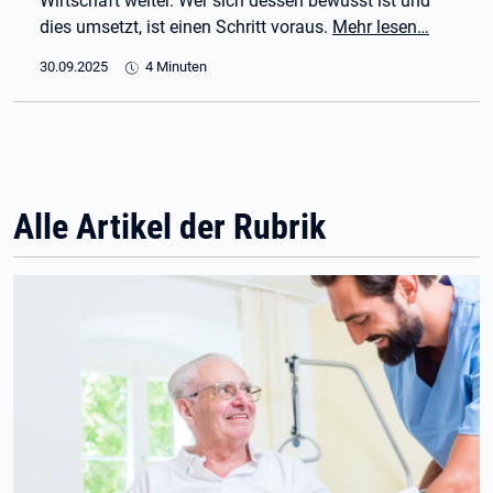
Wirtschaft weiter. Wer sich dessen bewusst ist und
dies umsetzt, ist einen Schritt voraus.
Mehr lesen…
30.09.2025
4 Minuten
Alle Artikel der Rubrik