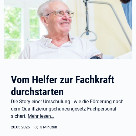
Vom Helfer zur Fachkraft
durchstarten
Die Story einer Umschulung - wie die Förderung nach
dem Qualifizierungschancengesetz Fachpersonal
sichert.
Mehr lesen…
20.05.2026
3 Minuten