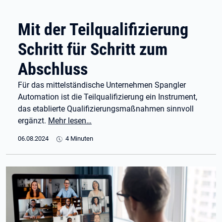
Mit der Teilqualifizierung
Schritt für Schritt zum
Abschluss
Für das mittelständische Unternehmen Spangler
Automation ist die Teilqualifizierung ein Instrument,
das etablierte Qualifizierungsmaßnahmen sinnvoll
ergänzt.
Mehr lesen…
06.08.2024
4 Minuten