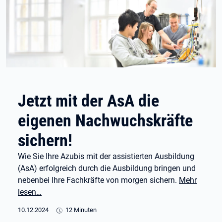
Jetzt mit der AsA die
eigenen Nachwuchskräfte
sichern!
Wie Sie Ihre Azubis mit der assistierten Ausbildung
(AsA) erfolgreich durch die Ausbildung bringen und
nebenbei Ihre Fachkräfte von morgen sichern.
Mehr
lesen…
10.12.2024
12 Minuten