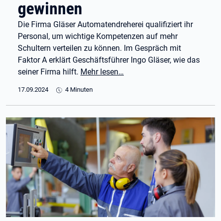
gewinnen
Die Firma Gläser Automatendreherei qualifiziert ihr
Personal, um wichtige Kompetenzen auf mehr
Schultern verteilen zu können. Im Gespräch mit
Faktor A erklärt Geschäftsführer Ingo Gläser, wie das
seiner Firma hilft.
Mehr lesen…
17.09.2024
4 Minuten