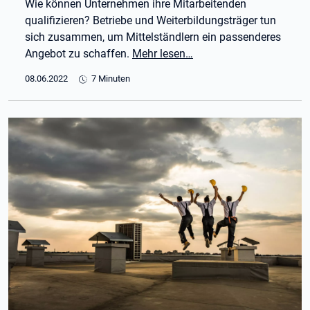
Wie können Unternehmen ihre Mitarbeitenden
qualifizieren? Betriebe und Weiterbildungsträger tun
sich zusammen, um Mittelständlern ein passenderes
Angebot zu schaffen.
Mehr lesen…
08.06.2022
7 Minuten