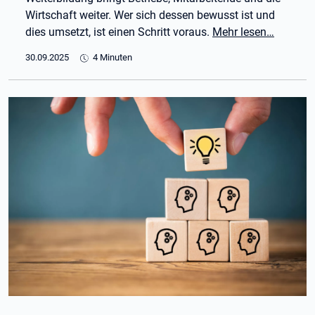
Wirtschaft weiter. Wer sich dessen bewusst ist und
dies umsetzt, ist einen Schritt voraus.
Mehr lesen…
30.09.2025
4 Minuten