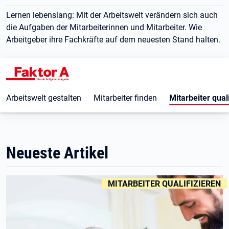
Lernen lebenslang: Mit der Arbeitswelt verändern sich auch
die Aufgaben der Mitarbeiterinnen und Mitarbeiter. Wie
Arbeitgeber ihre Fachkräfte auf dem neuesten Stand halten.
Arbeitswelt gestalten
Mitarbeiter finden
Mitarbeiter qual
Neueste Artikel
KENNZEICHNUNGEN
:
MITARBEITER QUALIFIZIEREN