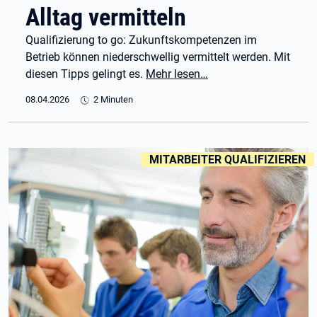
Alltag vermitteln
Qualifizierung to go: Zukunftskompetenzen im
Betrieb können niederschwellig vermittelt werden. Mit
diesen Tipps gelingt es.
Mehr lesen…
08.04.2026
2 Minuten
KENNZEICHNUNGEN
:
MITARBEITER QUALIFIZIEREN