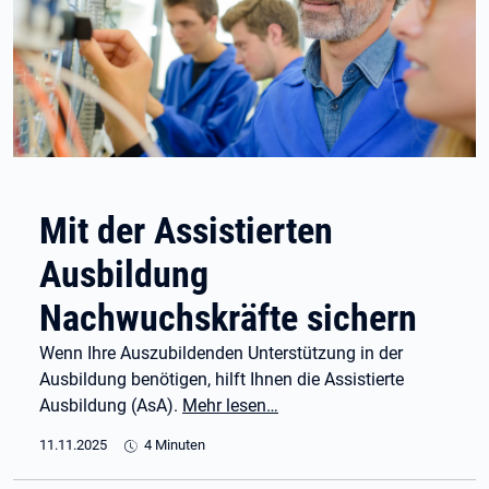
Mit der Assistierten
Ausbildung
Nachwuchskräfte sichern
Wenn Ihre Auszubildenden Unterstützung in der
Ausbildung benötigen, hilft Ihnen die Assistierte
Ausbildung (AsA).
Mehr lesen…
11.11.2025
4 Minuten