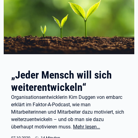
„Jeder Mensch will sich
weiterentwickeln“
Organisationsentwicklerin Kim Duggen von embarc
erklärt im Faktor-A-Podcast, wie man
Mitarbeiterinnen und Mitarbeiter dazu motiviert, sich
weiterzuentwickeln – und ob man sie dazu
überhaupt motivieren muss.
Mehr lesen…
07.10.2020
14 Minuten