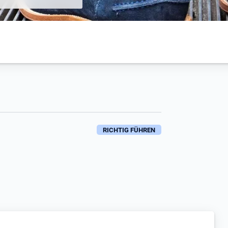
RICHTIG FÜHREN