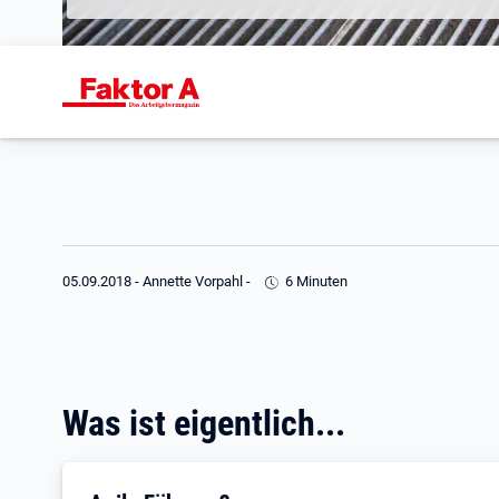
05.09.2018
-
Annette Vorpahl
-
6 Minuten
Was ist eigentlich...