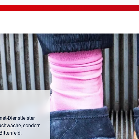
net-Dienstleister
 Schwäche, sondern
Bittenfeld.