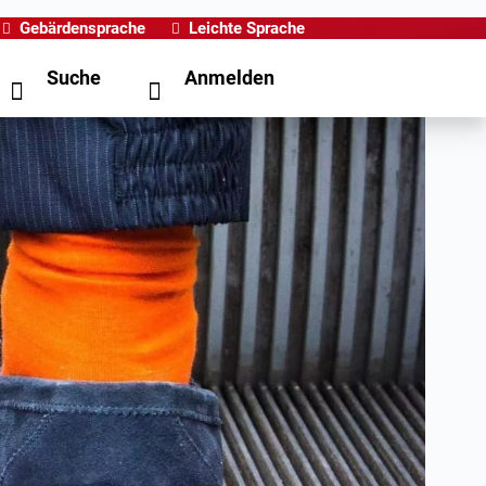
Gebärdensprache
Leichte Sprache
Suche
Anmelden