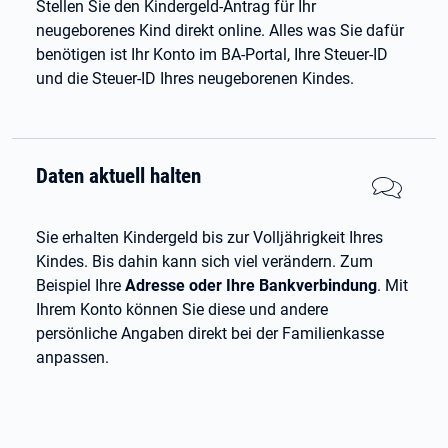
Stellen Sie den Kindergeld-Antrag für Ihr
neugeborenes Kind direkt online. Alles was Sie dafür
benötigen ist Ihr Konto im BA-Portal, Ihre Steuer-ID
und die Steuer-ID Ihres neugeborenen Kindes.
Daten aktuell halten
Sie erhalten Kindergeld bis zur Volljährigkeit Ihres
Kindes. Bis dahin kann sich viel verändern. Zum
Beispiel Ihre
Adresse oder Ihre Bankverbindung
. Mit
Ihrem Konto können Sie diese und andere
persönliche Angaben direkt bei der Familienkasse
anpassen.