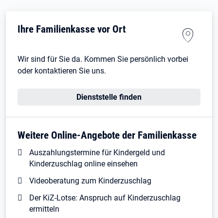
Ihre Familienkasse vor Ort
Wir sind für Sie da. Kommen Sie persönlich vorbei
oder kontaktieren Sie uns.
Dienststelle finden
Weitere Online-Angebote der Familienkasse
Auszahlungstermine für Kindergeld und
Kinderzuschlag online einsehen
Videoberatung zum Kinderzuschlag
Der KiZ-Lotse: Anspruch auf Kinderzuschlag
ermitteln