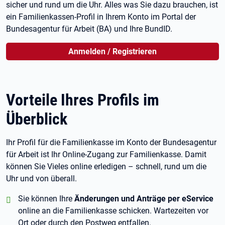
sicher und rund um die Uhr. Alles was Sie dazu brauchen, ist
ein Familienkassen-Profil in Ihrem Konto im Portal der
Bundesagentur für Arbeit (BA) und Ihre BundID.
Anmelden / Registrieren
Vorteile Ihres Profils im
Überblick
Ihr Profil für die Familienkasse im Konto der Bundesagentur
für Arbeit ist Ihr Online-Zugang zur Familienkasse. Damit
können Sie Vieles online erledigen – schnell, rund um die
Uhr und von überall.
positiv:
Sie können Ihre
Änderungen und Anträge per eService
online an die Familienkasse schicken. Wartezeiten vor
Ort oder durch den Postweg entfallen.