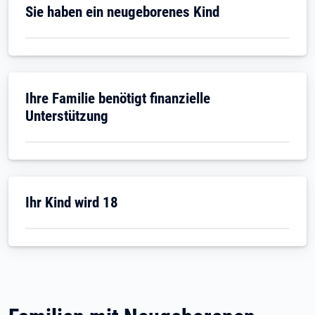
Sie haben ein neugeborenes Kind
Ihre Familie benötigt finanzielle
Unterstützung
Ihr Kind wird 18