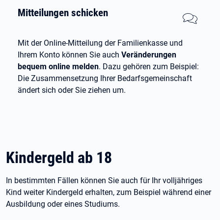
Mitteilungen schicken
Mit der Online-Mitteilung der Familienkasse und
Ihrem Konto können Sie auch
Veränderungen
bequem online melden
. Dazu gehören zum Beispiel:
Die Zusammensetzung Ihrer Bedarfsgemeinschaft
ändert sich oder Sie ziehen um.
Kindergeld ab 18
In bestimmten Fällen können Sie auch für Ihr volljähriges
Kind weiter Kindergeld erhalten, zum Beispiel während einer
Ausbildung oder eines Studiums.