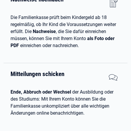
Die Familienkasse prüft beim Kindergeld ab 18
regelmäßig, ob Ihr Kind die Voraussetzungen weiter
erfüllt. Die
Nachweise
, die Sie dafür einreichen
müssen, können Sie mit Ihrem Konto
als Foto oder
PDF
einreichen oder nachreichen.
Mitteilungen schicken
Ende, Abbruch oder Wechsel
der Ausbildung oder
des Studiums: Mit Ihrem Konto können Sie die
Familienkasse unkompliziert über alle wichtigen
Änderungen online benachrichtigen.