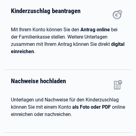
Kinderzuschlag beantragen
Mit Ihrem Konto können Sie den
Antrag online
bei
der Familienkasse stellen. Weitere Unterlagen
zusammen mit Ihrem Antrag können Sie direkt
digital
einreichen
.
Nachweise hochladen
Unterlagen und Nachweise für den Kinderzuschlag
können Sie mit einem Konto
als Foto oder PDF
online
einreichen oder nachreichen.