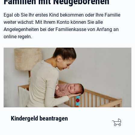
Familien mit Neugeborenen
Egal ob Sie Ihr erstes Kind bekommen oder Ihre Familie
weiter wächst: Mit Ihrem Konto können Sie alle
Angelegenheiten bei der Familienkasse von Anfang an
online regeln.
Kindergeld beantragen