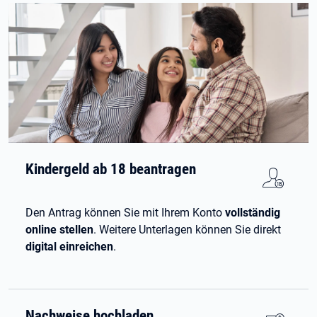
Kindergeld ab 18 beantragen
Den Antrag können Sie mit Ihrem Konto
vollständig
online stellen
. Weitere Unterlagen können Sie direkt
digital einreichen
.
Nachweise hochladen