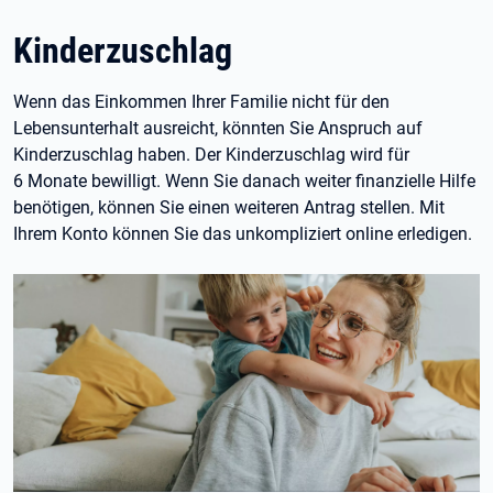
Kinderzuschlag
Wenn das Einkommen Ihrer Familie nicht für den
Lebensunterhalt ausreicht, könnten Sie Anspruch auf
Kinderzuschlag haben. Der Kinderzuschlag wird für
6
Monate bewilligt. Wenn Sie danach weiter finanzielle Hilfe
benötigen, können Sie einen weiteren Antrag stellen. Mit
Ihrem Konto können Sie das unkompliziert online erledigen.