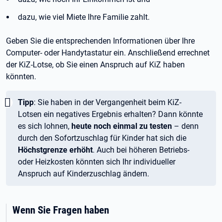
dazu, wie viel Miete Ihre Familie zahlt.
Geben Sie die entsprechenden Informationen über Ihre
Computer- oder Handytastatur ein. Anschließend errechnet
der KiZ-Lotse, ob Sie einen Anspruch auf KiZ haben
könnten.
Wichtig:
Tipp
: Sie haben in der Vergangenheit beim KiZ-
Lotsen ein negatives Ergebnis erhalten? Dann könnte
es sich lohnen,
heute noch einmal zu testen
– denn
durch den Sofortzuschlag für Kinder hat sich die
Höchstgrenze erhöht
. Auch bei höheren Betriebs-
oder Heizkosten könnten sich Ihr individueller
Anspruch auf Kinderzuschlag ändern.
Wenn Sie Fragen haben