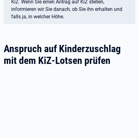
KiZ. Wenn Sie einen Antrag auf KiZ stellen,
informieren wir Sie danach, ob Sie ihn erhalten und
falls ja, in welcher Höhe.
Anspruch auf Kinderzuschlag
mit dem KiZ-Lotsen prüfen