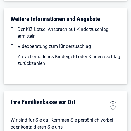
Weitere Informationen und Angebote
Der KiZ-Lotse: Anspruch auf Kinderzuschlag
ermitteln
Videoberatung zum Kinderzuschlag
Zu viel erhaltenes Kindergeld oder Kinderzuschlag
zurückzahlen
Ihre Familienkasse vor Ort
Wir sind für Sie da. Kommen Sie persönlich vorbei
oder kontaktieren Sie uns.