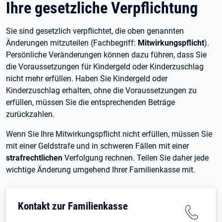
Ihre gesetzliche Verpflichtung
Sie sind gesetzlich verpflichtet, die oben genannten
Änderungen mitzuteilen (Fachbegriff:
Mitwirkungspflicht
).
Persönliche Veränderungen können dazu führen, dass Sie
die Voraussetzungen für Kindergeld oder Kinderzuschlag
nicht mehr erfüllen. Haben Sie Kindergeld oder
Kinderzuschlag erhalten, ohne die Voraussetzungen zu
erfüllen, müssen Sie die entsprechenden Beträge
zurückzahlen.
Wenn Sie Ihre Mitwirkungspflicht nicht erfüllen, müssen Sie
mit einer Geldstrafe und in schweren Fällen mit einer
strafrechtlichen
Verfolgung rechnen. Teilen Sie daher jede
wichtige Änderung umgehend Ihrer Familienkasse mit.
Kontakt zur Familienkasse