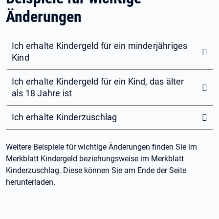
Änderungen
Ich erhalte Kindergeld für ein minderjähriges
Kind
Ich erhalte Kindergeld für ein Kind, das älter
als 18 Jahre ist
Ich erhalte Kinderzuschlag
Weitere Beispiele für wichtige Änderungen finden Sie im
Merkblatt Kindergeld beziehungsweise im Merkblatt
Kinderzuschlag. Diese können Sie am Ende der Seite
herunterladen.