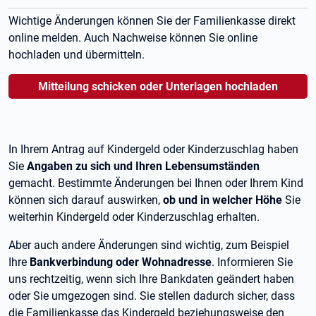
Wichtige Änderungen können Sie der Familienkasse direkt
online melden. Auch Nachweise können Sie online
hochladen und übermitteln.
Mitteilung schicken oder Unterlagen hochladen
In Ihrem Antrag auf Kindergeld oder Kinderzuschlag haben
Sie
Angaben zu sich und Ihren Lebensumständen
gemacht. Bestimmte Änderungen bei Ihnen oder Ihrem Kind
können sich darauf auswirken,
ob und in welcher Höhe
Sie
weiterhin Kindergeld oder Kinderzuschlag erhalten.
Aber auch andere Änderungen sind wichtig, zum Beispiel
Ihre
Bankverbindung oder Wohnadresse
. Informieren Sie
uns rechtzeitig, wenn sich Ihre Bankdaten geändert haben
oder Sie umgezogen sind. Sie stellen dadurch sicher, dass
die Familienkasse das Kindergeld beziehungsweise den