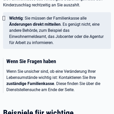
Kinderzuschlag rechtzeitig an Sie auszahlt.
Wichtig:
Wichtig
: Sie müssen der Familienkasse alle
Änderungen direkt mitteilen
. Es genügt nicht, eine
andere Behörde, zum Beispiel das
Einwohnermeldeamt, das Jobcenter oder die Agentur
für Arbeit zu informieren.
Wenn Sie Fragen haben
Wenn Sie unsicher sind, ob eine Veränderung Ihrer
Lebensumstände wichtig ist: Kontaktieren Sie Ihre
zuständige Familienkasse
. Diese finden Sie über die
Dienststellensuche am Ende der Seite.
Beispiele für wichtige