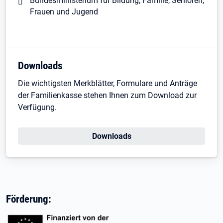
Bundesministerium für Bildung, Familie, Senioren,
Frauen und Jugend
Downloads
Die wichtigsten Merkblätter, Formulare und Anträge
der Familienkasse stehen Ihnen zum Download zur
Verfügung.
Downloads
Förderung: