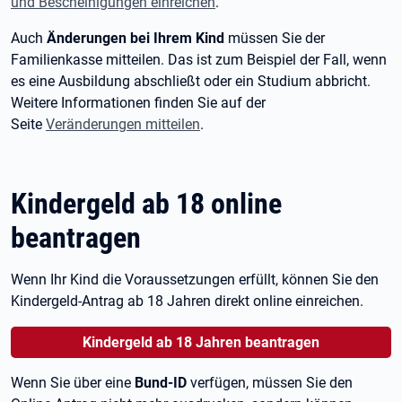
und Bescheinigungen einreichen
.
Auch
Änderungen bei Ihrem Kind
müssen Sie der
Familienkasse mitteilen. Das ist zum Beispiel der Fall, wenn
es eine Ausbildung abschließt oder ein Studium abbricht.
Weitere Informationen finden Sie auf der
Seite
Veränderungen mitteilen
.
Kindergeld ab 18 online
beantragen
Wenn Ihr Kind die Voraussetzungen erfüllt, können Sie den
Kindergeld-Antrag ab 18
Jahren direkt online einreichen.
Kindergeld ab 18 Jahren beantragen
Wenn Sie über eine
Bund-ID
verfügen, müssen Sie den