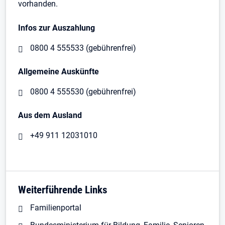
vorhanden.
Infos zur Auszahlung
0800 4 555533 (gebührenfrei)
Allgemeine Auskünfte
0800 4 555530 (gebührenfrei)
Aus dem Ausland
+49 911 12031010
Weiterführende Links
Familienportal