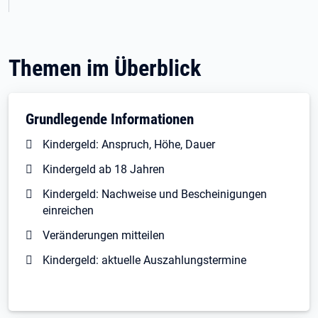
Themen im Überblick
Grundlegende Informationen
Kindergeld: Anspruch, Höhe, Dauer
Kindergeld ab 18 Jahren
Kindergeld: Nachweise und Bescheinigungen
einreichen
Veränderungen mitteilen
Kindergeld: aktuelle Auszahlungstermine