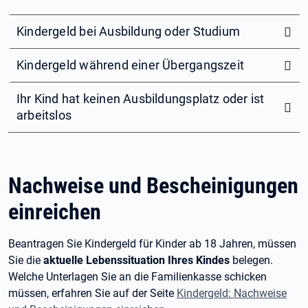
Kindergeld bei Ausbildung oder Studium
Kindergeld während einer Übergangszeit
Ihr Kind hat keinen Ausbildungsplatz oder ist
arbeitslos
Nachweise und Bescheinigungen
einreichen
Beantragen Sie Kindergeld für Kinder ab 18 Jahren, müssen
Sie die
aktuelle Lebenssituation Ihres Kindes
belegen.
Welche Unterlagen Sie an die Familienkasse schicken
müssen, erfahren Sie auf der Seite
Kindergeld: Nachweise