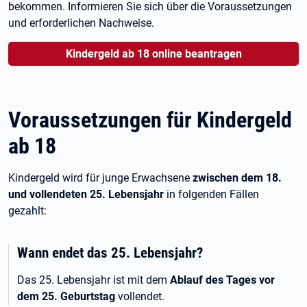
bekommen. Informieren Sie sich über die Voraussetzungen
und erforderlichen Nachweise.
Kindergeld ab 18 online beantragen
Voraussetzungen für Kindergeld
ab 18
Kindergeld wird für junge Erwachsene
zwischen dem 18.
und vollendeten 25.
Lebensjahr
in folgenden Fällen
gezahlt:
Wann endet das 25. Lebensjahr?
Das 25.
Lebensjahr ist mit dem
Ablauf des Tages vor
dem 25.
Geburtstag
vollendet.