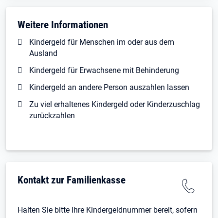
Weitere Informationen
Kindergeld für Menschen im oder aus dem
Ausland
Kindergeld für Erwachsene mit Behinderung
Kindergeld an andere Person auszahlen lassen
Zu viel erhaltenes Kindergeld oder Kinderzuschlag
zurückzahlen
Kontakt zur Familienkasse
Halten Sie bitte Ihre Kindergeldnummer bereit, sofern