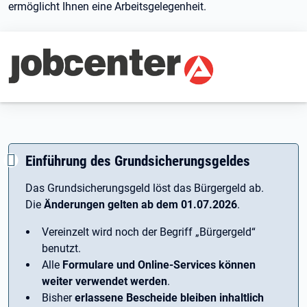
ermöglicht Ihnen eine Arbeitsgelegenheit.
Branding-Bereich Beschreibung
Einführung des Grundsicherungsgeldes
Das Grundsicherungsgeld löst das Bürgergeld ab.
Die
Änderungen gelten ab dem 01.07.2026
.
Vereinzelt wird noch der Begriff ­„Bürgergeld“
benutzt.
Alle
Formulare und Online-Services können
weiter verwendet werden
.
Bisher
erlassene Bescheide bleiben inhaltlich