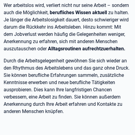
Wer arbeitslos wird, verliert nicht nur seine Arbeit – sondern
auch die Möglichkeit,
berufliches Wissen aktuell
zu halten.
Je länger die Arbeitslosigkeit dauert, desto schwieriger wird
darum die Rückkehr ins Arbeitsleben. Hinzu kommt: Mit
dem Jobverlust werden häufig die Gelegenheiten weniger,
Anerkennung zu erfahren, sich mit anderen Menschen
auszutauschen oder
Alltagsroutinen aufrechtzuerhalten.
Durch die Arbeitsgelegenheit gewöhnen Sie sich wieder an
den Rhythmus des Arbeitslebens und das ganz ohne Druck.
Sie können berufliche Erfahrungen sammeln, zusätzliche
Kenntnisse erwerben und neue berufliche Tätigkeiten
ausprobieren. Dies kann Ihre langfristigen Chancen
verbessern, eine Arbeit zu finden. Sie können außerdem
Anerkennung durch Ihre Arbeit erfahren und Kontakte zu
anderen Menschen knüpfen.