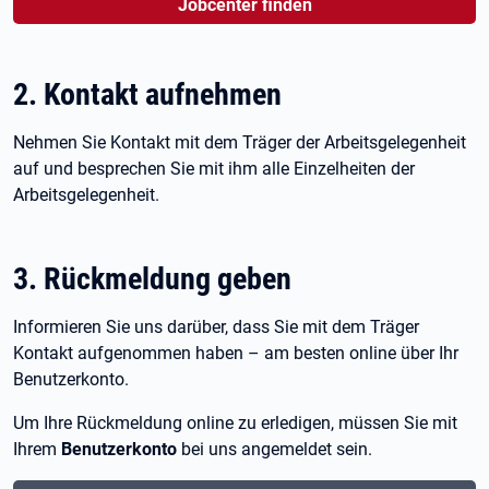
Jobcenter finden
2. Kontakt aufnehmen
Nehmen Sie Kontakt mit dem Träger der Arbeitsgelegenheit
auf und besprechen Sie mit ihm alle Einzelheiten der
Arbeitsgelegenheit.
3. Rückmeldung geben
Informieren Sie uns darüber, dass Sie mit dem Träger
Kontakt aufgenommen haben – am besten online über Ihr
Benutzerkonto.
Um Ihre Rückmeldung online zu erledigen, müssen Sie mit
Ihrem
Benutzerkonto
bei uns angemeldet sein.