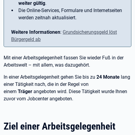
weiter gültig
.
Die Online-Services, Formulare und Internetseiten
werden zeitnah aktualisiert.
Weitere Informationen
:
Grundsicherungsgeld löst
Bürgergeld ab
Mit einer Arbeitsgelegenheit fassen Sie wieder Fuß in der
Arbeitswelt – mit allem, was dazugehört.
In einer Arbeitsgelegenheit gehen Sie bis zu
24
Monate
lang
einer Tätigkeit nach, die in der Regel von
einem
Träger
angeboten wird. Diese Tätigkeit wurde Ihnen
zuvor vom Jobcenter angeboten.
Ziel einer Arbeitsgelegenheit