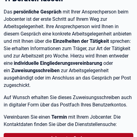
Das
persönliche Gespräch
mit Ihrer Ansprechperson beim
Jobcenter ist der erste Schritt auf Ihrem Weg zur
Arbeitsgelegenheit. Ihre Ansprechperson wird Ihnen in
diesem Gespräch eine konkrete Arbeitsgelegenheit anbieten
und mit Ihnen über die
Einzelheiten der Tätigkeit
sprechen:
Sie erhalten Informationen zum Träger, zur Art der Tätigkeit
und zur Arbeitszeit pro Woche. Hierzu wird Ihnen entweder
eine
individuelle Eingliederungsvereinbarung
oder
ein
Zuweisungsschreiben
zur Arbeitsgelegenheit
ausgehändigt oder im Anschluss an das Gespräch per Post
zugeschickt.
Auf Wunsch erhalten Sie dieses Zuweisungsschreiben auch
in digitaler Form über das Postfach Ihres Benutzerkontos.
Vereinbaren Sie einen
Termin
mit Ihrem Jobcenter. Die
Kontaktdaten finden Sie über die Dienststellensuche: