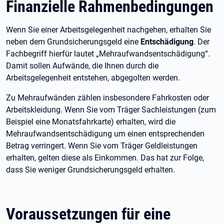
Finanzielle Rahmenbedingungen
Wenn Sie einer Arbeitsgelegenheit nachgehen, erhalten Sie
neben dem Grundsicherungsgeld eine
Entschädigung
. Der
Fachbegriff hierfür lautet „Mehraufwandsentschädigung“.
Damit sollen Aufwände, die Ihnen durch die
Arbeitsgelegenheit entstehen, abgegolten werden.
Zu Mehraufwänden
zählen insbesondere Fahrkosten oder
Arbeitskleidung. Wenn Sie vom Träger Sachleistungen (zum
Beispiel eine Monatsfahrkarte) erhalten, wird die
Mehraufwandsentschädigung um einen entsprechenden
Betrag verringert. Wenn Sie vom Träger Geldleistungen
erhalten, gelten diese als Einkommen. Das hat zur Folge,
dass Sie weniger Grundsicherungsgeld erhalten.
Voraussetzungen für eine