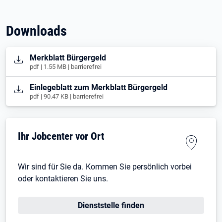
Downloads
Öffnet in neuem Tab
Merkblatt Bürgergeld
pdf | 1.55 MB | barrierefrei
Öffnet in neuem Tab
Einlegeblatt zum Merkblatt Bürgergeld
pdf | 90.47 KB | barrierefrei
Ihr Jobcenter vor Ort
Wir sind für Sie da. Kommen Sie persönlich vorbei
oder kontaktieren Sie uns.
Dienststelle finden