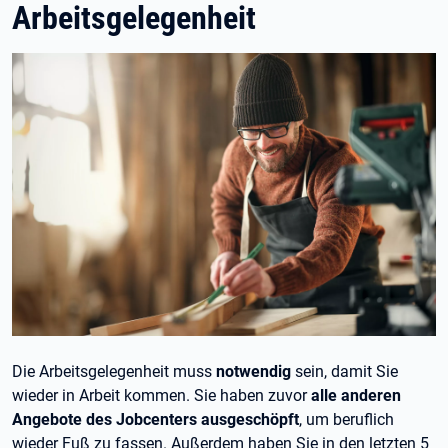
Arbeitsgelegenheit
Die Arbeitsgelegenheit muss
notwendig
sein, damit Sie
wieder in Arbeit kommen. Sie haben zuvor
alle anderen
Angebote des Jobcenters ausgeschöpft
, um beruflich
wieder Fuß zu fassen. Außerdem haben Sie in den letzten 5