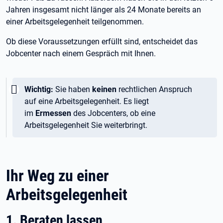
Jahren insgesamt nicht länger als 24
Monate bereits an
einer Arbeitsgelegenheit teilgenommen.
Ob diese Voraussetzungen erfüllt sind, entscheidet das
Jobcenter nach einem Gespräch mit Ihnen.
Wichtig:
Wichtig:
Sie haben
keinen
rechtlichen Anspruch
auf eine Arbeitsgelegenheit. Es liegt
im
Ermessen
des Jobcenters, ob eine
Arbeitsgelegenheit Sie weiterbringt.
Ihr Weg zu einer
Arbeitsgelegenheit
1. Beraten lassen