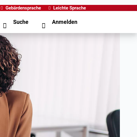
Gebärdensprache
Leichte Sprache
Suche
Anmelden