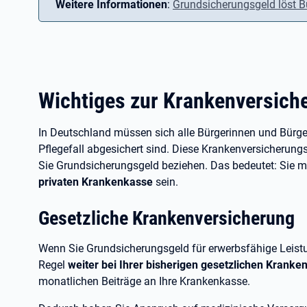
Weitere Informationen
:
Grundsicherungsgeld löst B
Wichtiges zur Krankenversich
In Deutschland müssen sich alle Bürgerinnen und Bürger
Pflegefall abgesichert sind. Diese Krankenversicherungs
Sie Grundsicherungsgeld beziehen. Das bedeutet: Sie
privaten Krankenkasse
sein.
Gesetzliche Krankenversicherung
Wenn Sie Grundsicherungsgeld für erwerbsfähige Leist
Regel
weiter bei Ihrer bisherigen gesetzlichen Kranke
monatlichen Beiträge an Ihre Krankenkasse.