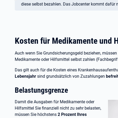
diese selbst bezahlen. Das Jobcenter kommt dafür n
Kosten für Medikamente und Hi
Auch wenn Sie Grundsicherungsgeld beziehen, müssen 
Medikamente oder Hilfsmittel selbst zahlen (Fachbegrif
Das gilt auch für die Kosten eines Krankenhausaufenth
Lebensjahr
sind grundsätzlich von Zuzahlungen
befrei
Belastungsgrenze
Damit die Ausgaben für Medikamente oder
Hilfsmittel Sie finanziell nicht zu sehr belasten,
müssen Sie höchstens
2
Prozent Ihres