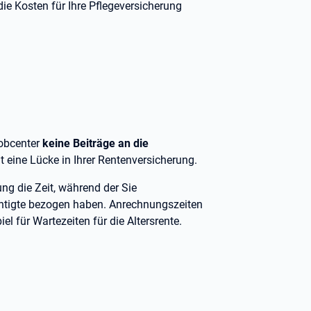
ie Kosten für Ihre Pflegeversicherung
Jobcenter
keine Beiträge an die
t eine Lücke in Ihrer Rentenversicherung.
ung die Zeit, während der Sie
htigte bezogen haben. Anrechnungszeiten
el für Wartezeiten für die Altersrente.