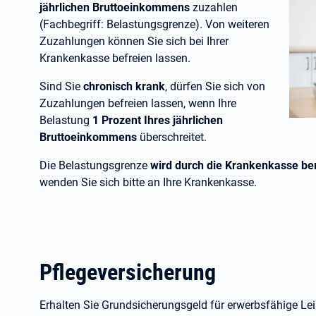
jährlichen Bruttoeinkommens
zuzahlen
(Fachbegriff: Belastungsgrenze). Von weiteren
Zuzahlungen können Sie sich bei Ihrer
Krankenkasse befreien lassen.
Sind Sie
chronisch krank
, dürfen Sie sich von
Zuzahlungen befreien lassen, wenn Ihre
Belastung
1
Prozent Ihres jährlichen
Bruttoeinkommens
überschreitet.
Die Belastungsgrenze
wird durch die Krankenkasse be
wenden Sie sich bitte an Ihre Krankenkasse.
Pflegeversicherung
Erhalten Sie Grundsicherungsgeld für erwerbsfähige Leis