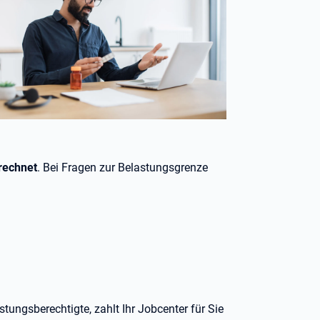
rechnet
. Bei Fragen zur Belastungsgrenze
tungsberechtigte, zahlt Ihr Jobcenter für Sie