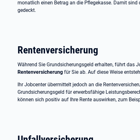
monatlich einen Betrag an die Pflegekasse. Damit sind d
gedeckt.
Rentenversicherung
Während Sie Grundsicherungsgeld erhalten, führt das 
Rentenversicherung
für Sie ab. Auf diese Weise entsteh
Ihr Jobcenter übermittelt jedoch an die Rentenversicher
Grundsicherungsgeld für erwerbsfähige Leistungsberec
können sich positiv auf Ihre Rente auswirken, zum Beispi
Unfallversicherung