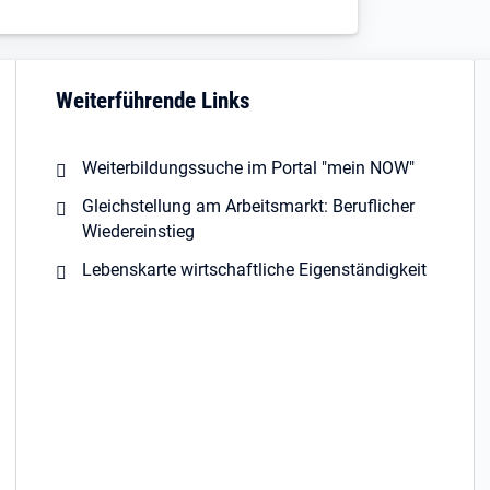
Weiterführende Links
Weiterbildungssuche im Portal "mein NOW"
Gleichstellung am Arbeitsmarkt: Beruflicher
Wiedereinstieg
Lebenskarte wirtschaftliche Eigenständigkeit