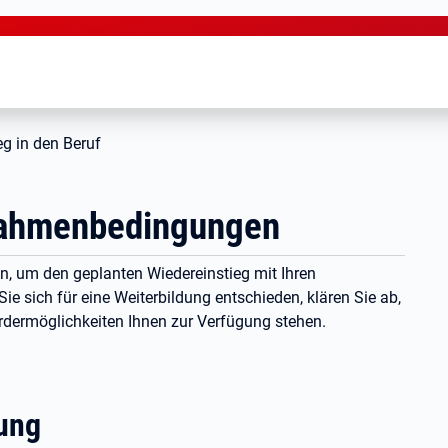
eg in den Beruf
 Rahmenbedingungen
n, um den geplanten Wiedereinstieg mit Ihren
 sich für eine Weiterbildung entschieden, klären Sie ab,
rdermöglichkeiten Ihnen zur Verfügung stehen.
dung