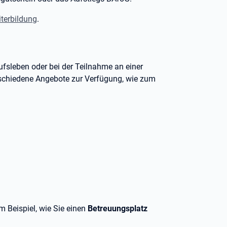
terbildung
.
ufsleben oder bei der Teilnahme an einer
rschiedene Angebote zur Verfügung, wie zum
 Beispiel, wie Sie einen
Betreuungsplatz