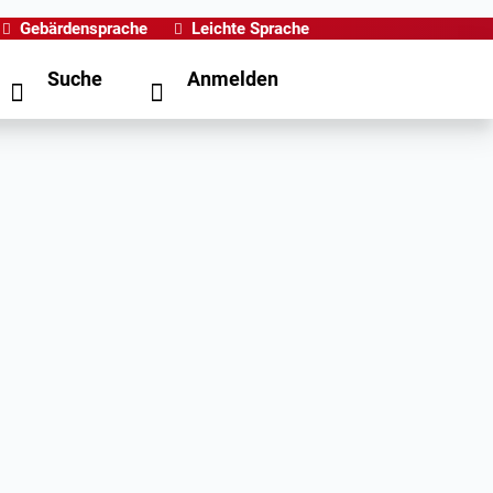
Gebärdensprache
Leichte Sprache
Suche
Anmelden