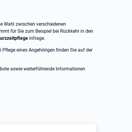
die Wahl zwischen verschiedenen
ommt für Sie zum Beispiel bei Rückkehr in den
urzzeitpflege
infrage.
 Pflege eines Angehörigen finden Sie auf der
ebote sowie weiterführende Informationen