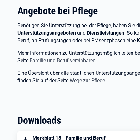
Angebote bei Pflege
Benötigen Sie Unterstützung bei der Pflege, haben Sie 
Unterstützungsangeboten
und
Dienstleistungen
. So k
Beruf, an Prüfungstagen oder bei Präsenzphasen eine
K
Mehr Informationen zu Unterstützungsmöglichkeiten bei
Seite
Familie und Beruf vereinbaren
.
Eine Übersicht über alle staatlichen Unterstützungsang
finden Sie auf der Seite
Wege zur Pflege
.
Downloads
Öffnet in neuem Tab
Merkblatt 18 - Familie und Beruf