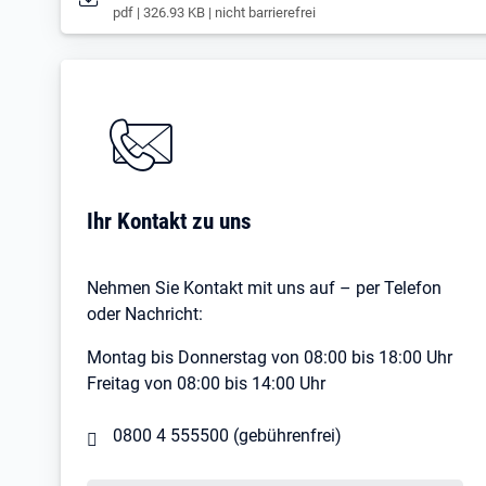
pdf | 326.93 KB | nicht barrierefrei
Ihr Kontakt zu uns
Nehmen Sie Kontakt mit uns auf – per Telefon
oder Nachricht:
Montag bis Donnerstag von 08:00 bis 18:00 Uhr
Freitag von 08:00 bis 14:00 Uhr
0800 4 555500
(gebührenfrei)