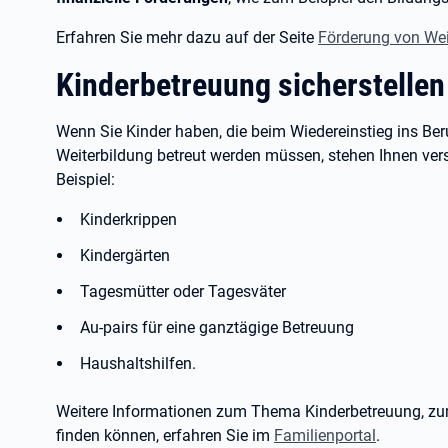
Erfahren Sie mehr dazu auf der Seite
Förderung von Wei
Kinderbetreuung sicherstellen
Wenn Sie Kinder haben, die beim Wiedereinstieg ins Ber
Weiterbildung betreut werden müssen, stehen Ihnen ve
Beispiel:
Kinderkrippen
Kindergärten
Tagesmütter oder Tagesväter
Au-pairs für eine ganztägige Betreuung
Haushaltshilfen.
Weitere Informationen zum Thema Kinderbetreuung, zum
finden können, erfahren Sie im
Familienportal
.