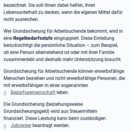
bezeichnet. Sie soll ihnen dabei helfen, ihren
Lebensunterhalt zu decken, wenn die eigenen Mittel dafür
nicht ausreichen.
Wer Grundsicherung für Arbeitsuchende bekommt, wird in
eine
Regelbedarfsstufe
eingruppiert. Diese Einteilung
berücksichtigt die persönliche Situation – zum Beispiel,
ob eine Person alleinstehend ist oder mit ihrer Familie
zusammenlebt und deshalb mehr Unterstützung braucht.
Grundsicherung für Arbeitsuchende können erwerbsfähige
Menschen beziehen und nicht erwerbsfähige Personen, die
mit erwerbsfähigen in einer sogenannten
Bedarfsgemeinschaft
leben.
Die Grundsicherung (beziehungsweise
Grundsicherungsgeld) wird aus Steuermitteln
finanziert. Diese Leistung kann beim zuständigen
Jobcenter
beantragt werden.