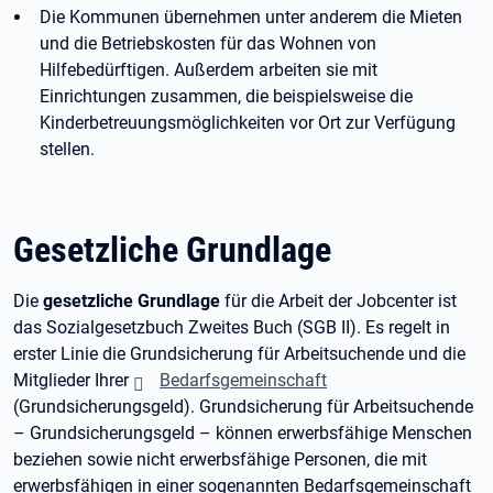
Die Kommunen übernehmen unter anderem die Mieten
und die Betriebskosten für das Wohnen von
Hilfebedürftigen. Außerdem arbeiten sie mit
Einrichtungen zusammen, die beispielsweise die
Kinderbetreuungsmöglichkeiten vor Ort zur Verfügung
stellen.
Gesetzliche Grundlage
Die
gesetzliche Grundlage
für die Arbeit der Jobcenter ist
das Sozialgesetzbuch Zweites Buch (SGB
II). Es regelt in
erster Linie die Grundsicherung für Arbeitsuchende und die
Mitglieder Ihrer
Bedarfsgemeinschaft
(Grundsicherungsgeld). Grundsicherung für Arbeitsuchende
– Grundsicherungsgeld – können erwerbsfähige Menschen
beziehen sowie nicht erwerbsfähige Personen, die mit
erwerbsfähigen in einer sogenannten Bedarfsgemeinschaft