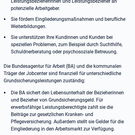
Leistungsbezieherinnen und Leistungsbezieher an
potenzielle Arbeitgeber.
Sie fördern Eingliederungsmaßnahmen und berufliche
Weiterbildungen.
Sie unterstützen Ihre Kundinnen und Kunden bei
speziellen Problemen, zum Beispiel durch Suchthilfe,
Schuldnerberatung oder psychosoziale Betreuung.
Die Bundesagentur für Arbeit (BA) und die kommunalen
Träger der Jobcenter sind finanziell für unterschiedliche
Grundsicherungsleistungen zuständig:
Die BA sichert den Lebensunterhalt der Bezieherinnen
und Bezieher von Grundsicherungsgeld. Für
erwerbsfähige Leistungsberechtigte zahlt sie die
Beiträge zur gesetzlichen Kranken- und
Pflegeversicherung. Außerdem stellt sie Gelder für die
Eingliederung in den Arbeitsmarkt zur Verfügung.