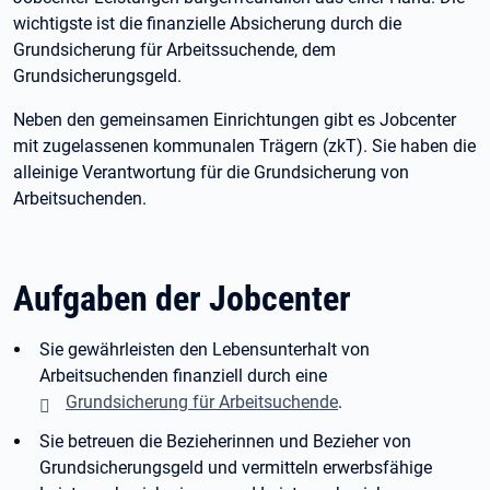
wichtigste ist die finanzielle Absicherung durch die
Grundsicherung für Arbeitssuchende, dem
Grundsicherungsgeld.
Neben den gemeinsamen Einrichtungen gibt es Jobcenter
mit zugelassenen kommunalen Trägern (zkT). Sie haben die
alleinige Verantwortung für die Grundsicherung von
Arbeitsuchenden.
Aufgaben der Jobcenter
Sie gewährleisten den Lebensunterhalt von
Arbeitsuchenden finanziell durch eine
Grundsicherung für Arbeitsuchende
.
Sie betreuen die Bezieherinnen und Bezieher von
Grundsicherungsgeld und vermitteln erwerbsfähige