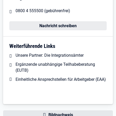
0800 4 555500
(gebührenfrei)
Nachricht schreiben
Weiterführende Links
Unsere Partner: Die Integrationsämter
Ergänzende unabhängige Teilhabeberatung
(EUTB)
Einheitliche Ansprechstellen für Arbeitgeber (EAA)
Bildnachweis