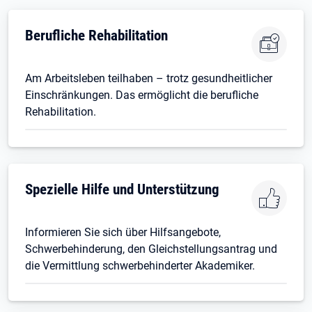
Berufliche Rehabilitation
Am Arbeitsleben teilhaben – trotz gesundheitlicher
Einschränkungen. Das ermöglicht die berufliche
Rehabilitation.
Spezielle Hilfe und Unterstützung
Informieren Sie sich über Hilfsangebote,
Schwerbehinderung, den Gleichstellungsantrag und
die Vermittlung schwerbehinderter Akademiker.