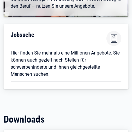
den Beruf – nutzen Sie unsere Angebote.
Jobsuche
Hier finden Sie mehr als eine Millionen Angebote. Sie
können auch gezielt nach Stellen für
schwerbehinderte und ihnen gleichgestellte
Menschen suchen.
Downloads