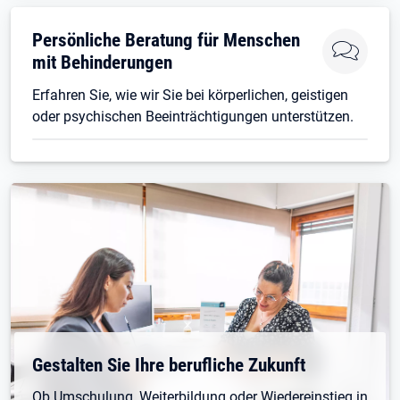
Persönliche Beratung für Menschen
mit Behinderungen
Erfahren Sie, wie wir Sie bei körperlichen, geistigen
oder psychischen Beeinträchtigungen unterstützen.
Gestalten Sie Ihre berufliche Zukunft
Ob Umschulung, Weiterbildung oder Wiedereinstieg in