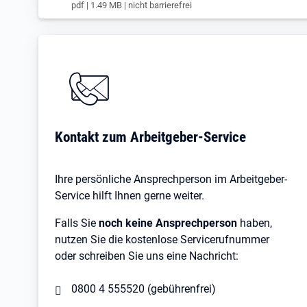
pdf | 1.49 MB | nicht barrierefrei
Kontakt zum Arbeitgeber-Service
Ihre persönliche Ansprechperson im Arbeitgeber-
Service hilft Ihnen gerne weiter.
Falls Sie
noch keine Ansprechperson
haben,
nutzen Sie die kostenlose Servicerufnummer
oder schreiben Sie uns eine Nachricht:
0800 4 555520 (gebührenfrei)