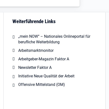
Weiterführende Links
„mein NOW“ – Nationales Onlineportal für
berufliche Weiterbildung
Arbeitsmarktmonitor
Arbeitgeber-Magazin Faktor A
Newsletter Faktor A
Initiative Neue Qualität der Arbeit
Offensive Mittelstand (OM)