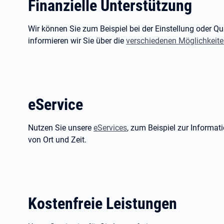
Finanzielle Unterstützung
Wir können Sie zum Beispiel bei der Einstellung oder Qua
informieren wir Sie über die
verschiedenen Möglichkeit
eService
Nutzen Sie unsere
eServices
, zum Beispiel zur Inform
von Ort und Zeit.
Kostenfreie Leistungen