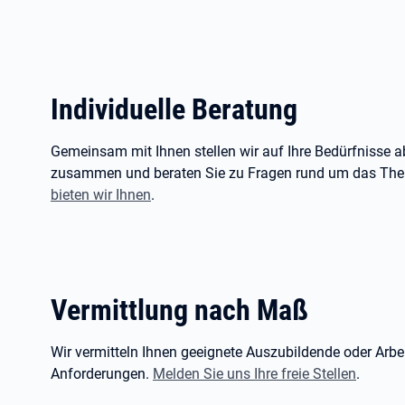
Individuelle Beratung
Gemeinsam mit Ihnen stellen wir auf Ihre Bedürfnisse
zusammen und beraten Sie zu Fragen rund um das Th
bieten wir Ihnen
.
Vermittlung nach Maß
Wir vermitteln Ihnen geeignete Auszubildende oder Arbe
Anforderungen.
Melden Sie uns Ihre freie Stellen
.