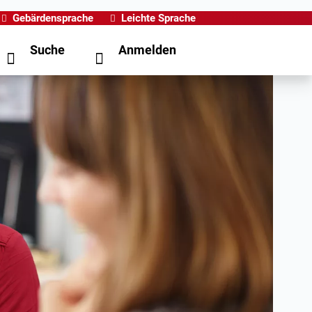
Gebärdensprache
Leichte Sprache
Suche
Anmelden