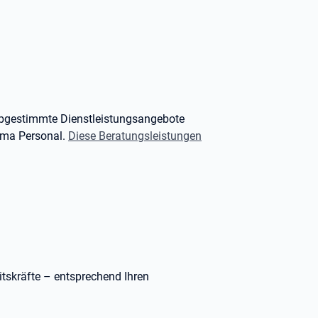
 abgestimmte Dienstleistungsangebote
ema Personal.
Diese Beratungsleistungen
itskräfte – entsprechend Ihren