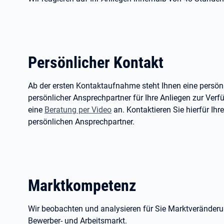
Persönlicher Kontakt
Ab der ersten Kontaktaufnahme steht Ihnen eine persön
persönlicher Ansprechpartner für Ihre Anliegen zur Verf
eine
Beratung per Video
an. Kontaktieren Sie hierfür Ihr
persönlichen Ansprechpartner.
Marktkompetenz
Wir beobachten und analysieren für Sie Marktveränder
Bewerber- und Arbeitsmarkt.