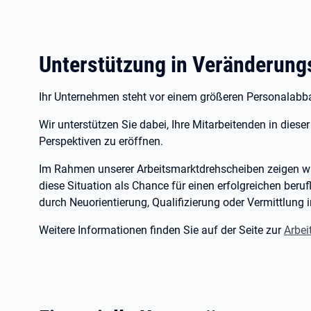
Unterstützung in Veränderun
Ihr Unternehmen steht vor einem größeren Personalabb
Wir unterstützen Sie dabei, Ihre Mitarbeitenden in diese
Perspektiven zu eröffnen.
Im Rahmen unserer Arbeitsmarktdrehscheiben zeigen wir
diese Situation als Chance für einen erfolgreichen ber
durch Neuorientierung, Qualifizierung oder Vermittlung 
Weitere Informationen finden Sie auf der Seite zur
Arbei