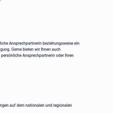
liche Ansprechpartnerin beziehungsweise ein
ügung. Gerne bieten wir Ihnen auch
e persönliche Ansprechpartnerin oder Ihren
ungen auf dem nationalen und regionalen