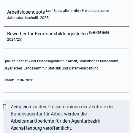
(auf Basis aller zivilen Erwerbspersonen -
Arbeitslosenquote
5
Jahresdurchschnitt 2025)
(Berichtsjahr
Bewerber für Berufsausbildungsstellen
2024/25)
Quellen: Statistik der Bundesagentur für Arbeit, Statistisches Bundesamt,
Bayerisches Landesamt für Statistik und Datenverarbeitung
Stand: 12.06.2026
Wichtig:
Zeitgleich zu den
Presseterminen der Zentrale der
Bundesagentur für Arbeit
werden die
Arbeitsmarktberichte für den Agenturbezirk
Aschaffenburg veröffentlicht.