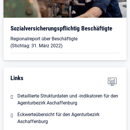
Sozialversicherungspflichtig Beschäftigte
Regionalreport über Beschäftigte
(Stichtag: 31. März 2022)
Links
Detaillierte Strukturdaten und -indikatoren für den
Agenturbezirk Aschaffenburg
Eckwerteübersicht für den Agenturbezirk
Aschaffenburg