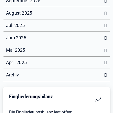
September 2025
August 2025
Juli 2025
Juni 2025
Mai 2025
April 2025
Archiv
Eingliederungsbilanz
Die Eingliederungsbilanz legt offen: