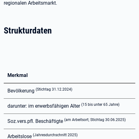
regionalen Arbeitsmarkt.
Strukturdaten
Merkmal
(Stichtag 31.12.2024)
Bevölkerung
(15 bis unter 65 Jahre)
darunter: im erwerbsfähigen Alter
(am Arbeitsort; Stichtag 30.06.2025)
Soz.vers.pfl. Beschäftigte
(Jahresdurchschnitt 2025)
Arbeitslose