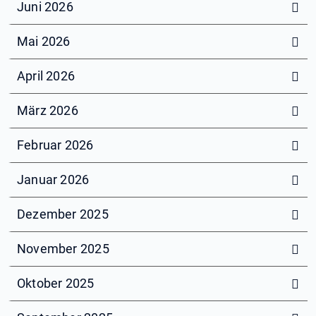
Juni 2026
Mai 2026
April 2026
März 2026
Februar 2026
Januar 2026
Dezember 2025
November 2025
Oktober 2025