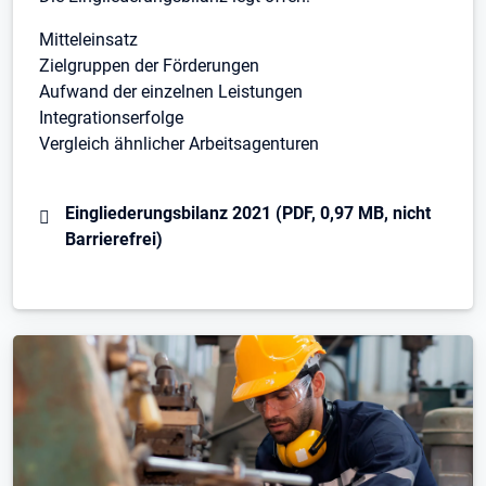
Mitteleinsatz
Zielgruppen der Förderungen
Aufwand der einzelnen Leistungen
Integrationserfolge
Vergleich ähnlicher Arbeitsagenturen
Eingliederungsbilanz 2021 (PDF, 0,97 MB, nicht
Barrierefrei)