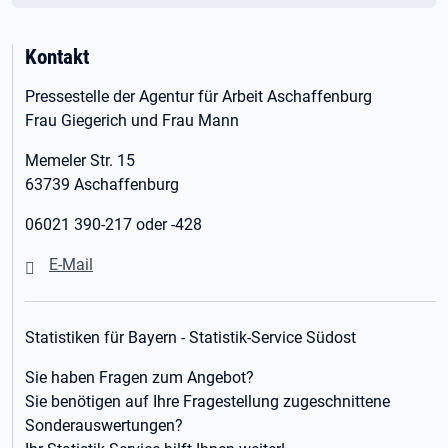
Kontakt
Pressestelle der Agentur für Arbeit Aschaffenburg
Frau Giegerich und Frau Mann
Memeler Str. 15
63739 Aschaffenburg
06021 390-217 oder -428
E-Mail
Statistiken für Bayern - Statistik-Service Südost
Sie haben Fragen zum Angebot?
Sie benötigen auf Ihre Fragestellung zugeschnittene
Sonderauswertungen?