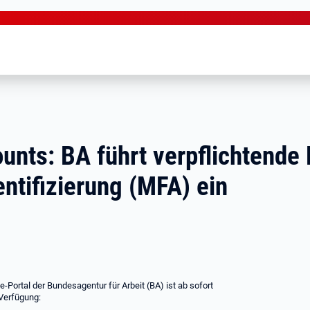
ounts: BA führt verpflichtende
ntifizierung (MFA) ein
Portal der Bundesagentur für Arbeit (BA) ist ab sofort
 Verfügung: