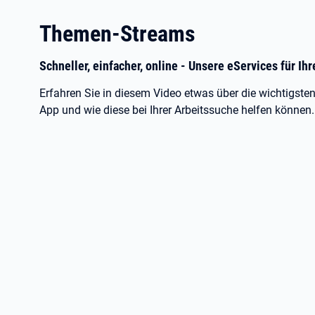
Themen-Streams
Schneller, einfacher, online - Unsere eServices für Ih
Erfahren Sie in diesem Video etwas über die wichtigste
App und wie diese bei Ihrer Arbeitssuche helfen können