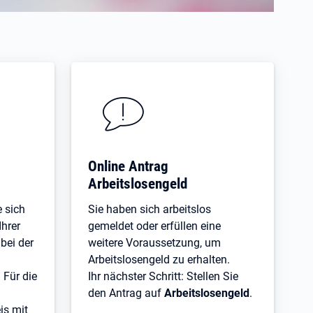
Online Antrag
Arbeitslosengeld
 sich
Sie haben sich arbeitslos
Ihrer
gemeldet oder erfüllen eine
 bei der
weitere Voraussetzung, um
Arbeitslosengeld zu erhalten.
 Für die
Ihr nächster Schritt: Stellen Sie
den Antrag auf
Arbeitslosengeld
.
is mit