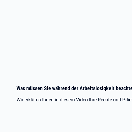
Was müssen Sie während der Arbeitslosigkeit beach
Wir erklären Ihnen in diesem Video Ihre Rechte und Pfli