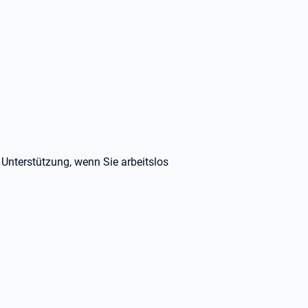
 Unterstützung, wenn Sie arbeitslos