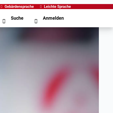
Gebärdensprache
Leichte Sprache
Suche
Anmelden