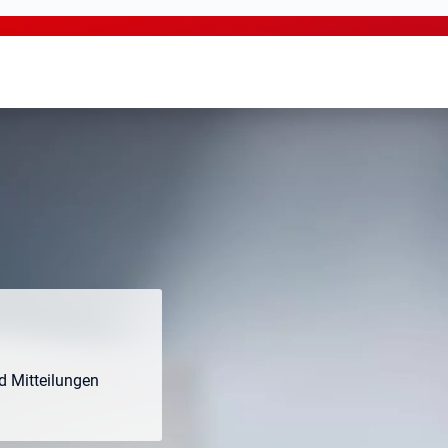
nd Mitteilungen