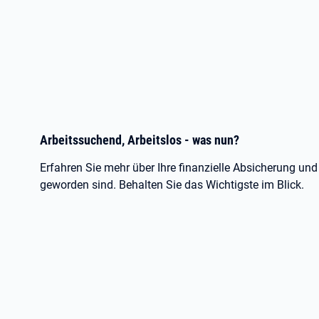
Arbeitssuchend, Arbeitslos - was nun?
Erfahren Sie mehr über Ihre finanzielle Absicherung und
geworden sind. Behalten Sie das Wichtigste im Blick.