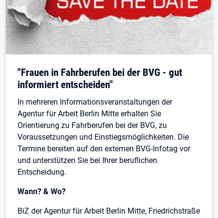
"Frauen in Fahrberufen bei der BVG - gut
informiert entscheiden"
In mehreren Informationsveranstaltungen der
Agentur für Arbeit Berlin Mitte erhalten Sie
Orientierung zu Fahrberufen bei der BVG, zu
Voraussetzungen und Einstiegsmöglichkeiten. Die
Termine bereiten auf den externen BVG-Infotag vor
und unterstützen Sie bei Ihrer beruflichen
Entscheidung.
Wann? & Wo?
BiZ der Agentur für Arbeit Berlin Mitte, Friedrichstraße