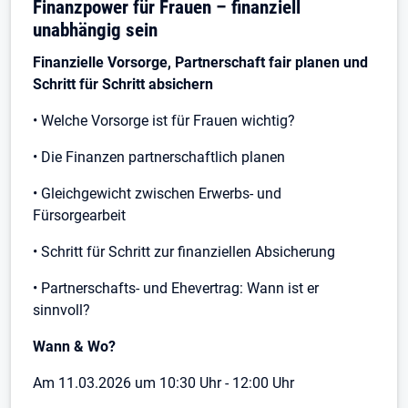
Finanzpower für Frauen – finanziell
unabhängig sein
Finanzielle Vorsorge, Partnerschaft fair planen und
Schritt für Schritt absichern
• Welche Vorsorge ist für Frauen wichtig?
• Die Finanzen partnerschaftlich planen
• Gleichgewicht zwischen Erwerbs- und
Fürsorgearbeit
• Schritt für Schritt zur finanziellen Absicherung
• Partnerschafts- und Ehevertrag: Wann ist er
sinnvoll?
Wann & Wo?
Am 11.03.2026 um 10:30 Uhr - 12:00 Uhr