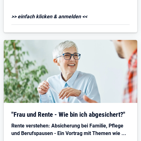
>> einfach klicken & anmelden <<
"Frau und Rente - Wie bin ich abgesichert?"
Rente verstehen: Absicherung bei Familie, Pflege
und Berufspausen - Ein Vortrag mit Themen wie ...