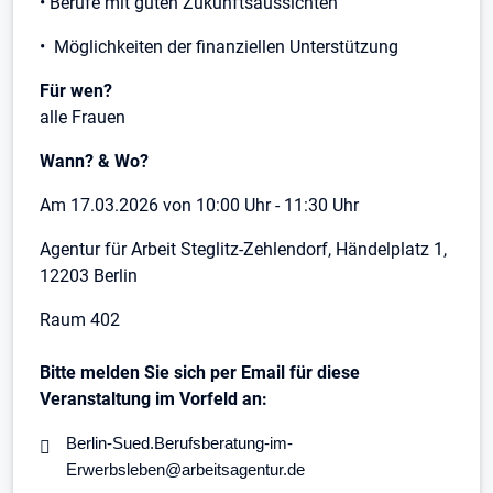
• Berufe mit guten Zukunftsaussichten
• Möglichkeiten der finanziellen Unterstützung
Für wen?
alle Frauen
Wann? & Wo?
Am 17.03.2026 von 10:00 Uhr - 11:30 Uhr
Agentur für Arbeit Steglitz-Zehlendorf, Händelplatz 1,
12203 Berlin
Raum 402
Bitte melden Sie sich per Email für diese
Veranstaltung im Vorfeld an:
Berlin-Sued.Berufsberatung-im-
Erwerbsleben@arbeitsagentur.de