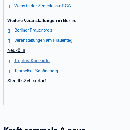
Website der Zentrale zur BCA
Weitere Veranstaltungen in Berlin:
Berliner Frauenpreis
Veranstaltungen am Frauentag
Neukölln
Treptow-Köpenick
Tempelhof-Schöneberg
Steglitz-Zehlendorf