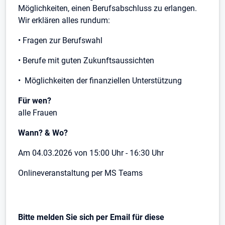
Möglichkeiten, einen Berufsabschluss zu erlangen.
Wir erklären alles rundum:
• Fragen zur Berufswahl
• Berufe mit guten Zukunftsaussichten
• Möglichkeiten der finanziellen Unterstützung
Für wen?
alle Frauen
Wann? & Wo?
Am 04.03.2026 von 15:00 Uhr - 16:30 Uhr
Onlineveranstaltung per MS Teams
Bitte melden Sie sich per Email für diese