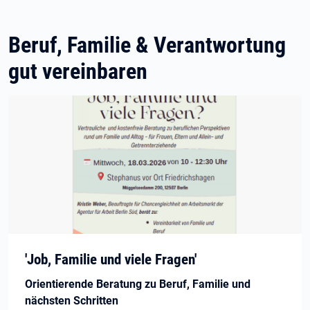
Beruf, Familie & Verantwortung
gut vereinbaren
'Job, Familie und viele Fragen'
Orientierende Beratung zu Beruf, Familie und
nächsten Schritten