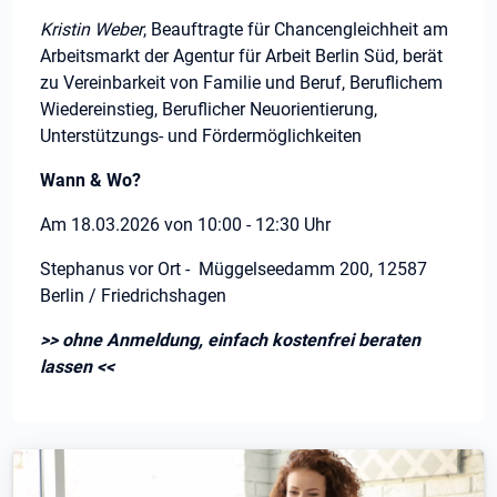
Kristin Weber
, Beauftragte für Chancengleichheit am
Arbeitsmarkt der Agentur für Arbeit Berlin Süd, berät
zu Vereinbarkeit von Familie und Beruf, Beruflichem
Wiedereinstieg, Beruflicher Neuorientierung,
Unterstützungs- und Fördermöglichkeiten
Wann & Wo?
Am 18.03.2026 von 10:00 - 12:30 Uhr
Stephanus vor Ort - Müggelseedamm 200, 12587
Berlin / Friedrichshagen
>> ohne Anmeldung, einfach kostenfrei beraten
lassen <<