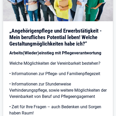
„Angehörigenpflege und Erwerbstätigkeit -
Mein berufliches Potential leben! Welche
Gestaltungmöglichkeiten habe ich?“
Arbeits(Wieder)einstieg mit Pflegeverantwortung
Welche Möglichkeiten der Vereinbarkeit bestehen?
• Informationen zur Pflege- und Familienpflegezeit
• Informationen zur Stundenweise
Verhinderungspflege, sowie weitere Möglichkeiten der
Vereinbarkeit von Beruf und Pflegeengagement
• Zeit für Ihre Fragen – auch Bedenken und Sorgen
haben Raum!