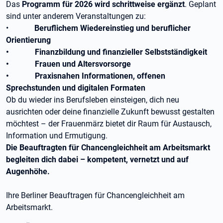
Das
Programm für 2026 wird schrittweise ergänzt
. Geplant
sind unter anderem Veranstaltungen zu:
•
Beruflichem Wiedereinstieg und beruflicher
Orientierung
•
Finanzbildung und finanzieller Selbstständigkeit
•
Frauen und Altersvorsorge
•
Praxisnahen Informationen, offenen
Sprechstunden und digitalen Formaten
Ob du wieder ins Berufsleben einsteigen, dich neu
ausrichten oder deine finanzielle Zukunft bewusst gestalten
möchtest – der Frauenmärz bietet dir Raum für Austausch,
Information und Ermutigung.
Die Beauftragten für Chancengleichheit am Arbeitsmarkt
begleiten dich dabei – kompetent, vernetzt und auf
Augenhöhe.
Ihre Berliner Beauftragen für Chancengleichheit am
Arbeitsmarkt.