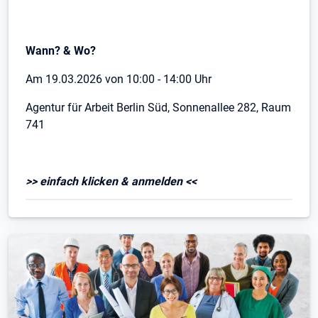
Wann? & Wo?
Am 19.03.2026 von 10:00 - 14:00 Uhr
Agentur für Arbeit Berlin Süd, Sonnenallee 282, Raum
741
>> einfach klicken & anmelden <<