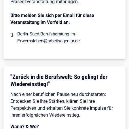
Präsenzveranstaltung mitbringen.
Bitte melden Sie sich per Email für diese
Veranstaltung im Vorfeld an:
Berlin-Sued.Berufsberatung-im-
Erwerbsleben@arbeitsagentur.de
"Zurück in die Berufswelt: So gelingt der
Wiedereinstieg!"
Nach einer beruflichen Pause neu durchstarten:
Entdecken Sie Ihre Stärken, klären Sie Ihre
Perspektiven und erhalten Sie konkrete Impulse für
Ihren erfolgreichen Wiedereinstieg.
Wann? & Wo?