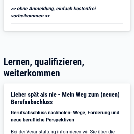
>> ohne Anmeldung, einfach kostenfrei
vorbeikommen <<
Lernen, qualifizieren,
weiterkommen
Lieber spät als nie - Mein Weg zum (neuen)
Berufsabschluss
Berufsabschluss nachholen: Wege, Förderung und
neue berufliche Perspektiven
Bei der Veranstaltung informieren wir Sie über die