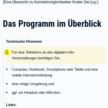
(Eine Übersicht zu Kontaktmöglichkeiten finden Sie
hier
.)
Das Programm im Überblick
Technische Hinweise:
Tipp:
Für eine Teilnahme an den digitalen Info-
Veranstaltungen benötigen Sie:
Computer, Notebook, Smartphone oder Tablet und eine
stabile Internetverbindung
eine ruhige Umgebung und
ggf. ein Headset oder Mikrofon.
Links: