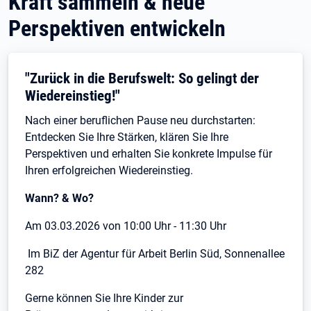
Kraft sammeln & neue
Perspektiven entwickeln
"Zurück in die Berufswelt: So gelingt der
Wiedereinstieg!"
Nach einer beruflichen Pause neu durchstarten:
Entdecken Sie Ihre Stärken, klären Sie Ihre
Perspektiven und erhalten Sie konkrete Impulse für
Ihren erfolgreichen Wiedereinstieg.
Wann? & Wo?
Am 03.03.2026 von 10:00 Uhr - 11:30 Uhr
Im BiZ der Agentur für Arbeit Berlin Süd, Sonnenallee
282
Gerne können Sie Ihre Kinder zur