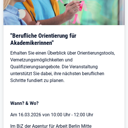
"Berufliche Orientierung für
Akademikerinnen"
Erhalten Sie einen Überblick über Orientierungstools,
Vernetzungsmöglichkeiten und
Qualifizierungsangebote. Die Veranstaltung
unterstützt Sie dabei, ihre nächsten beruflichen
Schritte fundiert zu planen.
Wann? & Wo?
Am 16.03.2026 von 10:00 Uhr - 12:00 Uhr
Im BiZ der Agentur für Arbeit Berlin Mitte