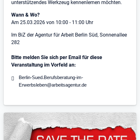
unterstützendes Werkzeug kennenlernen möchten.
Wann & Wo?
Am 25.03.2026 von 10:00 - 11:00 Uhr
Im BiZ der Agentur für Arbeit Berlin Süd, Sonnenallee
282
Bitte melden Sie sich per Email für diese
Veranstaltung im Vorfeld an:
Berlin-Sued.Berufsberatung-im-
Erwerbsleben@arbeitsagentur.de