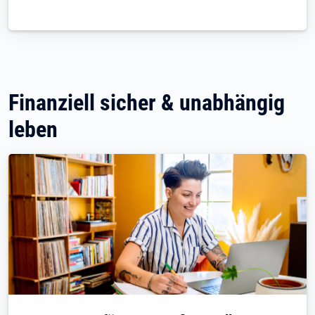
Finanziell sicher & unabhängig
leben