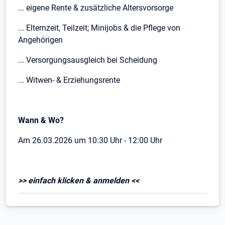
... eigene Rente & zusätzliche Altersvorsorge
... Elternzeit, Teilzeit; Minijobs & die Pflege von
Angehörigen
... Versorgungsausgleich bei Scheidung
... Witwen- & Erziehungsrente
Wann & Wo?
Am 26.03.2026 um 10:30 Uhr - 12:00 Uhr
>> einfach klicken & anmelden <<