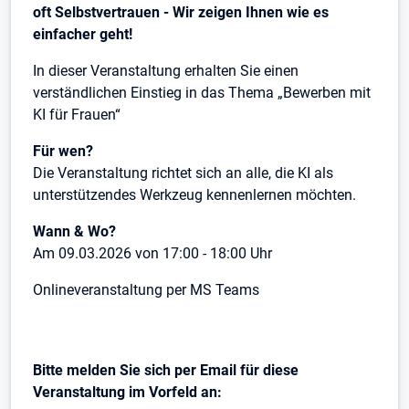
oft Selbstvertrauen - Wir zeigen Ihnen wie es
einfacher geht!
In dieser Veranstaltung erhalten Sie einen
verständlichen Einstieg in das Thema „Bewerben mit
KI für Frauen“
Für wen?
Die Veranstaltung richtet sich an alle, die KI als
unterstützendes Werkzeug kennenlernen möchten.
Wann & Wo?
Am 09.03.2026 von 17:00 - 18:00 Uhr
Onlineveranstaltung per MS Teams
Bitte melden Sie sich per Email für diese
Veranstaltung im Vorfeld an: