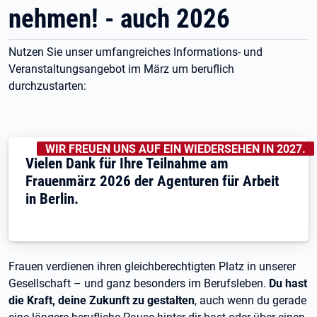
nehmen! - auch 2026
Nutzen Sie unser umfangreiches Informations- und
Veranstaltungsangebot im März um beruflich
durchzustarten:
KENNZEICHNUNGEN
:
WIR FREUEN UNS AUF EIN WIEDERSEHEN IN 2027.
Vielen Dank für Ihre Teilnahme am
Frauenmärz 2026 der Agenturen für Arbeit
in Berlin.
Frauen verdienen ihren gleichberechtigten Platz in unserer
Gesellschaft – und ganz besonders im Berufsleben.
Du hast
die Kraft, deine Zukunft zu gestalten
, auch wenn du gerade