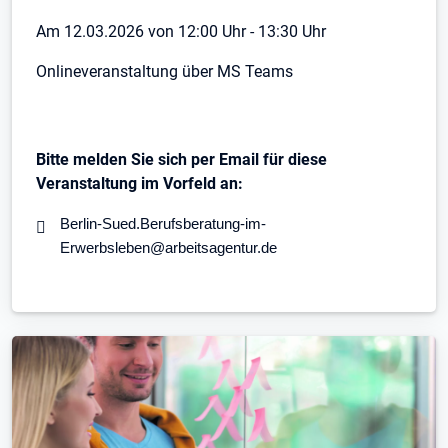
Am 12.03.2026 von 12:00 Uhr - 13:30 Uhr
Onlineveranstaltung über MS Teams
Bitte melden Sie sich per Email für diese
Veranstaltung im Vorfeld an:
Berlin-Sued.Berufsberatung-im-
Erwerbsleben@arbeitsagentur.de