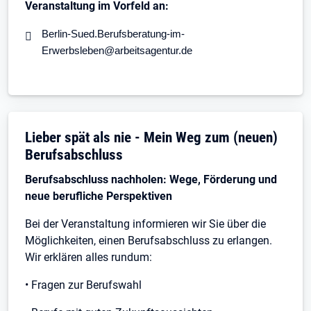
Veranstaltung im Vorfeld an:
Berlin-Sued.Berufsberatung-im-
Erwerbsleben@arbeitsagentur.de
Lieber spät als nie - Mein Weg zum (neuen)
Berufsabschluss
Berufsabschluss nachholen: Wege, Förderung und
neue berufliche Perspektiven
Bei der Veranstaltung informieren wir Sie über die
Möglichkeiten, einen Berufsabschluss zu erlangen.
Wir erklären alles rundum:
• Fragen zur Berufswahl