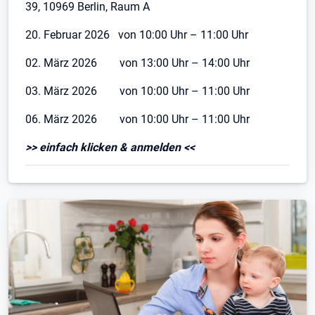
39, 10969 Berlin, Raum A
20. Februar 2026 von 10:00 Uhr – 11:00 Uhr
02. März 2026 von 13:00 Uhr – 14:00 Uhr
03. März 2026 von 10:00 Uhr – 11:00 Uhr
06. März 2026 von 10:00 Uhr – 11:00 Uhr
>> einfach klicken & anmelden <<