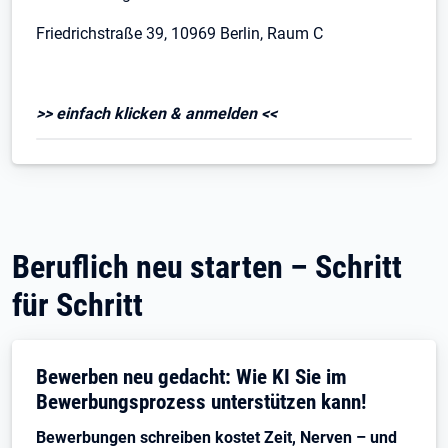
Friedrichstraße 39, 10969 Berlin, Raum C
>> einfach klicken & anmelden <<
Beruflich neu starten – Schritt
für Schritt
Bewerben neu gedacht: Wie KI Sie im
Bewerbungsprozess unterstützen kann!
Bewerbungen schreiben kostet Zeit, Nerven – und