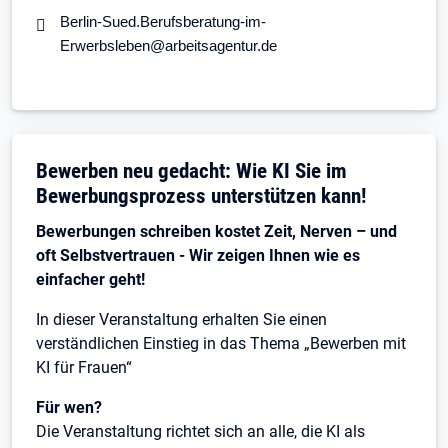
Berlin-Sued.Berufsberatung-im-
Erwerbsleben@arbeitsagentur.de
Bewerben neu gedacht: Wie KI Sie im
Bewerbungsprozess unterstützen kann!
Bewerbungen schreiben kostet Zeit, Nerven – und
oft Selbstvertrauen - Wir zeigen Ihnen wie es
einfacher geht!
In dieser Veranstaltung erhalten Sie einen
verständlichen Einstieg in das Thema „Bewerben mit
KI für Frauen“
Für wen?
Die Veranstaltung richtet sich an alle, die KI als