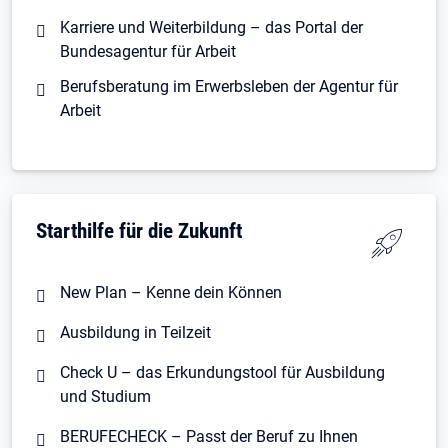
Karriere und Weiterbildung – das Portal der
Bundesagentur für Arbeit
Berufsberatung im Erwerbsleben der Agentur für
Arbeit
Starthilfe für die Zukunft
New Plan – Kenne dein Können
Ausbildung in Teilzeit
Check U – das Erkundungstool für Ausbildung
und Studium
BERUFECHECK – Passt der Beruf zu Ihnen