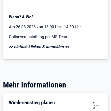
Wann? & Wo?
Am 26.03.2026 von 13:00 Uhr - 14:30 Uhr
Onlineveranstaltung per MS Teams
>> einfach klicken & anmelden <<
Mehr Informationen
Wiedereinstieg planen