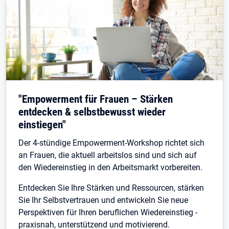
"Empowerment für Frauen – Stärken
entdecken & selbstbewusst wieder
einstiegen"
Der 4-stündige Empowerment-Workshop richtet sich
an Frauen, die aktuell arbeitslos sind und sich auf
den Wiedereinstieg in den Arbeitsmarkt vorbereiten.
Entdecken Sie Ihre Stärken und Ressourcen, stärken
Sie Ihr Selbstvertrauen und entwickeln Sie neue
Perspektiven für Ihren beruflichen Wiedereinstieg -
praxisnah, unterstützend und motivierend.