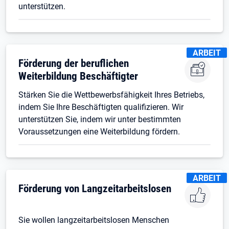
unterstützen.
KENNZEIC
ARBEIT
Förderung der beruflichen
Weiterbildung Beschäftigter
Stärken Sie die Wettbewerbsfähigkeit Ihres Betriebs,
indem Sie Ihre Beschäftigten qualifizieren. Wir
unterstützen Sie, indem wir unter bestimmten
Voraussetzungen eine Weiterbildung fördern.
KENNZEIC
ARBEIT
Förderung von Langzeitarbeitslosen
Sie wollen langzeitarbeitslosen Menschen