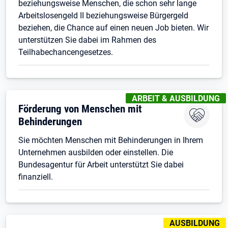
beziehungsweise Menschen, die schon sehr lange
Arbeitslosengeld II beziehungsweise Bürgergeld
beziehen, die Chance auf einen neuen Job bieten. Wir
unterstützen Sie dabei im Rahmen des
Teilhabechancengesetzes.
KENNZEICHNUNGEN
:
ARBEIT & AUSBILDUNG
Förderung von Menschen mit
Behinderungen
Sie möchten Menschen mit Behinderungen in Ihrem
Unternehmen ausbilden oder einstellen. Die
Bundesagentur für Arbeit unterstützt Sie dabei
finanziell.
KENNZEICHNUNG
AUSBILDUNG