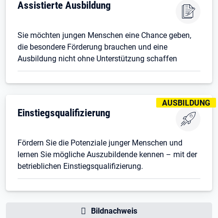
Assistierte Ausbildung
Sie möchten jungen Menschen eine Chance geben,
die besondere Förderung brauchen und eine
Ausbildung nicht ohne Unterstützung schaffen
KENNZEICHNUNG
AUSBILDUNG
Einstiegsqualifizierung
Fördern Sie die Potenziale junger Menschen und
lernen Sie mögliche Auszubildende kennen – mit der
betrieblichen Einstiegsqualifizierung.
Bildnachweis