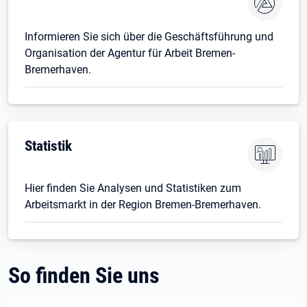
Informieren Sie sich über die Geschäftsführung und
Organisation der Agentur für Arbeit Bremen-
Bremerhaven.
Statistik
Hier finden Sie Analysen und Statistiken zum
Arbeitsmarkt in der Region Bremen-Bremerhaven.
So finden Sie uns