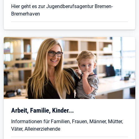
Hier geht es zur Jugendberufsagentur Bremen-
Bremerhaven
Arbeit, Familie, Kinder...
Informationen für Familien, Frauen, Männer, Mütter,
Väter, Alleinerziehende