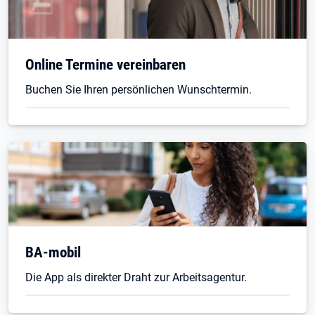
Online Termine vereinbaren
Buchen Sie Ihren persönlichen Wunschtermin.
BA-mobil
Die App als direkter Draht zur Arbeitsagentur.