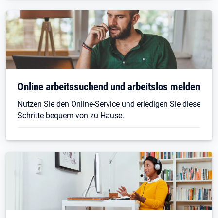
Online arbeitssuchend und arbeitslos melden
Nutzen Sie den Online-Service und erledigen Sie diese
Schritte bequem von zu Hause.