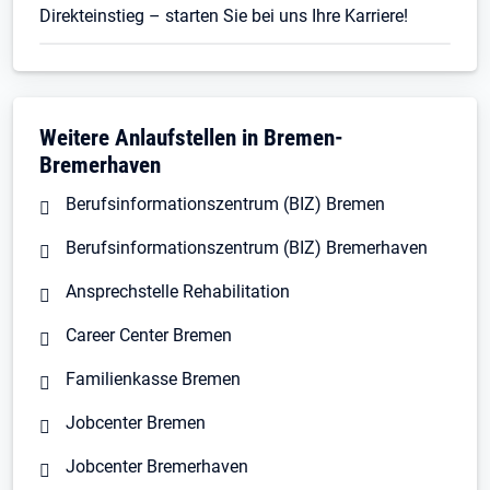
Direkteinstieg – starten Sie bei uns Ihre Karriere!
Weitere Anlaufstellen in Bremen-
Bremerhaven
Berufsinformationszentrum (BIZ) Bremen
Berufsinformationszentrum (BIZ) Bremerhaven
Ansprechstelle Rehabilitation
Career Center Bremen
Familienkasse Bremen
Jobcenter Bremen
Jobcenter Bremerhaven