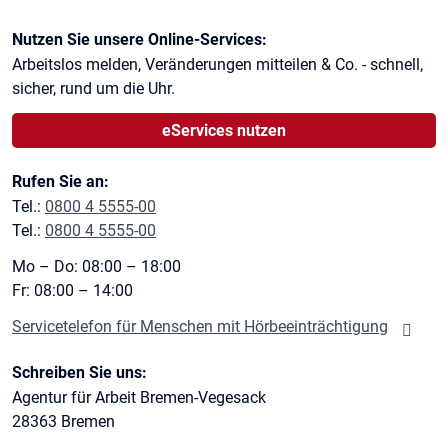
Kontaktinformationen
Nutzen Sie unsere Online-Services:
Arbeitslos melden, Veränderungen mitteilen & Co. - schnell,
sicher, rund um die Uhr.
eServices nutzen
Rufen Sie an:
Tel.:
0800 4 5555-00
Tel.:
0800 4 5555-00
Mo – Do: 08:00 – 18:00
Fr: 08:00 – 14:00
Servicetelefon für Menschen mit Hörbeeinträchtigung
Schreiben Sie uns:
Agentur für Arbeit Bremen-Vegesack
28363
Bremen