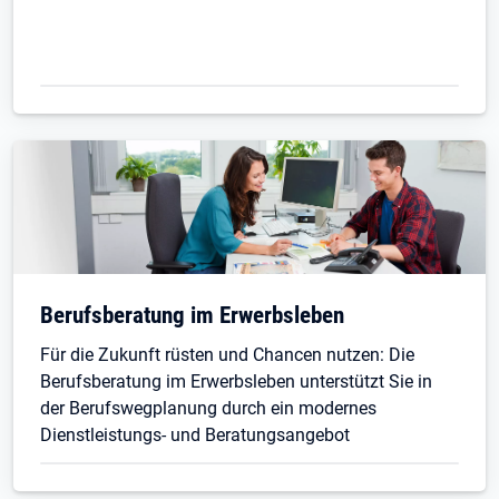
Berufsberatung im Erwerbsleben
Für die Zukunft rüsten und Chancen nutzen: Die
Berufsberatung im Erwerbsleben unterstützt Sie in
der Berufswegplanung durch ein modernes
Dienstleistungs- und Beratungsangebot