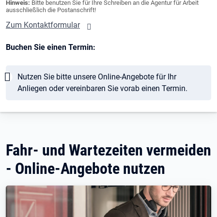
Hinweis:
Bitte benutzen Sie für Ihre Schreiben an die Agentur für Arbeit
ausschließlich die Postanschrift!
Zum Kontaktformular
Buchen Sie einen Termin:
Hinweis
Nutzen Sie bitte unsere Online-Angebote für Ihr
Anliegen oder vereinbaren Sie vorab einen Termin.
Fahr- und Wartezeiten vermeiden
- Online-Angebote nutzen