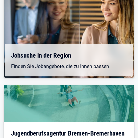
Jobsuche in der Region
Finden Sie Jobangebote, die zu Ihnen passen
Jugendberufsagentur Bremen-Bremerhaven