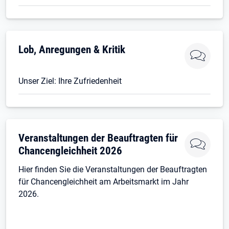
Lob, Anregungen & Kritik
Unser Ziel: Ihre Zufriedenheit
Veranstaltungen der Beauftragten für
Chancengleichheit 2026
Hier finden Sie die Veranstaltungen der Beauftragten
für Chancengleichheit am Arbeitsmarkt im Jahr
2026.