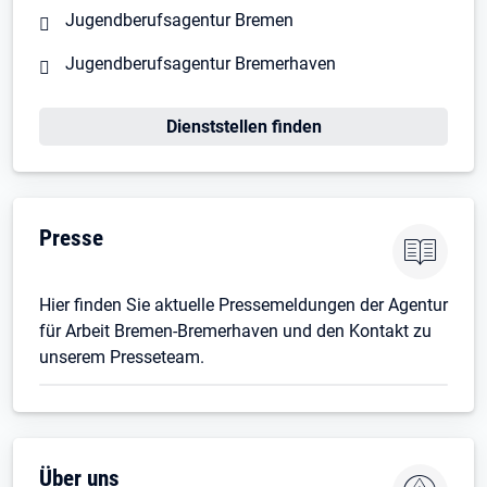
Jugendberufsagentur Bremen
Jugendberufsagentur Bremerhaven
Dienststellen finden
Presse
Hier finden Sie aktuelle Pressemeldungen der Agentur
für Arbeit Bremen-Bremerhaven und den Kontakt zu
unserem Presseteam.
Über uns