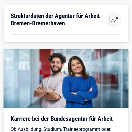
Strukturdaten der Agentur für Arbeit
Bremen-Bremerhaven
Karriere bei der Bundesagentur für Arbeit
Ob Ausbildung, Studium, Traineeprogramm oder