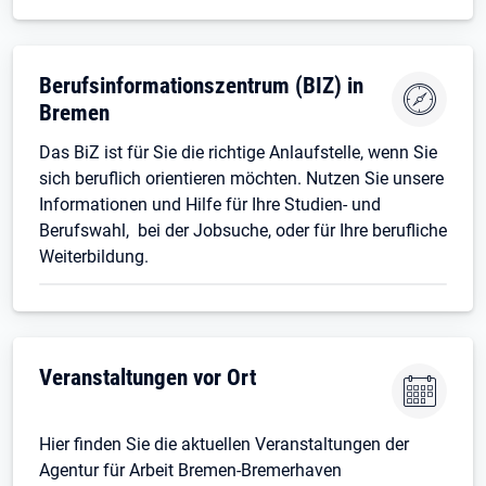
Berufsinformationszentrum (BIZ) in
Bremen
Das BiZ ist für Sie die richtige Anlaufstelle, wenn Sie
sich beruflich orientieren möchten. Nutzen Sie unsere
Informationen und Hilfe für Ihre Studien- und
Berufswahl, bei der Jobsuche, oder für Ihre berufliche
Weiterbildung.
Veranstaltungen vor Ort
Hier finden Sie die aktuellen Veranstaltungen der
Agentur für Arbeit Bremen-Bremerhaven