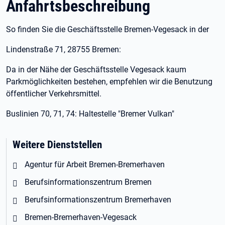
Anfahrtsbeschreibung
So finden Sie die Geschäftsstelle Bremen-Vegesack in der
Lindenstraße 71, 28755 Bremen:
Da in der Nähe der Geschäftsstelle Vegesack kaum
Parkmöglichkeiten bestehen, empfehlen wir die Benutzung
öffentlicher Verkehrsmittel.
Buslinien 70, 71, 74: Haltestelle "Bremer Vulkan"
Weitere Dienststellen
Agentur für Arbeit Bremen-Bremerhaven
Berufsinformationszentrum Bremen
Berufsinformationszentrum Bremerhaven
Bremen-Bremerhaven-Vegesack