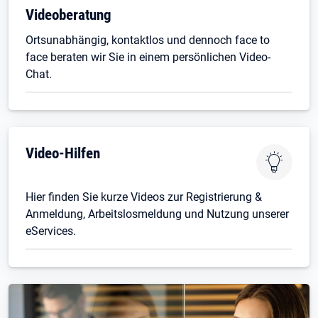
Videoberatung
Ortsunabhängig, kontaktlos und dennoch face to
face beraten wir Sie in einem persönlichen Video-
Chat.
Video-Hilfen
Hier finden Sie kurze Videos zur Registrierung &
Anmeldung, Arbeitslosmeldung und Nutzung unserer
eServices.