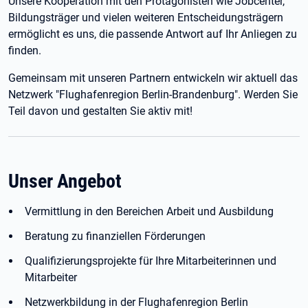
Unsere Kooperation mit den Protagonisten wie Jobcenter,
Bildungsträger und vielen weiteren Entscheidungsträgern
ermöglicht es uns, die passende Antwort auf Ihr Anliegen zu
finden.
Gemeinsam mit unseren Partnern entwickeln wir aktuell das
Netzwerk "Flughafenregion Berlin-Brandenburg". Werden Sie
Teil davon und gestalten Sie aktiv mit!
Unser Angebot
Vermittlung in den Bereichen Arbeit und Ausbildung
Beratung zu finanziellen Förderungen
Qualifizierungsprojekte für Ihre Mitarbeiterinnen und
Mitarbeiter
Netzwerkbildung in der Flughafenregion Berlin