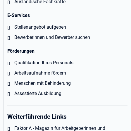
Ausländische Fachkräfte
E-Services
Stellenangebot aufgeben
Bewerberinnen und Bewerber suchen
Förderungen
Qualifikation Ihres Personals
Arbeitsaufnahme fördern
Menschen mit Behinderung
Assestierte Ausbildung
Weiterführende Links
Faktor A - Magazin für Arbeitgeberinnen und