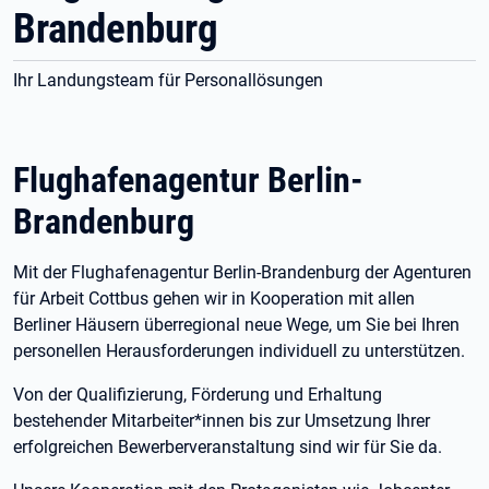
Brandenburg
Ihr Landungsteam für Personallösungen
Flughafenagentur Berlin-
Brandenburg
Mit der Flughafenagentur Berlin-Brandenburg der Agenturen
für Arbeit Cottbus gehen wir in Kooperation mit allen
Berliner Häusern überregional neue Wege, um Sie bei Ihren
personellen Herausforderungen individuell zu unterstützen.
Von der Qualifizierung, Förderung und Erhaltung
bestehender Mitarbeiter*innen bis zur Umsetzung Ihrer
erfolgreichen Bewerberveranstaltung sind wir für Sie da.