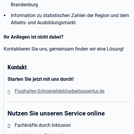
Brandenburg
Information zu statistischen Zahlen der Region und dem
Arbeits- und Ausbildungsmarkt
Ihr Anliegen ist nicht dabei?
Kontaktieren Sie uns, gemeinsam finden wir eine Lösung!
Kontakt
Starten Sie jetzt mit uns durch!
Flughafen-Schoenefeld@arbeitsagentur.de
Nutzen Sie unseren Service online
Fachkräfte durch Inklusion