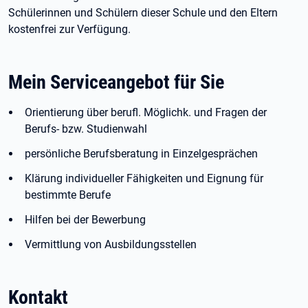
Schülerinnen und Schülern dieser Schule und den Eltern
kostenfrei zur Verfügung.
Mein Serviceangebot für Sie
Orientierung über berufl. Möglichk. und Fragen der
Berufs- bzw. Studienwahl
persönliche Berufsberatung in Einzelgesprächen
Klärung individueller Fähigkeiten und Eignung für
bestimmte Berufe
Hilfen bei der Bewerbung
Vermittlung von Ausbildungsstellen
Kontakt