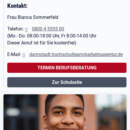
Kontakt:
Frau Bianca Sommerfeld
Telefon:
0800 4 5555 00
(Mo - Do: 08:00-18:00 Uhr, Fr 8:00-14:00 Uhr
Dieser Anruf ist für Sie kostenfrei)
E-Mail:
darmstadt.hochschulteam@arbeitsagentur.de
TERMIN BERUFSBERATUNG
Zur Schulseite