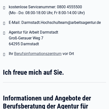
kostenlose Servicenummer: 0800 4555500
(Mo - Do: 08:00-18:00 Uhr, Fr 8:00-14:00 Uhr)
E-Mail: Darmstadt.Hochschulteam@arbeitsagentur.de
Agentur für Arbeit Darmstadt
Groß-Gerauer Weg 7
64295 Darmstadt
Ihr
Berufsinformationszentrum
vor Ort
Ich freue mich auf Sie.
Informationen und Angebote der
Berufsberatung der Agentur für