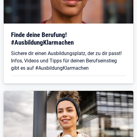
Finde deine Berufung!
#AusbildungKlarmachen
Sichere dir einen Ausbildungsplatz, der zu dir passt!
Infos, Videos und Tipps für deinen Berufseinstieg
gibt es auf #AusbildungKlarmachen