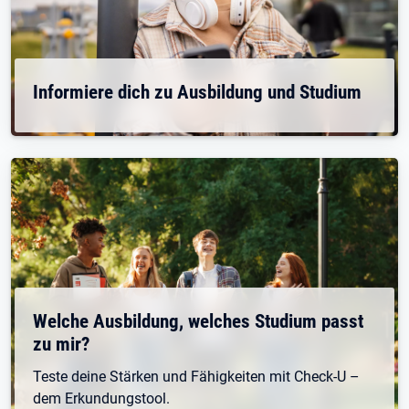
Informiere dich zu Ausbildung und Studium
Welche Ausbildung, welches Studium passt
zu mir?
Teste deine Stärken und Fähigkeiten mit Check-U –
dem Erkundungstool.