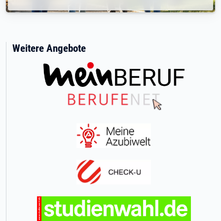
Weitere Angebote