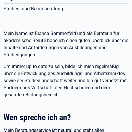
Studien- und Berufsberatung
Mein Name ist Bianca Sommerfeld und als Beraterin für
akademische Berufe habe ich einen guten Überblick über die
Inhalte und Anforderungen von Ausbildungen und
Studiengängen.
Um immer up to date zu sein, bilde ich mich regelmäßig
über die Entwicklung des Ausbildungs- und Arbeitsmarktes
sowie der Studienlandschaft weiter und bin gut vernetzt mit
Partnern aus Wirtschaft, den Hochschulen und dem
gesamten Bildungsbereich.
Wen spreche ich an?
Mein Beratungsservice ist neutral und steht allen