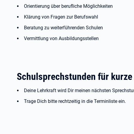
Orientierung über berufliche Möglichkeiten
Klärung von Fragen zur Berufswahl
Beratung zu weiterführenden Schulen
Vermittlung von Ausbildungsstellen
Schulsprechstunden für kurze
Deine Lehrkraft wird Dir meinen nächsten Sprechstu
Trage Dich bitte rechtzeitig in die Terminliste ein.