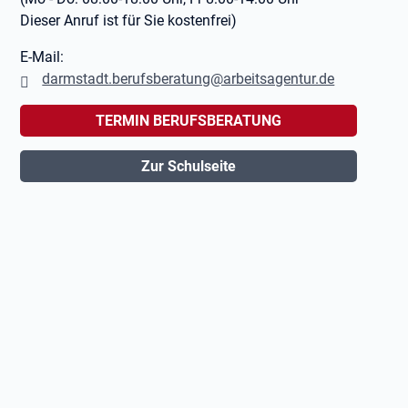
Dieser Anruf ist für Sie kostenfrei)
E-Mail:
darmstadt.berufsberatung@arbeitsagentur.de
TERMIN BERUFSBERATUNG
Zur Schulseite