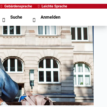
Gebärdensprache
Leichte Sprache
Suche
Anmelden