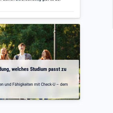
dung, welches Studium passt zu
ken und Fähigkeiten mit Check-U – dem