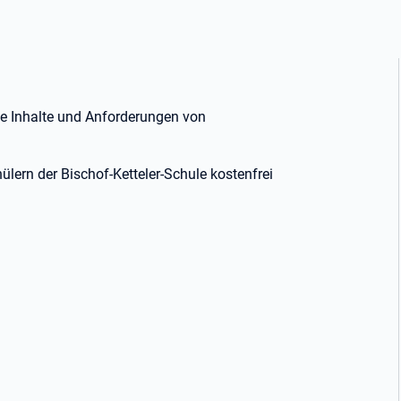
die Inhalte und Anforderungen von
lern der Bischof-Ketteler-Schule kostenfrei