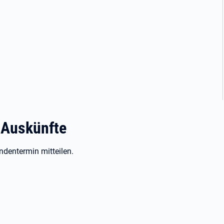
 Auskünfte
ndentermin mitteilen.