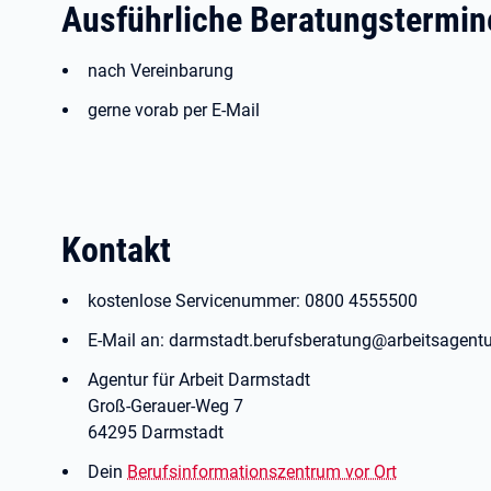
Ausführliche Beratungstermin
nach Vereinbarung
gerne vorab per E-Mail
Kontakt
kostenlose Servicenummer: 0800 4555500
E-Mail an: darmstadt.berufsberatung@arbeitsagentu
Agentur für Arbeit Darmstadt
Groß-Gerauer-Weg 7
64295 Darmstadt
Dein
Berufsinformationszentrum vor Ort