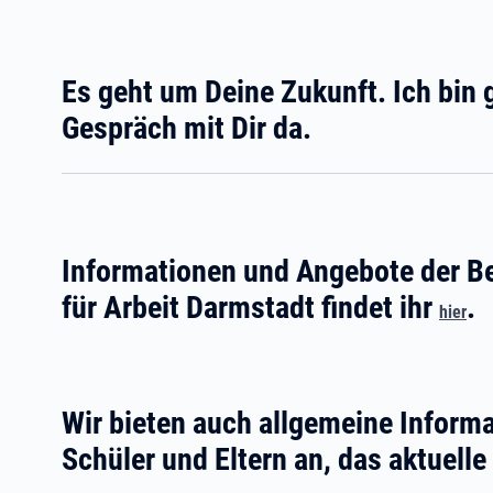
Es geht um Deine Zukunft. Ich bin 
Gespräch mit Dir da.
Informationen und Angebote der B
für Arbeit Darmstadt findet ihr
.
hier
Wir bieten auch allgemeine Inform
Schüler und Eltern an, das aktuell