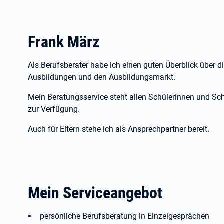
Frank März
Als Berufsberater habe ich einen guten Überblick über 
Ausbildungen und den Ausbildungsmarkt.
Mein Beratungsservice steht allen Schülerinnen und Schü
zur Verfügung.
Auch für Eltern stehe ich als Ansprechpartner bereit.
Mein Serviceangebot
persönliche Berufsberatung in Einzelgesprächen