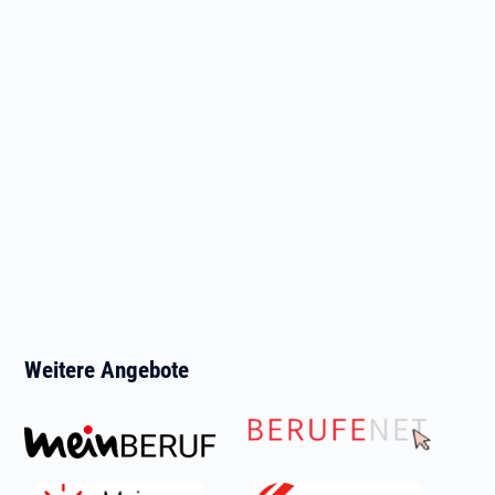
Weitere Angebote