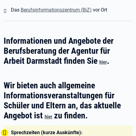
Das
Berufsinformationszentrum (BiZ)
vor Ort
Informationen und Angebote der
Berufsberatung der Agentur für
Arbeit Darmstadt finden Sie
.
hier
Wir bieten auch allgemeine
Informationsveranstaltungen für
Schüler und Eltern an, das aktuelle
Angebot ist
zu finden.
hier
Tipp:
Sprechzeiten (kurze Auskünfte):