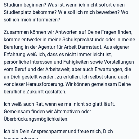
Studium beginnen? Was ist, wenn ich nicht sofort einen
Studienplatz bekomme? Wie soll ich mich bewerben? Wo
soll ich mich informieren?
Zusammen können wir Antworten auf Deine Fragen finden,
komme entweder in meine Schulsprechstunde oder in meine
Beratung in der Agentur für Arbeit Darmstadt. Aus eigener
Erfahrung weiß ich, dass es nicht immer leicht ist,
persönliche Interessen und Fähigkeiten sowie Vorstellungen
vom Beruf und der Arbeitswelt, aber auch Erwartungen, die
an Dich gestellt werden, zu erfüllen. Ich selbst stand auch
vor dieser Herausforderung. Wir können gemeinsam Deine
berufliche Zukunft gestalten.
Ich weiß auch Rat, wenn es mal nicht so glatt läuft.
Gemeinsam finden wir Alternativen oder
Überbrückungsmöglichkeiten.
Ich bin Dein Ansprechpartner und freue mich, Dich
kennenzulernen.