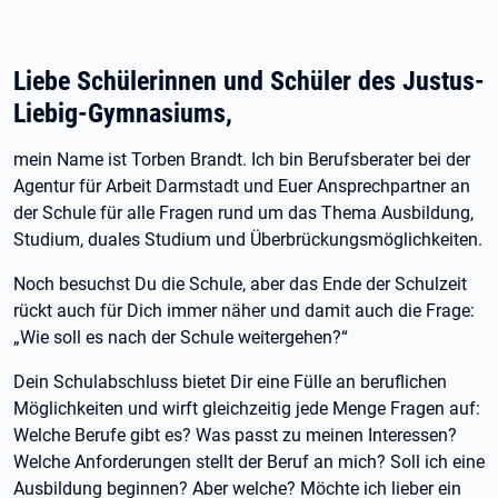
Liebe Schülerinnen und Schüler des Justus-
Liebig-Gymnasiums,
mein Name ist Torben Brandt. Ich bin Berufsberater bei der
Agentur für Arbeit Darmstadt und Euer Ansprechpartner an
der Schule für alle Fragen rund um das Thema Ausbildung,
Studium, duales Studium und Überbrückungsmöglichkeiten.
Noch besuchst Du die Schule, aber das Ende der Schulzeit
rückt auch für Dich immer näher und damit auch die Frage:
„Wie soll es nach der Schule weitergehen?“
Dein Schulabschluss bietet Dir eine Fülle an beruflichen
Möglichkeiten und wirft gleichzeitig jede Menge Fragen auf:
Welche Berufe gibt es? Was passt zu meinen Interessen?
Welche Anforderungen stellt der Beruf an mich? Soll ich eine
Ausbildung beginnen? Aber welche? Möchte ich lieber ein