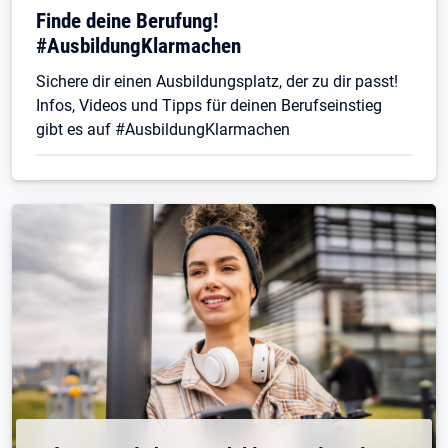
Finde deine Berufung!
#AusbildungKlarmachen
Sichere dir einen Ausbildungsplatz, der zu dir passt!
Infos, Videos und Tipps für deinen Berufseinstieg
gibt es auf #AusbildungKlarmachen