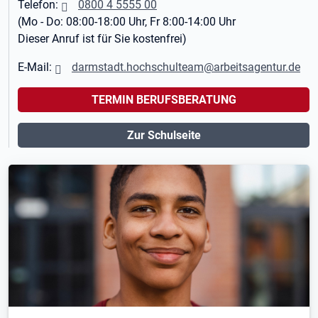
Telefon:
0800 4 5555 00
(Mo - Do: 08:00-18:00 Uhr, Fr 8:00-14:00 Uhr
Dieser Anruf ist für Sie kostenfrei)
E-Mail:
darmstadt.hochschulteam@arbeitsagentur.de
TERMIN BERUFSBERATUNG
Zur Schulseite