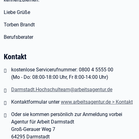
Liebe Grüße
Torben Brandt
Berufsberater
Kontakt
kostenlose Servicerufnummer: 0800 4 5555 00
(Mo - Do: 08:00-18:00 Uhr, Fr 8:00-14:00 Uhr)
Darmstadt.Hochschulteam@arbeitsagentur.de
Kontaktformular unter
www.arbeitsagentur.de > Kontakt
Oder sie kommen persönlich zur Anmeldung vorbei
Agentur für Arbeit Darmstadt
Groß-Gerauer Weg 7
64295 Darmstadt