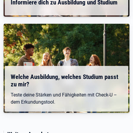
Informiere dich zu Ausbildung und Studium
Welche Ausbildung, welches Studium passt
zu mir?
Teste deine Stärken und Fähigkeiten mit Check-U –
dem Erkundungstool.