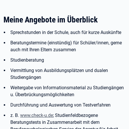
Meine Angebote im Überblick
Sprechstunden in der Schule, auch für kurze Auskünfte
Beratungstermine (einstündig) für Schüler/innen, gerne
auch mit Ihren Eltern zusammen
Studienberatung
Vermittlung von Ausbildungsplätzen und dualen
Studiengängen
Weitergabe von Informationsmaterial zu Studiengängen
u. Überbrückungsmöglichkeiten
Durchführung und Auswertung von Testverfahren
z. B.
www.check-u.de
; Studienfeldbezogene
Beratungstests in Zusammenarbeit mit dem