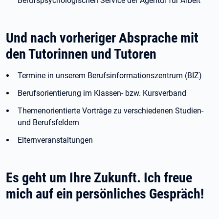
Berufspsychologischen Service der Agentur für Arbeit
Und nach vorheriger Absprache mit
den Tutorinnen und Tutoren
Termine in unserem Berufsinformationszentrum (BIZ)
Berufsorientierung im Klassen- bzw. Kursverband
Themenorientierte Vorträge zu verschiedenen Studien-
und Berufsfeldern
Elternveranstaltungen
Es geht um Ihre Zukunft. Ich freue
mich auf ein persönliches Gespräch!