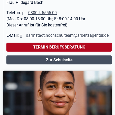
Frau Hildegard Bach
Telefon:
0800 4 5555 00
(Mo - Do: 08:00-18:00 Uhr, Fr 8:00-14:00 Uhr
Dieser Anruf ist für Sie kostenfrei)
E-Mail:
darmstadt.hochschulteam@arbeitsagentur.de
TERMIN BERUFSBERATUNG
Zur Schulseite