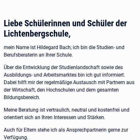
Liebe Schülerinnen und Schüler der
Lichtenbergschule,
mein Name ist Hildegard Bach; ich bin die Studien- und
Berufsberaterin an Ihrer Schule.
Über die Entwicklung der Studienlandschaft sowie des
Ausbildungs- und Arbeitsmarktes bin ich gut informiert.
Dabei hilft mir der regelmäßige Austausch mit Partnern aus
der Wirtschaft, den Hochschulen und dem gesamten
Bildungsbereich.
Meine Beratung ist vertraulich, neutral und kostenfrei und
orientiert sich an Ihren Interessen und Stärken.
Auch für Eltern stehe ich als Ansprechpartnerin gerne zur
Verfügung.