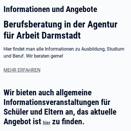
Informationen und Angebote
Berufsberatung in der Agentur
für Arbeit Darmstadt
Hier findet man alle Informationen zu Ausbildung, Studium
und Beruf. Wir beraten gerne!
MEHR ERFAHREN
Wir bieten auch allgemeine
Informationsveranstaltungen für
Schüler und Eltern an, das aktuelle
Angebot ist
zu finden.
hier