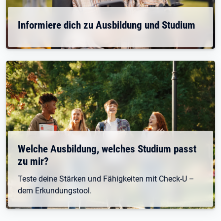
Informiere dich zu Ausbildung und Studium
Welche Ausbildung, welches Studium passt
zu mir?
Teste deine Stärken und Fähigkeiten mit Check-U –
dem Erkundungstool.