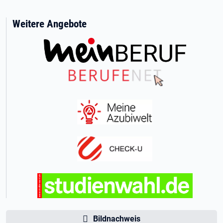
Weitere Angebote
Bildnachweis