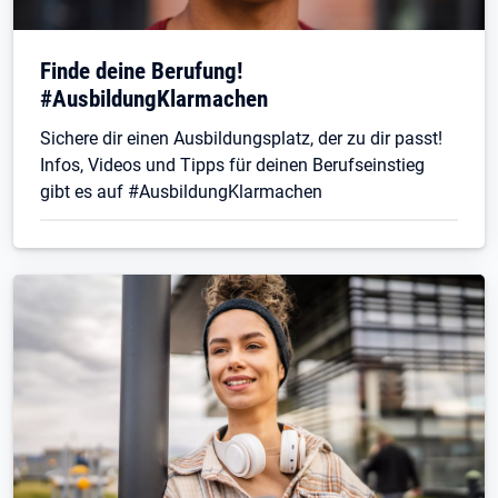
Finde deine Berufung!
#AusbildungKlarmachen
Sichere dir einen Ausbildungsplatz, der zu dir passt!
Infos, Videos und Tipps für deinen Berufseinstieg
gibt es auf #AusbildungKlarmachen