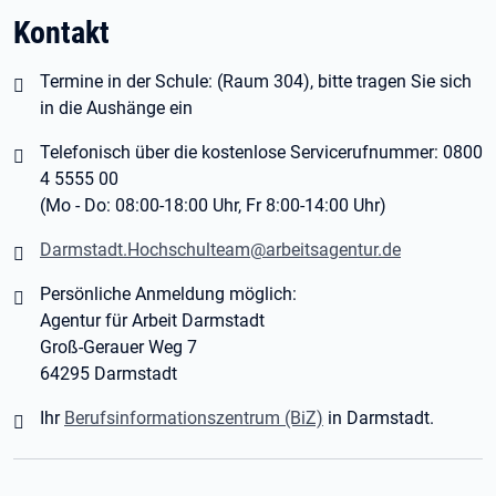
Kontakt
Termine in der Schule: (Raum 304), bitte tragen Sie sich
in die Aushänge ein
Telefonisch über die kostenlose Servicerufnummer: 0800
4 5555 00
(Mo - Do: 08:00-18:00 Uhr, Fr 8:00-14:00 Uhr)
Darmstadt.Hochschulteam@arbeitsagentur.de
Persönliche Anmeldung möglich:
Agentur für Arbeit Darmstadt
Groß-Gerauer Weg 7
64295 Darmstadt
Ihr
Berufsinformationszentrum (BiZ)
in Darmstadt.