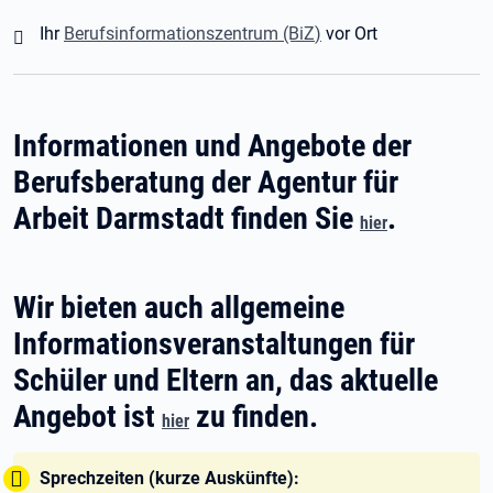
Ihr
Berufsinformationszentrum (BiZ
)
vor Ort
Informationen und Angebote der
Berufsberatung der Agentur für
Arbeit Darmstadt finden Sie
.
hier
Wir bieten auch allgemeine
Informationsveranstaltungen für
Schüler und Eltern an, das aktuelle
Angebot ist
zu finden.
hier
Tipp:
Sprechzeiten (kurze Auskünfte):