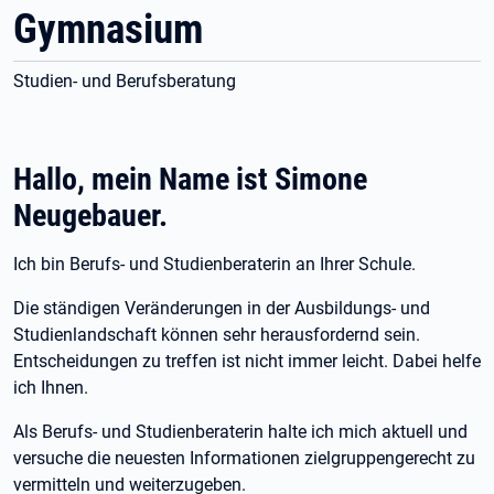
Gymnasium
Studien- und Berufsberatung
Hallo, mein Name ist Simone
Neugebauer.
Ich bin Berufs- und Studienberaterin an Ihrer Schule.
Die ständigen Veränderungen in der Ausbildungs- und
Studienlandschaft können sehr herausfordernd sein.
Entscheidungen zu treffen ist nicht immer leicht. Dabei helfe
ich Ihnen.
Als Berufs- und Studienberaterin halte ich mich aktuell und
versuche die neuesten Informationen zielgruppengerecht zu
vermitteln und weiterzugeben.