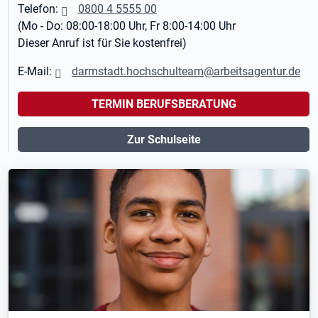
Telefon:
0800 4 5555 00
(Mo - Do: 08:00-18:00 Uhr, Fr 8:00-14:00 Uhr
Dieser Anruf ist für Sie kostenfrei)
E-Mail:
darmstadt.hochschulteam@arbeitsagentur.de
TERMIN BERUFSBERATUNG
Zur Schulseite