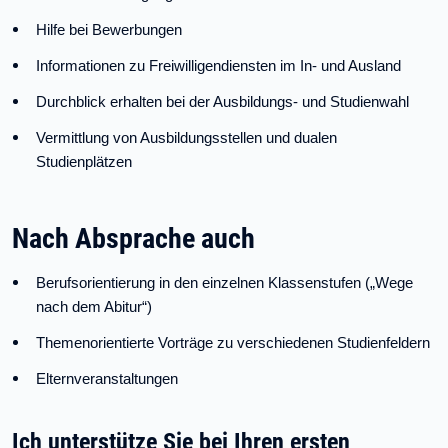
Hilfe bei Bewerbungen
Informationen zu Freiwilligendiensten im In- und Ausland
Durchblick erhalten bei der Ausbildungs- und Studienwahl
Vermittlung von Ausbildungsstellen und dualen
Studienplätzen
Nach Absprache auch
Berufsorientierung in den einzelnen Klassenstufen („Wege
nach dem Abitur“)
Themenorientierte Vorträge zu verschiedenen Studienfeldern
Elternveranstaltungen
Ich unterstütze Sie bei Ihren ersten