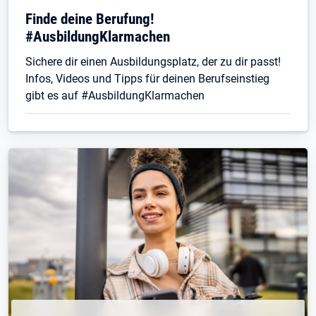
Finde deine Berufung!
#AusbildungKlarmachen
Sichere dir einen Ausbildungsplatz, der zu dir passt!
Infos, Videos und Tipps für deinen Berufseinstieg
gibt es auf #AusbildungKlarmachen