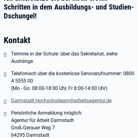
Schritten in dem Ausbildungs- und Studien-
Dschungel!
Kontakt
Termine in der Schule: über das Sekretariat, siehe
Aushänge
Telefonisch über die kostenlose Servicerufnummer: 0800
4 5555 00
(Mo - Do: 08:00-18:00 Uhr, Fr 8:00-14:00 Uhr)
Darmstadt.Hochschulteam@arbeitsagentur.de
Persönliche Anmeldung möglich:
Agentur für Arbeit Darmstadt
Groß-Gerauer Weg 7
64295 Darmstadt