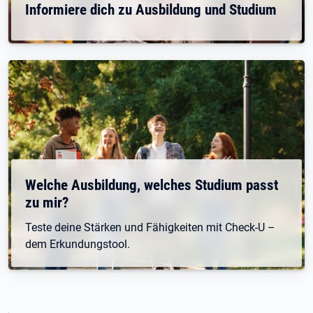
Informiere dich zu Ausbildung und Studium
Welche Ausbildung, welches Studium passt
zu mir?
Teste deine Stärken und Fähigkeiten mit Check-U –
dem Erkundungstool.