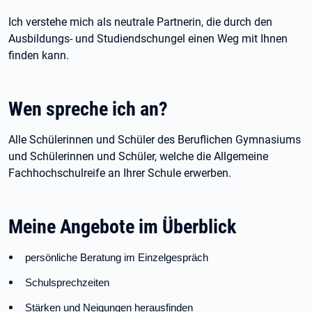
Ich verstehe mich als neutrale Partnerin, die durch den
Ausbildungs- und Studiendschungel einen Weg mit Ihnen
finden kann.
Wen spreche ich an?
Alle Schülerinnen und Schüler des Beruflichen Gymnasiums
und Schülerinnen und Schüler, welche die Allgemeine
Fachhochschulreife an Ihrer Schule erwerben.
Meine Angebote im Überblick
persönliche Beratung im Einzelgespräch
Schulsprechzeiten
Stärken und Neigungen herausfinden