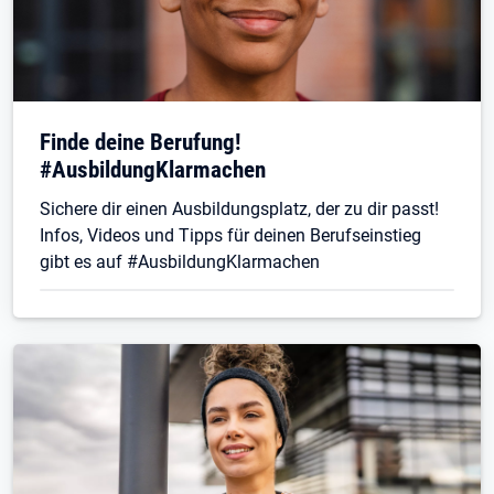
Finde deine Berufung!
#AusbildungKlarmachen
Sichere dir einen Ausbildungsplatz, der zu dir passt!
Infos, Videos und Tipps für deinen Berufseinstieg
gibt es auf #AusbildungKlarmachen