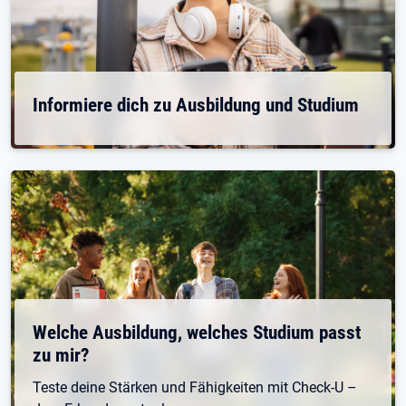
Informiere dich zu Ausbildung und Studium
Welche Ausbildung, welches Studium passt
zu mir?
Teste deine Stärken und Fähigkeiten mit Check-U –