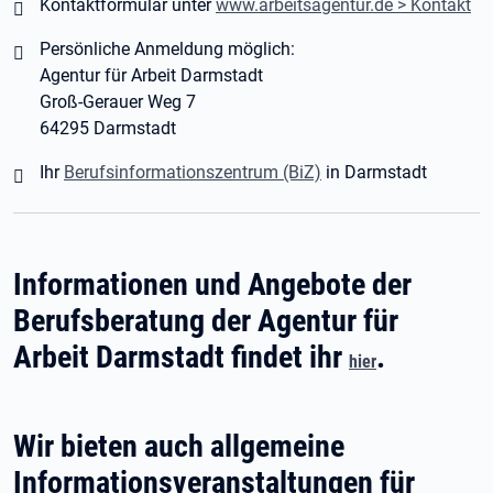
Kontaktformular unter
www.arbeitsagentur.de > Kontakt
Persönliche Anmeldung möglich:
Agentur für Arbeit Darmstadt
Groß-Gerauer Weg 7
64295 Darmstadt
Ihr
Berufsinformationszentrum (BiZ)
in Darmstadt
Informationen und Angebote der
Berufsberatung der Agentur für
Arbeit Darmstadt findet ihr
.
hier
Wir bieten auch allgemeine
Informationsveranstaltungen für