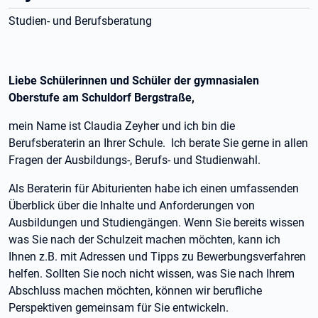
Studien- und Berufsberatung
Liebe Schülerinnen und Schüler der gymnasialen
Oberstufe am Schuldorf Bergstraße,
mein Name ist Claudia Zeyher und ich bin die
Berufsberaterin an Ihrer Schule. Ich berate Sie gerne in allen
Fragen der Ausbildungs-, Berufs- und Studienwahl.
Als Beraterin für Abiturienten habe ich einen umfassenden
Überblick über die Inhalte und Anforderungen von
Ausbildungen und Studiengängen. Wenn Sie bereits wissen
was Sie nach der Schulzeit machen möchten, kann ich
Ihnen z.B. mit Adressen und Tipps zu Bewerbungsverfahren
helfen. Sollten Sie noch nicht wissen, was Sie nach Ihrem
Abschluss machen möchten, können wir berufliche
Perspektiven gemeinsam für Sie entwickeln.