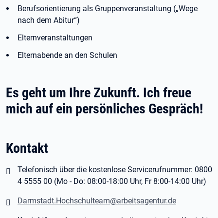
Berufsorientierung als Gruppenveranstaltung („Wege
nach dem Abitur“)
Elternveranstaltungen
Elternabende an den Schulen
Es geht um Ihre Zukunft. Ich freue
mich auf ein persönliches Gespräch!
Kontakt
Telefonisch über die kostenlose Servicerufnummer: 0800
4 5555 00
(Mo - Do: 08:00-18:00 Uhr, Fr 8:00-14:00 Uhr)
Darmstadt.Hochschulteam@arbeitsagentur.de