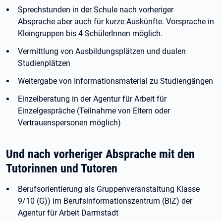
Sprechstunden in der Schule nach vorheriger
Absprache aber auch für kurze Auskünfte. Vorsprache in
Kleingruppen bis 4 SchülerInnen möglich.
Vermittlung von Ausbildungsplätzen und dualen
Studienplätzen
Weitergabe von Informationsmaterial zu Studiengängen
Einzelberatung in der Agentur für Arbeit für
Einzelgespräche (Teilnahme von Eltern oder
Vertrauenspersonen möglich)
Und nach vorheriger Absprache mit den
Tutorinnen und Tutoren
Berufsorientierung als Gruppenveranstaltung Klasse
9/10 (G)) im Berufsinformationszentrum (BiZ) der
Agentur für Arbeit Darmstadt