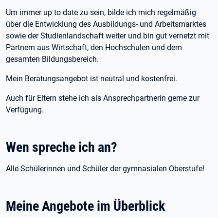
Um immer up to date zu sein, bilde ich mich regelmäßig
über die Entwicklung des Ausbildungs- und Arbeitsmarktes
sowie der Studienlandschaft weiter und bin gut vernetzt mit
Partnern aus Wirtschaft, den Hochschulen und dem
gesamten Bildungsbereich.
Mein Beratungsangebot ist neutral und kostenfrei.
Auch für Eltern stehe ich als Ansprechpartnerin gerne zur
Verfügung.
Wen spreche ich an?
Alle Schülerinnen und Schüler der gymnasialen Oberstufe!
Meine Angebote im Überblick