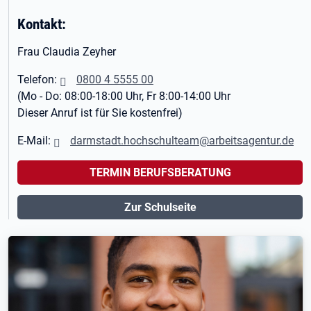
Kontakt:
Frau Claudia Zeyher
Telefon:
0800 4 5555 00
(Mo - Do: 08:00-18:00 Uhr, Fr 8:00-14:00 Uhr
Dieser Anruf ist für Sie kostenfrei)
E-Mail:
darmstadt.hochschulteam@arbeitsagentur.de
TERMIN BERUFSBERATUNG
Zur Schulseite