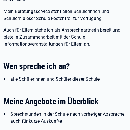
Mein Beratungsservice steht allen Schülerinnen und
Schülern dieser Schule kostenfrei zur Verfügung.
Auch für Eltern stehe ich als Ansprechpartnerin bereit und
biete in Zusammenarbeit mit der Schule
Informationsveranstaltungen für Eltern an.
Wen spreche ich an?
alle Schülerinnen und Schüler dieser Schule
Meine Angebote im Überblick
Sprechstunden in der Schule nach vorheriger Absprache,
auch für kurze Auskünfte