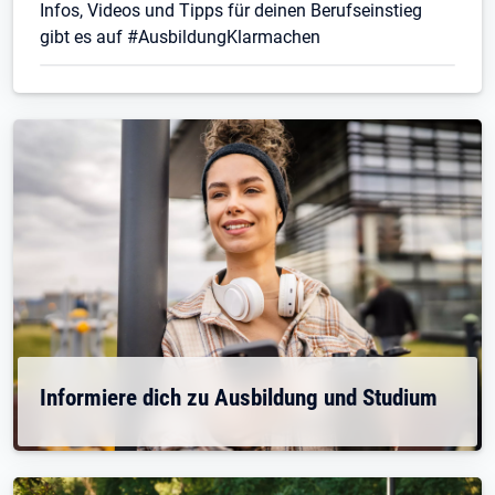
Infos, Videos und Tipps für deinen Berufseinstieg
gibt es auf #AusbildungKlarmachen
Informiere dich zu Ausbildung und Studium