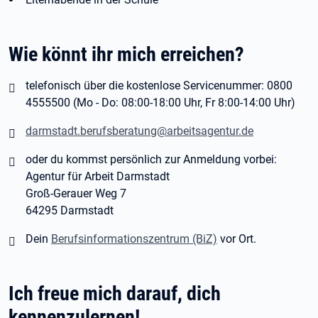
Wie könnt ihr mich erreichen?
telefonisch über die kostenlose Servicenummer: 0800
4555500
(Mo - Do: 08:00-18:00 Uhr, Fr 8:00-14:00 Uhr)
darmstadt.berufsberatung@arbeitsagentur.de
oder du kommst persönlich zur Anmeldung vorbei:
Agentur für Arbeit Darmstadt
Groß-Gerauer Weg 7
64295 Darmstadt
Dein
Berufsinformationszentrum (BiZ)
vor Ort.
Ich freue mich darauf, dich
kennenzulernen!