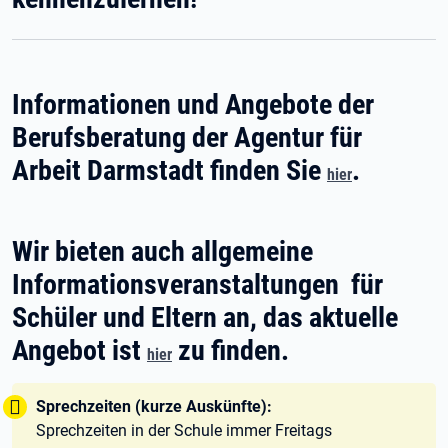
Informationen und Angebote der
Berufsberatung der Agentur für
Arbeit Darmstadt finden Sie
.
hier
Wir bieten auch allgemeine
Informationsveranstaltungen für
Schüler und Eltern an, das aktuelle
Angebot ist
zu finden.
hier
Tipp:
Sprechzeiten (kurze Auskünfte):
Sprechzeiten in der Schule immer Freitags