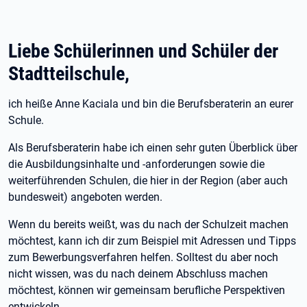
Liebe Schülerinnen und Schüler der
Stadtteilschule,
ich heiße Anne Kaciala und bin die Berufsberaterin an eurer
Schule.
Als Berufsberaterin habe ich einen sehr guten Überblick über
die Ausbildungsinhalte und -anforderungen sowie die
weiterführenden Schulen, die hier in der Region (aber auch
bundesweit) angeboten werden.
Wenn du bereits weißt, was du nach der Schulzeit machen
möchtest, kann ich dir zum Beispiel mit Adressen und Tipps
zum Bewerbungsverfahren helfen. Solltest du aber noch
nicht wissen, was du nach deinem Abschluss machen
möchtest, können wir gemeinsam berufliche Perspektiven
entwickeln.