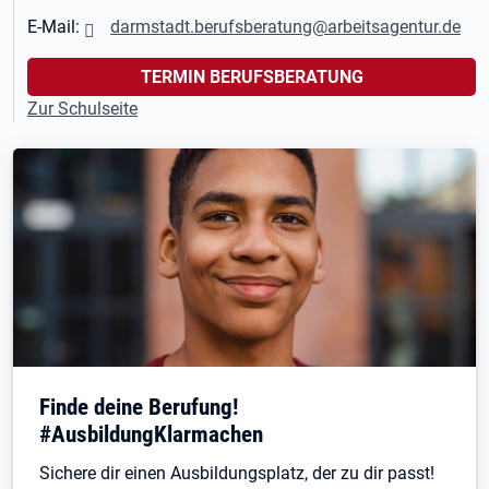
E-Mail:
darmstadt.berufsberatung@arbeitsagentur.de
TERMIN BERUFSBERATUNG
Zur Schulseite
Finde deine Berufung!
#AusbildungKlarmachen
Sichere dir einen Ausbildungsplatz, der zu dir passt!