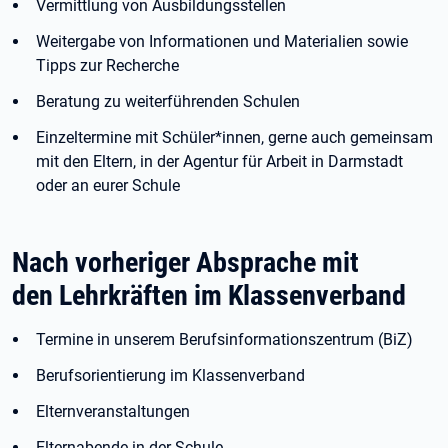
Vermittlung von Ausbildungsstellen
Weitergabe von Informationen und Materialien sowie
Tipps zur Recherche
Beratung zu weiterführenden Schulen
Einzeltermine mit Schüler*innen, gerne auch gemeinsam
mit den Eltern, in der Agentur für Arbeit in Darmstadt
oder an eurer Schule
Nach vorheriger Absprache mit
den Lehrkräften im Klassenverband
Termine in unserem Berufsinformationszentrum (BiZ)
Berufsorientierung im Klassenverband
Elternveranstaltungen
Elternabende in der Schule