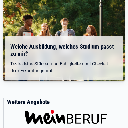
Welche Ausbildung, welches Studium passt
zu mir?
Teste deine Stärken und Fähigkeiten mit Check-U –
dem Erkundungstool.
Weitere Angebote