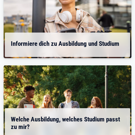
Informiere dich zu Ausbildung und Studium
Welche Ausbildung, welches Studium passt
zu mir?