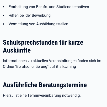
Erarbeitung von Berufs- und Studienalternativen
​Hilfen bei der Bewerbung
Vermittlung von Ausbildungsstellen
Schulsprechstunden für kurze
Auskünfte
Informationen zu aktuellen Veranstaltungen finden sich im
Ordner "Berufsorientierung" auf it`s learning
Ausführliche Beratungstermine
Hierzu ist eine Terminvereinbarung notwendig.