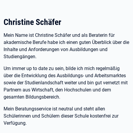
Christine Schäfer
Mein Name ist Christine Schäfer und als Beraterin für
akademische Berufe habe ich einen guten Überblick über die
Inhalte und Anforderungen von Ausbildungen und
Studiengängen.
Um immer up to date zu sein, bilde ich mich regelmäßig
über die Entwicklung des Ausbildungs- und Arbeitsmarktes
sowie der Studienlandschaft weiter und bin gut vernetzt mit
Partnern aus Wirtschaft, den Hochschulen und dem
gesamten Bildungsbereich.
Mein Beratungsservice ist neutral und steht allen
Schülerinnen und Schülern dieser Schule kostenfrei zur
Verfügung.