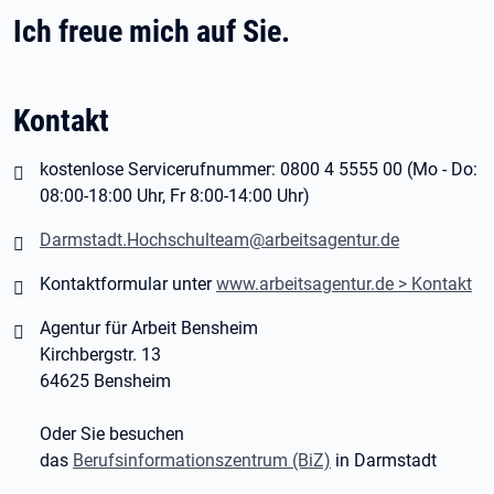
Ich freue mich auf Sie.
Kontakt
kostenlose Servicerufnummer: 0800 4 5555 00
(Mo - Do:
08:00-18:00 Uhr, Fr 8:00-14:00 Uhr)
Darmstadt.Hochschulteam@arbeitsagentur.de
Kontaktformular unter
www.arbeitsagentur.de > Kontakt
Agentur für Arbeit Bensheim
Kirchbergstr. 13
64625 Bensheim
Oder Sie besuchen
das
Berufsinformationszentrum (BiZ)
in Darmstadt