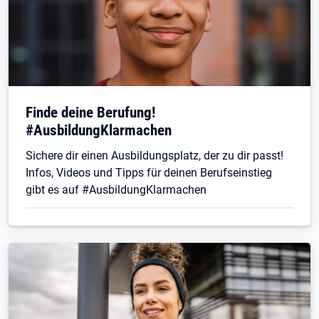
Finde deine Berufung!
#AusbildungKlarmachen
Sichere dir einen Ausbildungsplatz, der zu dir passt!
Infos, Videos und Tipps für deinen Berufseinstieg
gibt es auf #AusbildungKlarmachen