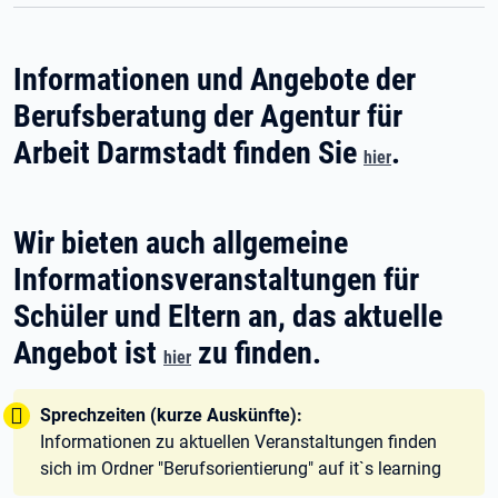
Informationen und Angebote der
Berufsberatung der Agentur für
Arbeit Darmstadt finden Sie
.
hier
Wir bieten auch allgemeine
Informationsveranstaltungen für
Schüler und Eltern an, das aktuelle
Angebot ist
zu finden.
hier
Tipp:
Sprechzeiten (kurze Auskünfte):
Informationen zu aktuellen Veranstaltungen finden
sich im Ordner "Berufsorientierung" auf it`s learning