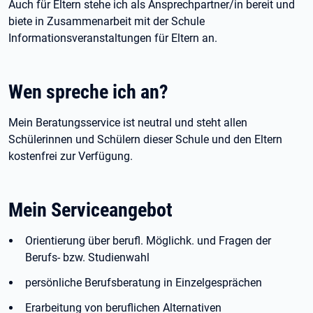
Auch für Eltern stehe ich als Ansprechpartner/in bereit und
biete in Zusammenarbeit mit der Schule
Informationsveranstaltungen für Eltern an.
Wen spreche ich an?
Mein Beratungsservice ist neutral und steht allen
Schülerinnen und Schülern dieser Schule und den Eltern
kostenfrei zur Verfügung.
Mein Serviceangebot
Orientierung über berufl. Möglichk. und Fragen der
Berufs- bzw. Studienwahl
persönliche Berufsberatung in Einzelgesprächen
Erarbeitung von beruflichen Alternativen