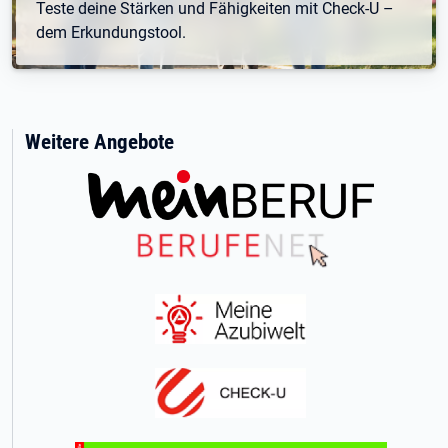
Teste deine Stärken und Fähigkeiten mit Check-U –
dem Erkundungstool.
Weitere Angebote