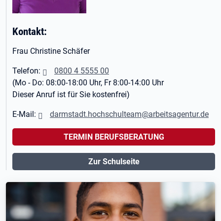
Kontakt:
Frau Christine Schäfer
Telefon:
0800 4 5555 00
(Mo - Do: 08:00-18:00 Uhr, Fr 8:00-14:00 Uhr
Dieser Anruf ist für Sie kostenfrei)
E-Mail:
darmstadt.hochschulteam@arbeitsagentur.de
TERMIN BERUFSBERATUNG
Zur Schulseite