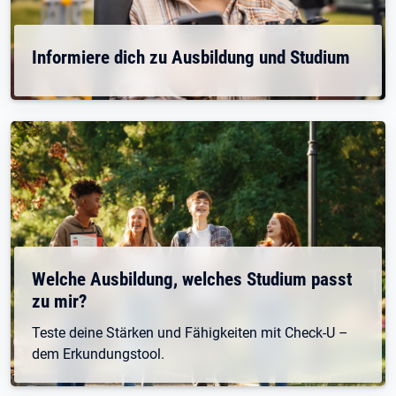
Informiere dich zu Ausbildung und Studium
Welche Ausbildung, welches Studium passt
zu mir?
Teste deine Stärken und Fähigkeiten mit Check-U –
dem Erkundungstool.