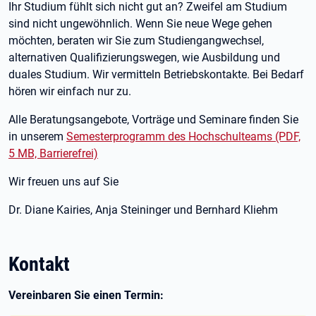
Ihr Studium fühlt sich nicht gut an? Zweifel am Studium
sind nicht ungewöhnlich. Wenn Sie neue Wege gehen
möchten, beraten wir Sie zum Studiengangwechsel,
alternativen Qualifizierungswegen, wie Ausbildung und
duales Studium. Wir vermitteln Betriebskontakte. Bei Bedarf
hören wir einfach nur zu.
Alle Beratungsangebote, Vorträge und Seminare finden Sie
in unserem
Semesterprogramm des Hochschulteams (PDF,
5 MB, Barrierefrei)
Wir freuen uns auf Sie
Dr. Diane Kairies, Anja Steininger und Bernhard Kliehm
Kontakt
Vereinbaren Sie einen Termin: