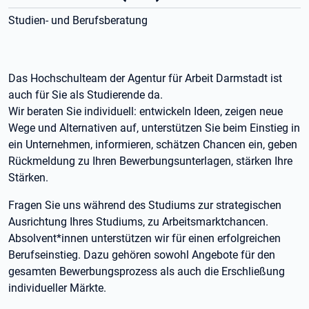
Studien- und Berufsberatung
Das Hochschulteam der Agentur für Arbeit Darmstadt ist
auch für Sie als Studierende da.
Wir beraten Sie individuell: entwickeln Ideen, zeigen neue
Wege und Alternativen auf, unterstützen Sie beim Einstieg in
ein Unternehmen, informieren, schätzen Chancen ein, geben
Rückmeldung zu Ihren Bewerbungsunterlagen, stärken Ihre
Stärken.
Fragen Sie uns während des Studiums zur strategischen
Ausrichtung Ihres Studiums, zu Arbeitsmarktchancen.
Absolvent*innen unterstützen wir für einen erfolgreichen
Berufseinstieg. Dazu gehören sowohl Angebote für den
gesamten Bewerbungsprozess als auch die Erschließung
individueller Märkte.