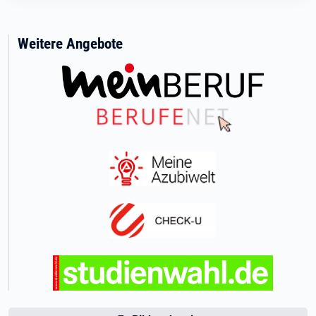
Weitere Angebote