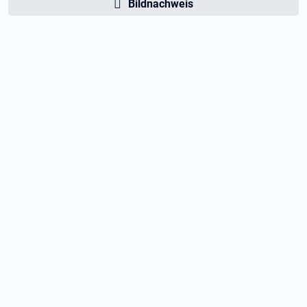
Bildnachweis