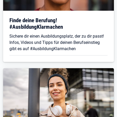
Finde deine Berufung!
#AusbildungKlarmachen
Sichere dir einen Ausbildungsplatz, der zu dir passt!
Infos, Videos und Tipps für deinen Berufseinstieg
gibt es auf #AusbildungKlarmachen