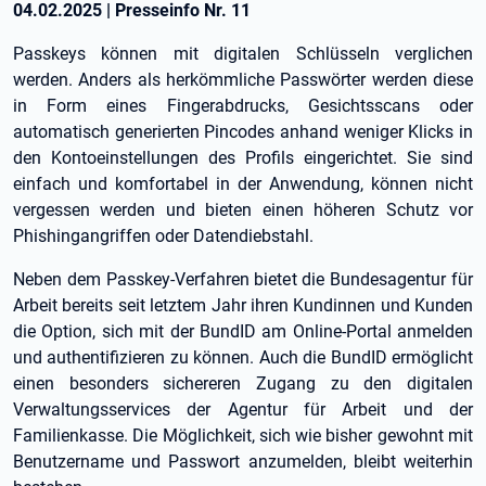
04.02.2025
|
Presseinfo Nr.
11
Passkeys können mit digitalen Schlüsseln verglichen
werden. Anders als herkömmliche Passwörter werden diese
in Form eines Fingerabdrucks, Gesichtsscans oder
automatisch generierten Pincodes anhand weniger Klicks in
den Kontoeinstellungen des Profils eingerichtet. Sie sind
einfach und komfortabel in der Anwendung, können nicht
vergessen werden und bieten einen höheren Schutz vor
Phishingangriffen oder Datendiebstahl.
Neben dem Passkey-Verfahren bietet die Bundesagentur für
Arbeit bereits seit letztem Jahr ihren Kundinnen und Kunden
die Option, sich mit der BundID am Online-Portal anmelden
und authentifizieren zu können. Auch die BundID ermöglicht
einen besonders sichereren Zugang zu den digitalen
Verwaltungsservices der Agentur für Arbeit und der
Familienkasse. Die Möglichkeit, sich wie bisher gewohnt mit
Benutzername und Passwort anzumelden, bleibt weiterhin