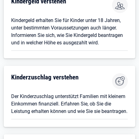
Kindergeld verstehen
Kindergeld erhalten Sie für Kinder unter 18 Jahren,
unter bestimmten Voraussetzungen auch länger.
Informieren Sie sich, wie Sie Kindergeld beantragen
und in welcher Höhe es ausgezahlt wird.
Kinderzuschlag verstehen
Der Kinderzuschlag unterstützt Familien mit kleinem
Einkommen finanziell. Erfahren Sie, ob Sie die
Leistung erhalten können und wie Sie sie beantragen.