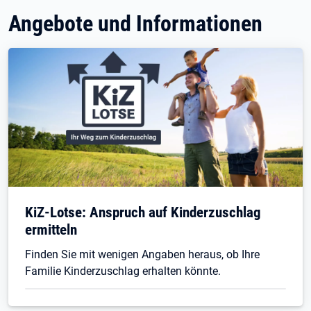
Angebote und Informationen
KiZ-Lotse: Anspruch auf Kinderzuschlag
ermitteln
Finden Sie mit wenigen Angaben heraus, ob Ihre
Familie Kinderzuschlag erhalten könnte.