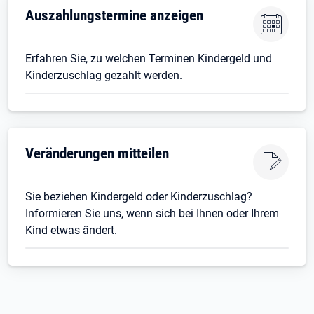
Auszahlungstermine anzeigen
Erfahren Sie, zu welchen Terminen Kindergeld und
Kinderzuschlag gezahlt werden.
Veränderungen mitteilen
Sie beziehen Kindergeld oder Kinderzuschlag?
Informieren Sie uns, wenn sich bei Ihnen oder Ihrem
Kind etwas ändert.