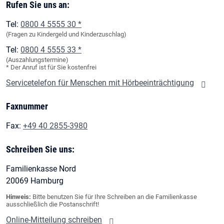
Rufen Sie uns an:
Tel:
0800 4 5555 30 *
(Fragen zu Kindergeld und Kinderzuschlag)
Tel:
0800 4 5555 33 *
(Auszahlungstermine)
* Der Anruf ist für Sie kostenfrei
Servicetelefon für Menschen mit Hörbeeinträchtigung
Faxnummer
Fax:
+49 40 2855-3980
Schreiben Sie uns:
Familienkasse Nord
20069 Hamburg
Hinweis:
Bitte benutzen Sie für Ihre Schreiben an die Familienkasse
ausschließlich die Postanschrift!
Online-Mitteilung schreiben