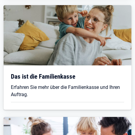
Das ist die Familienkasse
Erfahren Sie mehr über die Familienkasse und Ihren
Auftrag.