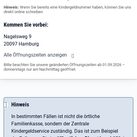
Hinweis:
Wenn Sie bereits eine Kindergeldnummer haben, können Sie uns
direkt online schreiben
Kommen Sie vorbei:
Nagelsweg 9
20097 Hamburg
Alle Öffnungszeiten anzeigen
Bitte beachten Sie unsere geänderten Öffnungszeiten ab 01.09.2026 –
donnerstags nur am Nachmittag geöffnet.
Hinweis
In bestimmten Fällen ist nicht die örtliche
Familienkasse, sondern der Zentrale
Kindergeldservice zuständig. Das ist zum Beispiel