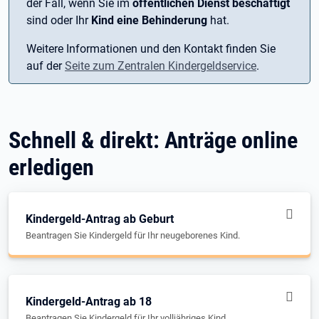
der Fall, wenn Sie im
öffentlichen Dienst beschäftigt
sind oder Ihr
Kind eine Behinderung
hat.
Weitere Informationen und den Kontakt finden Sie
auf der
Seite zum Zentralen Kindergeldservice
.
Schnell & direkt: Anträge online
erledigen
Kindergeld-Antrag ab Geburt
Beantragen Sie Kindergeld für Ihr neugeborenes Kind.
Kindergeld-Antrag ab 18
Beantragen Sie Kindergeld für Ihr volljähriges Kind.