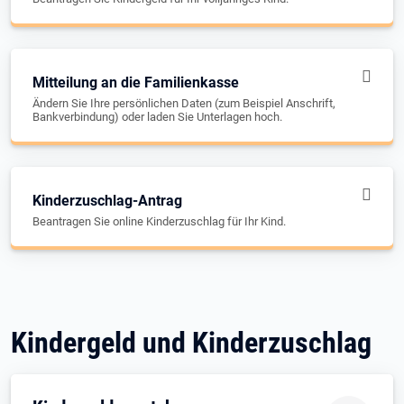
Mitteilung an die Familienkasse
Ändern Sie Ihre persönlichen Daten (zum Beispiel Anschrift,
Bankverbindung) oder laden Sie Unterlagen hoch.
Kinderzuschlag-Antrag
Beantragen Sie online Kinderzuschlag für Ihr Kind.
Kindergeld und Kinderzuschlag