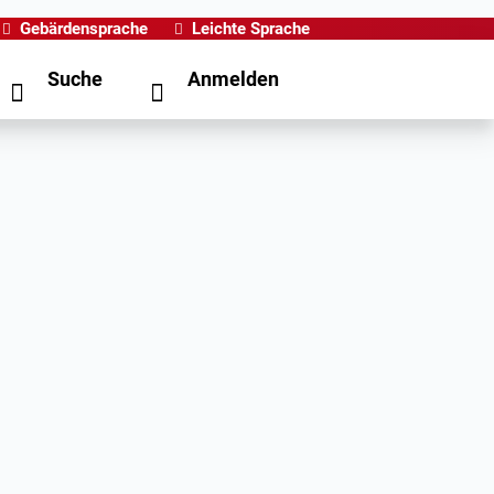
Gebärdensprache
Leichte Sprache
Suche
Anmelden