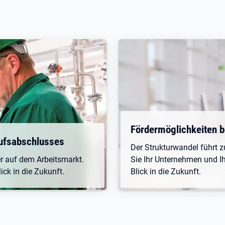
Fördermöglichkeiten be
rufsabschlusses
Der Strukturwandel führt
er auf dem Arbeitsmarkt.
Sie Ihr Unternehmen und Ihr
ck in die Zukunft.
Blick in die Zukunft.