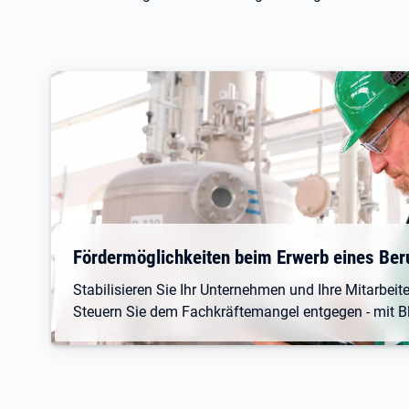
Fördermöglichkeiten beim Erwerb eines Be
Stabilisieren Sie Ihr Unternehmen und Ihre Mitarbeit
Steuern Sie dem Fachkräftemangel entgegen - mit Bli