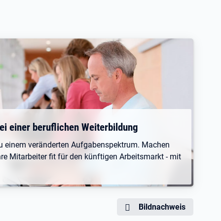
i einer beruflichen Weiterbildung
 zu einem veränderten Aufgabenspektrum. Machen
e Mitarbeiter fit für den künftigen Arbeitsmarkt - mit
Bildnachweis