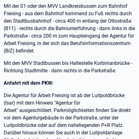
Mit der S1 oder den MVV Landkreisbussen zum Bahnhof
Freising - aus dem Bahnhof kommend zu Fuß rechts durch
den Stadtbusbahnhof - circa 400 m entlang der Ottostraße
(B11) - rechts durch die Bahnunterführung - dann links in die
Parkstraße - circa 200 m zum Haupteingang der Agentur für
Arbeit Freising, in der sich das Berufsinformationszentrum
(BiZ) befindet.
Mit den MVV Stadtbussen bis Haltestelle Korbinianbrücke -
Richtung Stadtmitte - dann rechts in die Parkstraße.
Anfahrt mit dem PKW:
Die Agentur für Arbeit Freising ist ab der Luitpoldbrücke
(Isar) mit dem Hinweis "Agentur für
Arbeit" ausgeschildert. Parkmöglichkeiten finden Sie direkt
vor dem Agenturgebäude in der Parkstraße, unter der
Luitpoldbrücke oder auf dem naheliegenden P+R Platz.
Darüber hinaus können Sie auch in der Luitpoldanlage