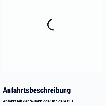
Anfahrtsbeschreibung
Anfahrt mit der S-Bahn oder mit dem Bus: