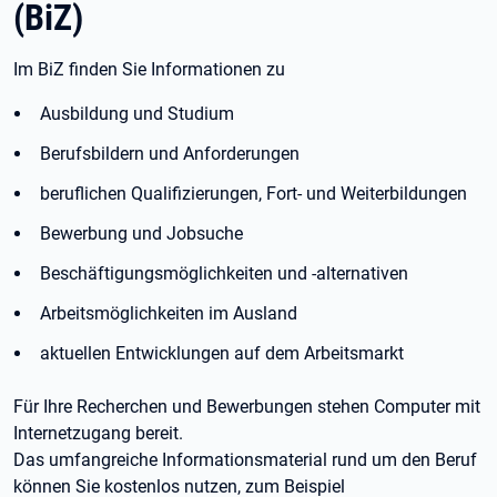
(BiZ)
Im BiZ finden Sie Informationen zu
Ausbildung und Studium
Berufsbildern und Anforderungen
beruflichen Qualifizierungen, Fort- und Weiterbildungen
Bewerbung und Jobsuche
Beschäftigungsmöglichkeiten und -alternativen
Arbeitsmöglichkeiten im Ausland
aktuellen Entwicklungen auf dem Arbeitsmarkt
Für Ihre Recherchen und Bewerbungen stehen Computer mit
Internetzugang bereit.
Das umfangreiche Informationsmaterial rund um den Beruf
können Sie kostenlos nutzen, zum Beispiel