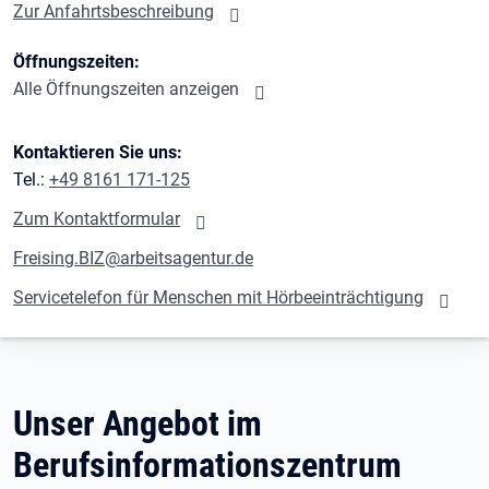
Zur Anfahrtsbeschreibung
Öffnungszeiten:
Alle Öffnungszeiten anzeigen
Kontaktieren Sie uns:
Tel.:
+49 8161 171-125
Zum Kontaktformular
Freising.BIZ@arbeitsagentur.de
Servicetelefon für Menschen mit Hörbeeinträchtigung
Unser Angebot im
Berufsinformationszentrum