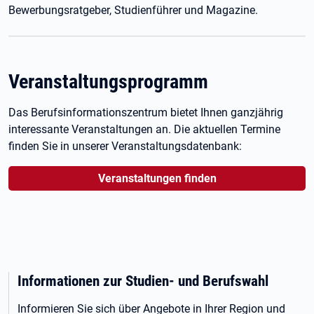
Bewerbungsratgeber, Studienführer und Magazine.
Veranstaltungsprogramm
Das Berufsinformationszentrum bietet Ihnen ganzjährig
interessante Veranstaltungen an. Die aktuellen Termine
finden Sie in unserer Veranstaltungsdatenbank:
Veranstaltungen finden
Informationen zur Studien- und Berufswahl
Informieren Sie sich über Angebote in Ihrer Region und