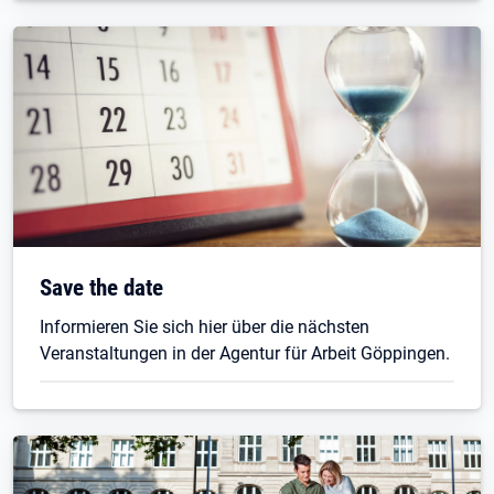
Save the date
Informieren Sie sich hier über die nächsten
Veranstaltungen in der Agentur für Arbeit Göppingen.