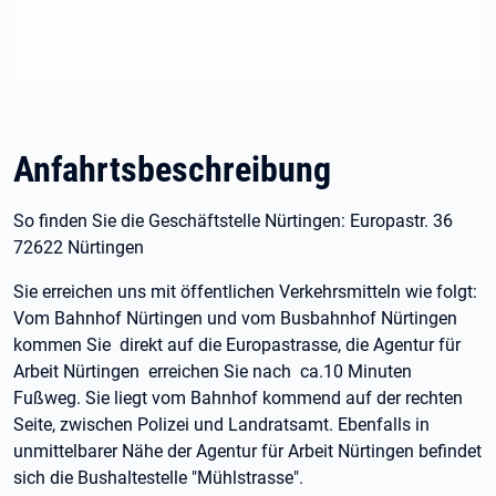
Anfahrtsbeschreibung
So finden Sie die Geschäftstelle Nürtingen: Europastr. 36
72622 Nürtingen
Sie erreichen uns mit öffentlichen Verkehrsmitteln wie folgt:
Vom Bahnhof Nürtingen und vom Busbahnhof Nürtingen
kommen Sie direkt auf die Europastrasse, die Agentur für
Arbeit Nürtingen erreichen Sie nach ca.10 Minuten
Fußweg. Sie liegt vom Bahnhof kommend auf der rechten
Seite, zwischen Polizei und Landratsamt. Ebenfalls in
unmittelbarer Nähe der Agentur für Arbeit Nürtingen befindet
sich die Bushaltestelle "Mühlstrasse".