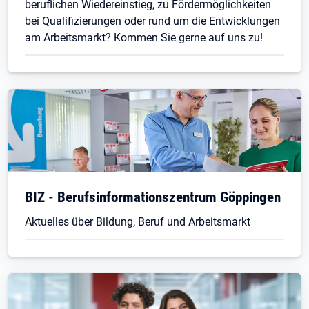
beruflichen Wiedereinstieg, zu Fördermöglichkeiten
bei Qualifizierungen oder rund um die Entwicklungen
am Arbeitsmarkt? Kommen Sie gerne auf uns zu!
BIZ - Berufsinformationszentrum Göppingen
Aktuelles über Bildung, Beruf und Arbeitsmarkt