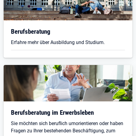
Berufsberatung
Erfahre mehr über Ausbildung und Studium.
Berufsberatung im Erwerbsleben
Sie möchten sich beruflich umorientieren oder haben
Fragen zu Ihrer bestehenden Beschäftigung, zum