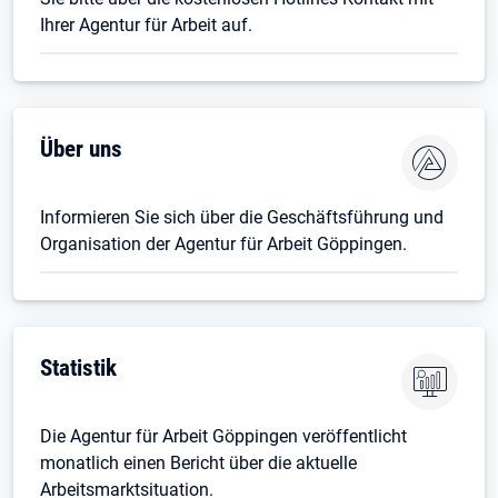
Ihrer Agentur für Arbeit auf.
Über uns
Informieren Sie sich über die Geschäftsführung und
Organisation der Agentur für Arbeit Göppingen.
Statistik
Die Agentur für Arbeit Göppingen veröffentlicht
monatlich einen Bericht über die aktuelle
Arbeitsmarktsituation.