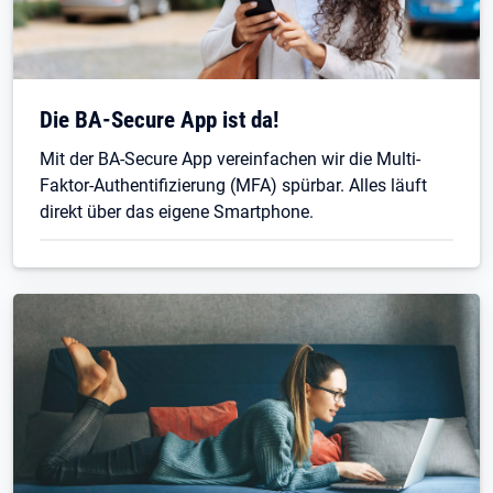
Die BA-Secure App ist da!
Mit der BA-Secure App vereinfachen wir die Multi-
Faktor-Authentifizierung (MFA) spürbar. Alles läuft
direkt über das eigene Smartphone.