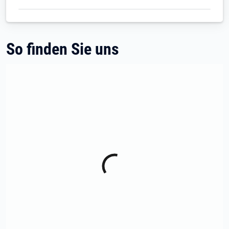
So finden Sie uns