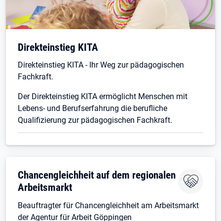
Direkteinstieg KITA
Direkteinstieg KITA - Ihr Weg zur pädagogischen
Fachkraft.
Der Direkteinstieg KITA ermöglicht Menschen mit
Lebens- und Berufserfahrung die berufliche
Qualifizierung zur pädagogischen Fachkraft.
Chancengleichheit auf dem regionalen
Arbeitsmarkt
Beauftragter für Chancengleichheit am Arbeitsmarkt
der Agentur für Arbeit Göppingen