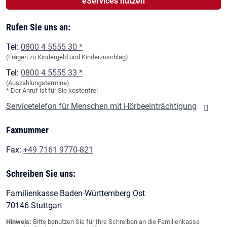
eServices nutzen
Rufen Sie uns an:
Tel:
0800 4 5555 30 *
(Fragen zu Kindergeld und Kinderzuschlag)
Tel:
0800 4 5555 33 *
(Auszahlungstermine)
* Der Anruf ist für Sie kostenfrei
Servicetelefon für Menschen mit Hörbeeinträchtigung
Faxnummer
Fax:
+49 7161 9770-821
Schreiben Sie uns:
Familienkasse Baden-Württemberg Ost
70146 Stuttgart
Hinweis:
Bitte benutzen Sie für Ihre Schreiben an die Familienkasse