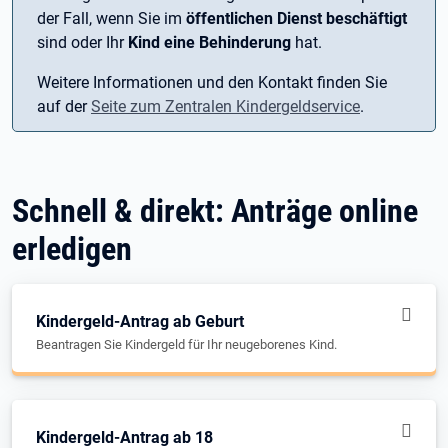
der Fall, wenn Sie im
öffentlichen Dienst beschäftigt
sind oder Ihr
Kind eine Behinderung
hat.
Weitere Informationen und den Kontakt finden Sie
auf der
Seite zum Zentralen Kindergeldservice
.
Schnell & direkt: Anträge online
erledigen
Kindergeld-Antrag ab Geburt
Beantragen Sie Kindergeld für Ihr neugeborenes Kind.
Kindergeld-Antrag ab 18