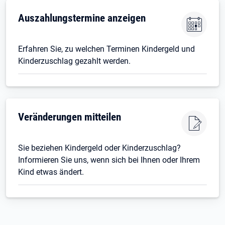
Auszahlungstermine anzeigen
Erfahren Sie, zu welchen Terminen Kindergeld und
Kinderzuschlag gezahlt werden.
Veränderungen mitteilen
Sie beziehen Kindergeld oder Kinderzuschlag?
Informieren Sie uns, wenn sich bei Ihnen oder Ihrem
Kind etwas ändert.