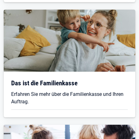
Das ist die Familienkasse
Erfahren Sie mehr über die Familienkasse und Ihren
Auftrag.