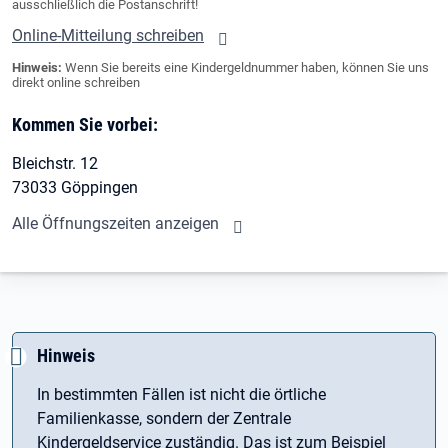
ausschließlich die Postanschrift!
Online-Mitteilung schreiben
Hinweis:
Wenn Sie bereits eine Kindergeldnummer haben, können Sie uns
direkt online schreiben
Kommen Sie vorbei:
Bleichstr. 12
73033 Göppingen
Alle Öffnungszeiten anzeigen
Hinweis
In bestimmten Fällen ist nicht die örtliche
Familienkasse, sondern der Zentrale
Kindergeldservice zuständig. Das ist zum Beispiel