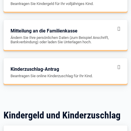
Beantragen Sie Kindergeld für Ihr volljähriges Kind.
Mitteilung an die Familienkasse
Ändern Sie Ihre persönlichen Daten (zum Beispiel Anschrift,
Bankverbindung) oder laden Sie Unterlagen hoch.
Kinderzuschlag-Antrag
Beantragen Sie online Kinderzuschlag für Ihr Kind.
Kindergeld und Kinderzuschlag