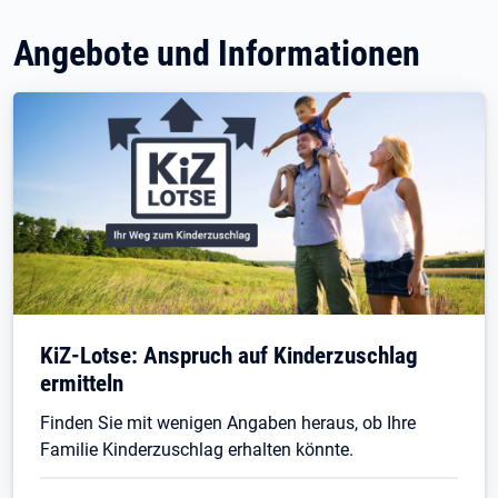
Angebote und Informationen
KiZ-Lotse: Anspruch auf Kinderzuschlag
ermitteln
Finden Sie mit wenigen Angaben heraus, ob Ihre
Familie Kinderzuschlag erhalten könnte.