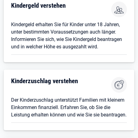
Kindergeld verstehen
Kindergeld erhalten Sie für Kinder unter 18 Jahren,
unter bestimmten Voraussetzungen auch länger.
Informieren Sie sich, wie Sie Kindergeld beantragen
und in welcher Höhe es ausgezahlt wird.
Kinderzuschlag verstehen
Der Kinderzuschlag unterstützt Familien mit kleinem
Einkommen finanziell. Erfahren Sie, ob Sie die
Leistung erhalten können und wie Sie sie beantragen.