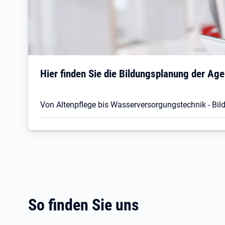
Hier finden Sie die Bildungsplanung der Age
Von Altenpflege bis Wasserversorgungstechnik - Bi
So finden Sie uns