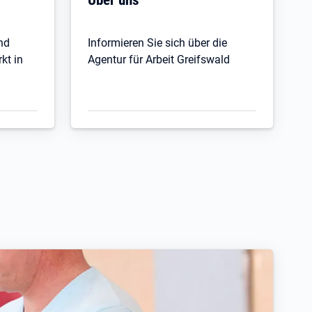
nd
Informieren Sie sich über die
kt in
Agentur für Arbeit Greifswald