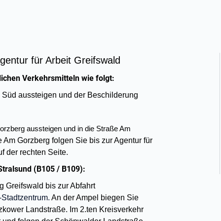
gentur für Arbeit Greifswald
lichen Verkehrsmitteln wie folgt:
 Süd aussteigen und der Beschilderung
orzberg aussteigen und in die Straße Am
 Am Gorzberg folgen Sie bis zur Agentur für
uf der rechten Seite.
tralsund (B105 / B109):
 Greifswald bis zur Abfahrt
Stadtzentrum.
An der Ampel biegen Sie
tzkower Landstraße. Im 2.ten Kreisverkehr