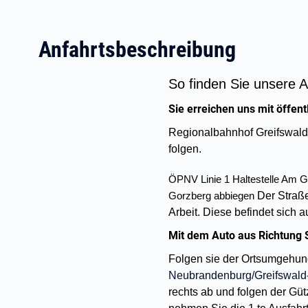
Anfahrtsbeschreibung
So finden Sie unsere A
Sie erreichen uns mit öffent
Regionalbahnhof Greifswald
folgen.
ÖPNV Linie 1 Haltestelle Am G
Gorzberg abbiegen
Der Straße
Arbeit. Diese befindet sich a
Mit dem Auto aus Richtung S
Folgen sie der Ortsumgehung
Neubrandenburg/Greifswald-
rechts ab und folgen der Gü