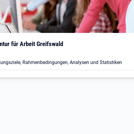
ntur für Arbeit Greifswald
ldungsziele, Rahmenbedingungen, Analysen und Statistiken