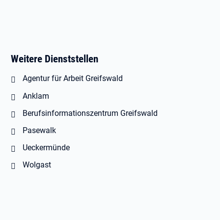
Weitere Dienststellen
Agentur für Arbeit Greifswald
Anklam
Berufsinformationszentrum Greifswald
Pasewalk
Ueckermünde
Wolgast