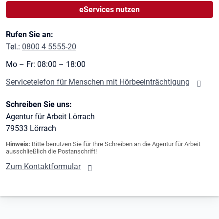
eServices nutzen
Rufen Sie an:
Tel.:
0800 4 5555-20
Mo – Fr: 08:00 – 18:00
Servicetelefon für Menschen mit Hörbeeinträchtigung
Schreiben Sie uns:
Agentur für Arbeit Lörrach
79533
Lörrach
Hinweis:
Bitte benutzen Sie für Ihre Schreiben an die Agentur für Arbeit
ausschließlich die Postanschrift!
Zum Kontaktformular