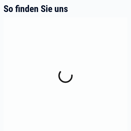
So finden Sie uns