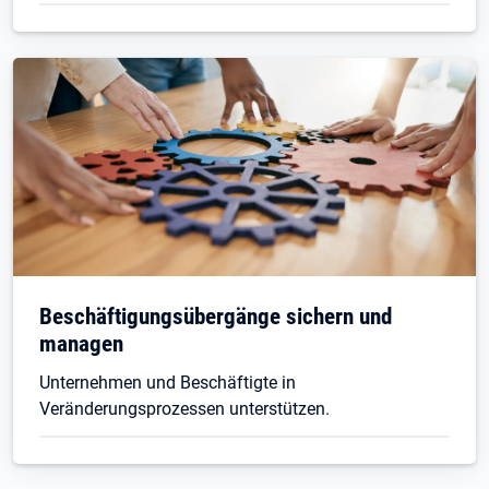
Beschäftigungsübergänge sichern und
managen
Unternehmen und Beschäftigte in
Veränderungsprozessen unterstützen.