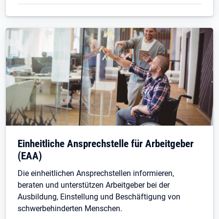
Einheitliche Ansprechstelle für Arbeitgeber
(EAA)
Die einheitlichen Ansprechstellen informieren,
beraten und unterstützen Arbeitgeber bei der
Ausbildung, Einstellung und Beschäftigung von
schwerbehinderten Menschen.