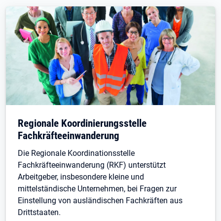
Regionale Koordinierungsstelle
Fachkräfteeinwanderung
Die Regionale Koordinationsstelle
Fachkräfteeinwanderung (RKF) unterstützt
Arbeitgeber, insbesondere kleine und
mittelständische Unternehmen, bei Fragen zur
Einstellung von ausländischen Fachkräften aus
Drittstaaten.