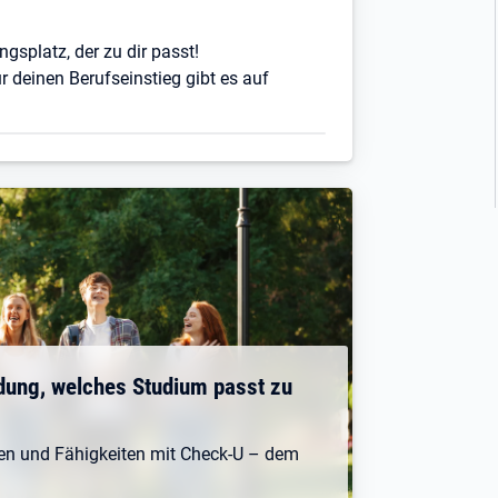
ngsplatz, der zu dir passt!
r deinen Berufseinstieg gibt es auf
dung, welches Studium passt zu
ken und Fähigkeiten mit Check-U – dem