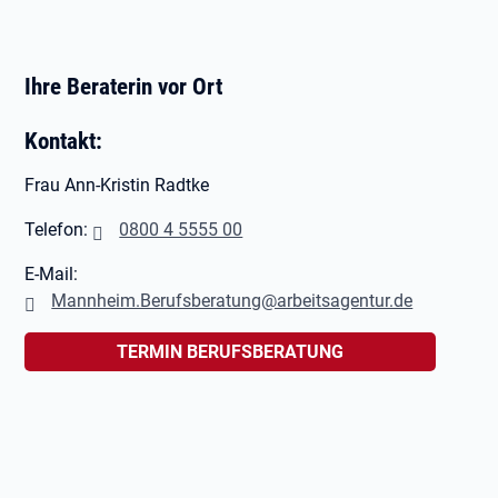
Ihre Beraterin vor Ort
Kontakt:
Frau Ann-Kristin Radtke
Telefon:
0800 4 5555 00
E-Mail:
Mannheim.Berufsberatung@arbeitsagentur.de
TERMIN BERUFSBERATUNG