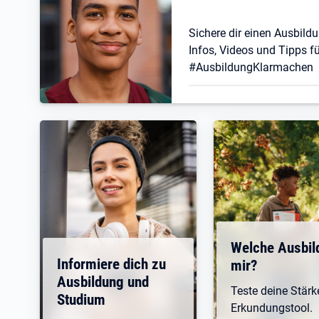
Sichere dir einen Ausbildu
Infos, Videos und Tipps fü
#AusbildungKlarmachen
Welche Ausbil
Informiere dich zu
mir?
Ausbildung und
Teste deine Stär
Studium
Erkundungstool.