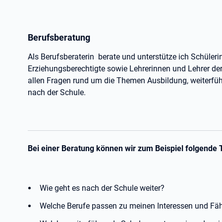
Berufsberatung
Als Berufsberaterin berate und unterstütze ich Schüleri
Erziehungsberechtigte sowie Lehrerinnen und Lehrer der
allen Fragen rund um die Themen Ausbildung, weiterfü
nach der Schule.
Bei einer Beratung können wir zum Beispiel folgend
Wie geht es nach der Schule weiter?
Welche Berufe passen zu meinen Interessen und Fäh