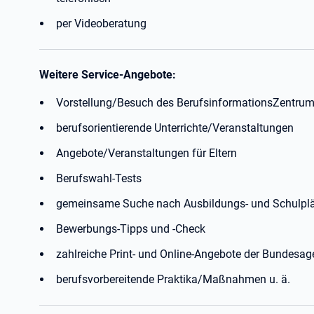
per Videoberatung
Weitere Service-Angebote:
Vorstellung/Besuch des BerufsinformationsZentrum
berufsorientierende Unterrichte/Veranstaltungen
Angebote/Veranstaltungen für Eltern
Berufswahl-Tests
gemeinsame Suche nach Ausbildungs- und Schulpl
Bewerbungs-Tipps und -Check
zahlreiche Print- und Online-Angebote der Bundesage
berufsvorbereitende Praktika/Maßnahmen u. ä.