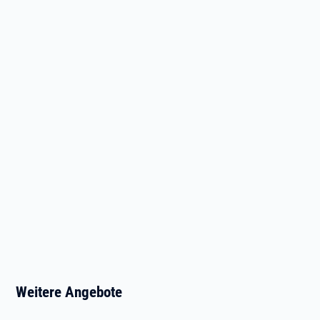
Weitere Angebote