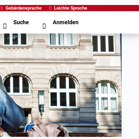
Gebärdensprache
Leichte Sprache
Suche
Anmelden