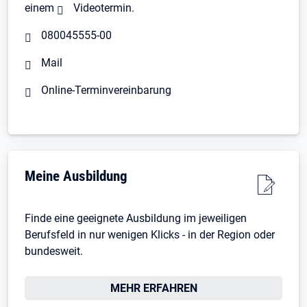
einem
Videotermin
.
080045555-00
Mail
Online-Terminvereinbarung
Meine Ausbildung
Finde eine geeignete Ausbildung im jeweiligen
Berufsfeld in nur wenigen Klicks - in der Region oder
bundesweit.
MEHR ERFAHREN