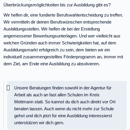
Überbrückungsmöglichkeiten bis zur Ausbildung gibt es?
Wir helfen dir, eine fundierte Berufswahlentscheidung zu treffen.
Wir vermitteln dir deinen Berufswünschen entsprechende
Ausbildungsstellen. Wir helfen dir bei der Erstellung
angemessener Bewerbungsunterlagen. Und wer vielleicht aus
welchen Gründen auch immer Schwierigkeiten hat, auf dem
Ausbildungsmarkt erfolgreich zu sein, dem bieten wir ein
individuell zusammengestelltes Förderprogramm an, immer mit
dem Ziel, am Ende eine Ausbildung zu absolvieren.
Wichtig:
Unsere Beratungen finden sowohl in der Agentur für
Arbeit als auch an fast allen Schulen im Kreis
Mettmann statt. So kannst du dich auch direkt vor Ort
beraten lassen. Auch wenn du nicht mehr zur Schule
gehst und dich jetzt für eine Ausbildung interessierst
unterstützen wir dich gern.