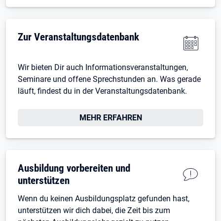
Zur Veranstaltungsdatenbank
Wir bieten Dir auch Informationsveranstaltungen,
Seminare und offene Sprechstunden an. Was gerade
läuft, findest du in der Veranstaltungsdatenbank.
MEHR ERFAHREN
Ausbildung vorbereiten und
unterstützen
Wenn du keinen Ausbildungsplatz gefunden hast,
unterstützen wir dich dabei, die Zeit bis zum