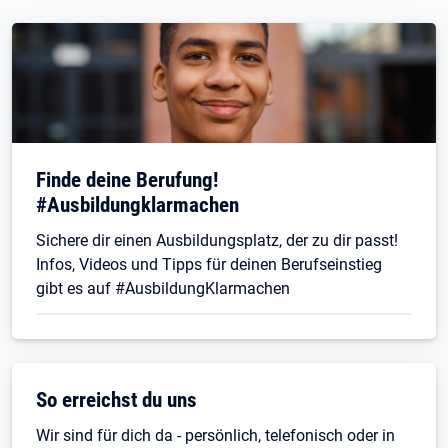
Finde deine Berufung!
#Ausbildungklarmachen
Sichere dir einen Ausbildungsplatz, der zu dir passt!
Infos, Videos und Tipps für deinen Berufseinstieg
gibt es auf #AusbildungKlarmachen
So erreichst du uns
Wir sind für dich da - persönlich, telefonisch oder in