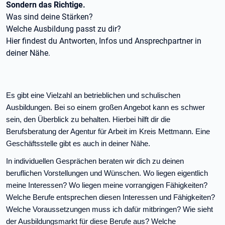
Sondern das Richtige.
Was sind deine Stärken?
Welche Ausbildung passt zu dir?
Hier findest du Antworten, Infos und Ansprechpartner in
deiner Nähe.
Es gibt eine Vielzahl an betrieblichen und schulischen
Ausbildungen. Bei so einem großen Angebot kann es schwer
sein, den Überblick zu behalten. Hierbei hilft dir die
Berufsberatung der Agentur für Arbeit im Kreis Mettmann. Eine
Geschäftsstelle gibt es auch in deiner Nähe.
In individuellen Gesprächen beraten wir dich zu deinen
beruflichen Vorstellungen und Wünschen. Wo liegen eigentlich
meine Interessen? Wo liegen meine vorrangigen Fähigkeiten?
Welche Berufe entsprechen diesen Interessen und Fähigkeiten?
Welche Voraussetzungen muss ich dafür mitbringen? Wie sieht
der Ausbildungsmarkt für diese Berufe aus? Welche