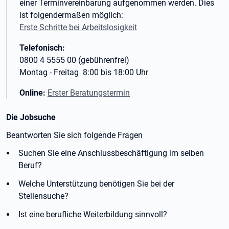
einer Terminvereinbarung aufgenommen werden. Dies
ist folgendermaßen möglich:
Erste Schritte bei Arbeitslosigkeit
Telefonisch:
0800 4 5555 00 (gebührenfrei)
Montag - Freitag 8:00 bis 18:00 Uhr
Online:
Erster Beratungstermin
Die Jobsuche
Beantworten Sie sich folgende Fragen
Suchen Sie eine Anschlussbeschäftigung im selben
Beruf?
Welche Unterstützung benötigen Sie bei der
Stellensuche?
Ist eine berufliche Weiterbildung sinnvoll?