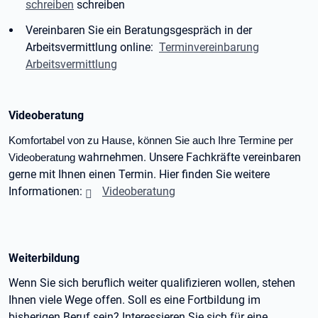
schreiben
schreiben
Vereinbaren Sie ein Beratungsgespräch in der
Arbeitsvermittlung online:
Terminvereinbarung
Arbeitsvermittlung
Videoberatung
Komfortabel von zu Hause, können Sie auch Ihre Termine per
wahrnehmen. Unsere Fachkräfte vereinbaren
Videoberatung
gerne mit Ihnen einen Termin. Hier finden Sie weitere
Informationen:
Videoberatung
Weiterbildung
Wenn Sie sich beruflich weiter qualifizieren wollen, stehen
Ihnen viele Wege offen. Soll es eine Fortbildung im
bisherigen Beruf sein? Interessieren Sie sich für eine