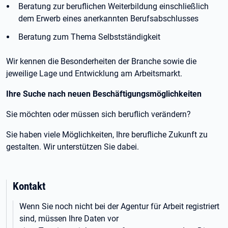
Beratung zur beruflichen Weiterbildung einschließlich
dem Erwerb eines anerkannten Berufsabschlusses
Beratung zum Thema Selbstständigkeit
Wir kennen die Besonderheiten der Branche sowie die
jeweilige Lage und Entwicklung am Arbeitsmarkt.
Ihre Suche nach neuen Beschäftigungsmöglichkeiten
Sie möchten oder müssen sich beruflich verändern?
Sie haben viele Möglichkeiten, Ihre berufliche Zukunft zu
gestalten. Wir unterstützen Sie dabei.
Kontakt
Wenn Sie noch nicht bei der Agentur für Arbeit registriert
sind, müssen Ihre Daten vor