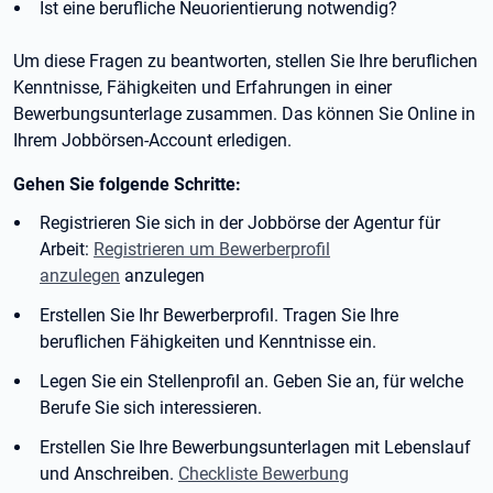
Ist eine berufliche Neuorientierung notwendig?
Um diese Fragen zu beantworten, stellen Sie Ihre beruflichen
Kenntnisse, Fähigkeiten und Erfahrungen in einer
Bewerbungsunterlage zusammen. Das können Sie Online in
Ihrem Jobbörsen-Account erledigen.
Gehen Sie folgende Schritte:
Registrieren Sie sich in der Jobbörse der Agentur für
Arbeit:
Registrieren um Bewerberprofil
anzulegen
anzulegen
Erstellen Sie Ihr Bewerberprofil. Tragen Sie Ihre
beruflichen Fähigkeiten und Kenntnisse ein.
Legen Sie ein Stellenprofil an. Geben Sie an, für welche
Berufe Sie sich interessieren.
Erstellen Sie Ihre Bewerbungsunterlagen mit Lebenslauf
und Anschreiben.
Checkliste Bewerbung