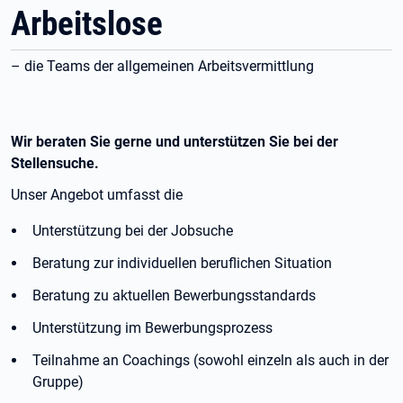
Arbeitslose
– die Teams der allgemeinen Arbeitsvermittlung
Wir beraten Sie gerne und unterstützen Sie bei der
Stellensuche.
Unser Angebot umfasst die
Unterstützung bei der Jobsuche
Beratung zur individuellen beruflichen Situation
Beratung zu aktuellen Bewerbungsstandards
Unterstützung im Bewerbungsprozess
Teilnahme an Coachings (sowohl einzeln als auch in der
Gruppe)