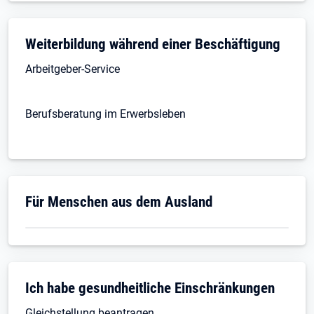
Weiterbildung während einer Beschäftigung
Arbeitgeber-Service
Berufsberatung im Erwerbsleben
Für Menschen aus dem Ausland
Ich habe gesundheitliche Einschränkungen
Gleichstellung beantragen