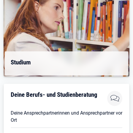
Studium
Deine Berufs- und Studienberatung
Deine Ansprechpartnerinnen und Ansprechpartner vor
Ort