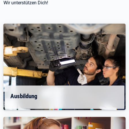
Wir unterstützen Dich!
Ausbildung