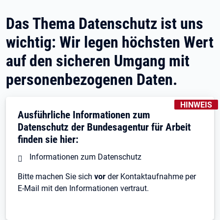
Das Thema Datenschutz ist uns
wichtig: Wir legen höchsten Wert
auf den sicheren Umgang mit
personenbezogenen Daten.
KENNZEICH
HINWEIS
Ausführliche Informationen zum
Datenschutz der Bundesagentur für Arbeit
finden sie hier:
Informationen zum Datenschutz
Bitte machen Sie sich
vor
der Kontaktaufnahme per
E-Mail mit den Informationen vertraut.