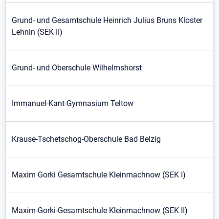
Grund- und Gesamtschule Heinrich Julius Bruns Kloster
Lehnin (SEK II)
Grund- und Oberschule Wilhelmshorst
Immanuel-Kant-Gymnasium Teltow
Krause-Tschetschog-Oberschule Bad Belzig
Maxim Gorki Gesamtschule Kleinmachnow (SEK I)
Maxim-Gorki-Gesamtschule Kleinmachnow (SEK II)