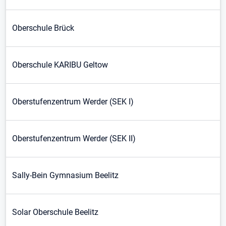
Oberschule Brück
Oberschule KARIBU Geltow
Oberstufenzentrum Werder (SEK I)
Oberstufenzentrum Werder (SEK II)
Sally-Bein Gymnasium Beelitz
Solar Oberschule Beelitz