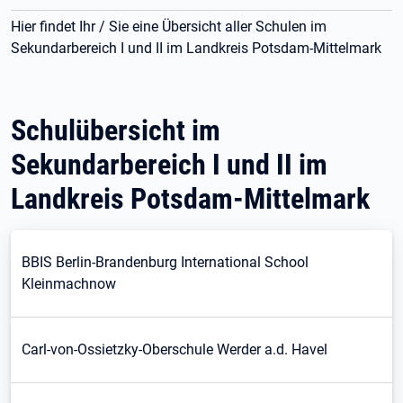
Hier findet Ihr / Sie eine Übersicht aller Schulen im
Sekundarbereich I und II im Landkreis Potsdam-Mittelmark
Schulübersicht im
Sekundarbereich I und II im
Landkreis Potsdam-Mittelmark
BBIS Berlin-Brandenburg International School
Kleinmachnow
Carl-von-Ossietzky-Oberschule Werder a.d. Havel