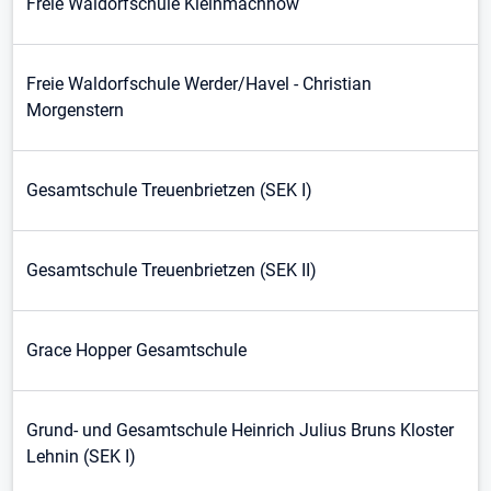
Freie Waldorfschule Kleinmachnow
Freie Waldorfschule Werder/Havel - Christian
Morgenstern
Gesamtschule Treuenbrietzen (SEK I)
Gesamtschule Treuenbrietzen (SEK II)
Grace Hopper Gesamtschule
Grund- und Gesamtschule Heinrich Julius Bruns Kloster
Lehnin (SEK I)