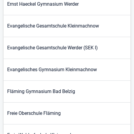
Ernst Haeckel Gymnasium Werder
Evangelische Gesamtschule Kleinmachnow
Evangelische Gesamtschule Werder (SEK I)
Evangelisches Gymnasium Kleinmachnow
Fläming Gymnasium Bad Belzig
Freie Oberschule Fläming