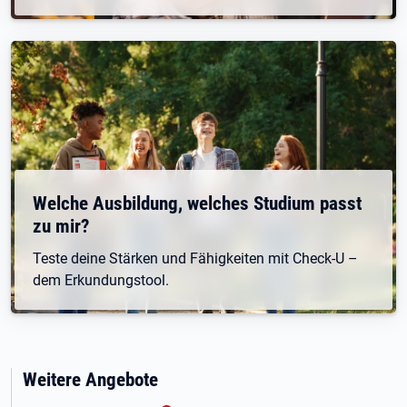
Welche Ausbildung, welches Studium passt
zu mir?
Teste deine Stärken und Fähigkeiten mit Check-U –
dem Erkundungstool.
Weitere Angebote