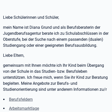
Liebe Schülerinnen und Schüler,
mein Name ist Diana Grund und als Berufsberaterin der
Jugendberufsagentur berate ich zu Schulabschlüssen in der
Oberstufe, bei der Suche nach einem passenden (dualen)
Studiengang oder einer geeigneten Berufsausbildung.
Liebe Eltern,
gemeinsam mit Ihnen möchte ich Ihr Kind beim Übergang
von der Schule in das Studien- bzw. Berufsleben
unterstützen. Ich freue mich, wenn Sie ihr Kind zur Beratung
begleiten. Meine Angebote zur Berufs- und
Studienorientierung sind unter anderem Informationen zu/r
Berufsfeldern
Arbeitsmarktlage