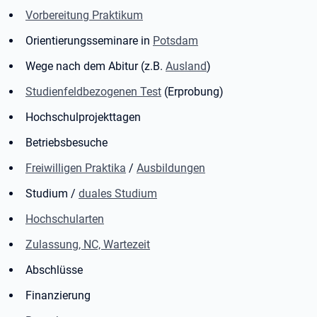
Vorbereitung Praktikum
Orientierungsseminare in
Potsdam
Wege nach dem Abitur (z.B.
Ausland
)
Studienfeldbezogenen Test
(Erprobung)
Hochschulprojekttagen
Betriebsbesuche
Freiwilligen Praktika
/
Ausbildungen
Studium /
duales Studium
Hochschularten
Zulassung, NC, Wartezeit
Abschlüsse
Finanzierung