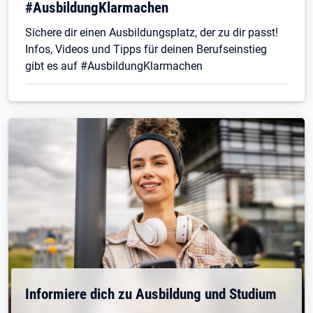
#AusbildungKlarmachen
Sichere dir einen Ausbildungsplatz, der zu dir passt!
Infos, Videos und Tipps für deinen Berufseinstieg
gibt es auf #AusbildungKlarmachen
Informiere dich zu Ausbildung und Studium