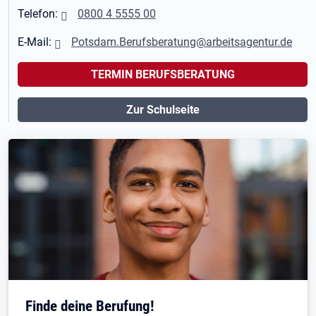
Telefon:
0800 4 5555 00
E-Mail:
Potsdam.Berufsberatung@arbeitsagentur.de
TERMIN BERUFSBERATUNG
Zur Schulseite
Finde deine Berufung!