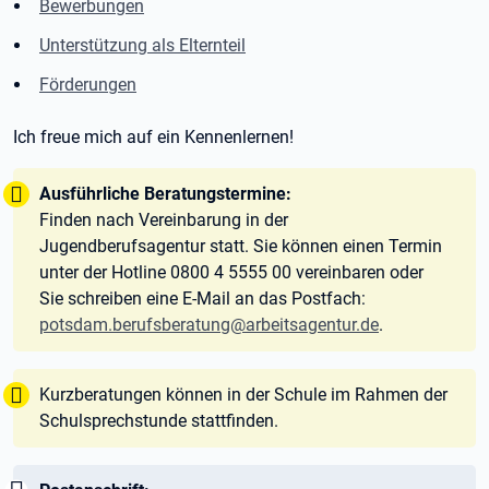
Bewerbungen
Unterstützung als Elternteil
Förderungen
Ich freue mich auf ein Kennenlernen!
Tipp:
Ausführliche Beratungstermine:
Finden nach Vereinbarung in der
Jugendberufsagentur statt. Sie können einen Termin
unter der Hotline 0800 4 5555 00 vereinbaren oder
Sie schreiben eine E-Mail an das Postfach:
potsdam.berufsberatung@arbeitsagentur.de
.
Tipp:
Kurzberatungen können in der Schule im Rahmen der
Schulsprechstunde stattfinden.