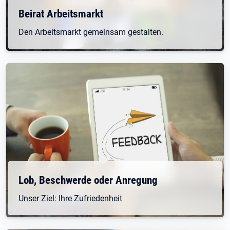
Beirat Arbeitsmarkt
Den Arbeitsmarkt gemeinsam gestalten.
Lob, Beschwerde oder Anregung
Unser Ziel: Ihre Zufriedenheit