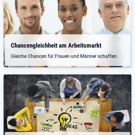
Chancengleichheit am Arbeitsmarkt
Gleiche Chancen für Frauen und Männer schaffen.