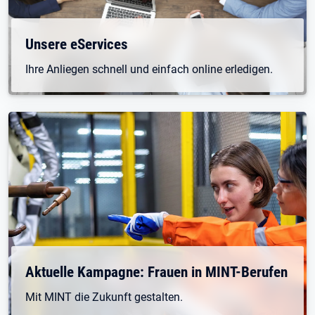
Unsere eServices
Ihre Anliegen schnell und einfach online erledigen.
Aktuelle Kampagne: Frauen in MINT-Berufen
Mit MINT die Zukunft gestalten.