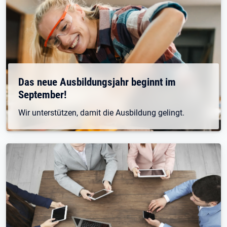
Das neue Ausbildungsjahr beginnt im
September!
Wir unterstützen, damit die Ausbildung gelingt.