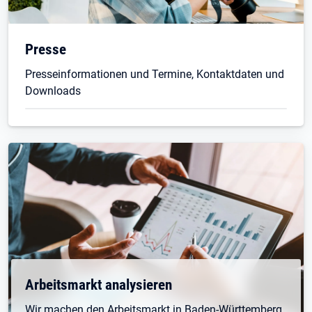
Presse
Presseinformationen und Termine, Kontaktdaten und
Downloads
Arbeitsmarkt analysieren
Wir machen den Arbeitsmarkt in Baden-Württemberg