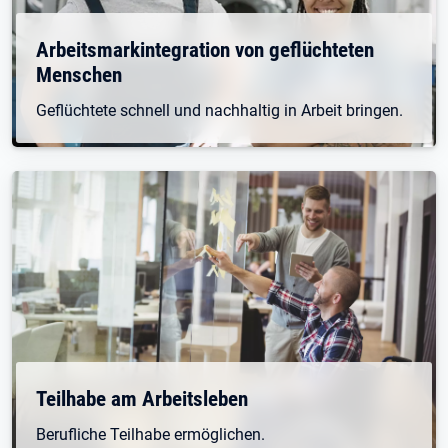
Arbeitsmarkintegration von geflüchteten
Menschen
Geflüchtete schnell und nachhaltig in Arbeit bringen.
Teilhabe am Arbeitsleben
Berufliche Teilhabe ermöglichen.