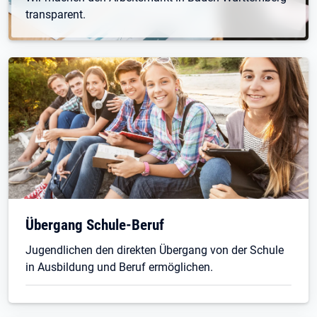
transparent.
Übergang Schule-Beruf
Jugendlichen den direkten Übergang von der Schule
in Ausbildung und Beruf ermöglichen.