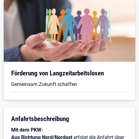
Förderung von Langzeitarbeitslosen
Gemeinsam Zukunft schaffen
Anfahrtsbeschreibung
Mit dem PKW:
Aus Richtung Nord/Nordost
erfolgt die Anfahrt über