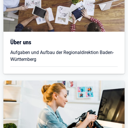
Über uns
Aufgaben und Aufbau der Regionaldirektion Baden-
Württemberg