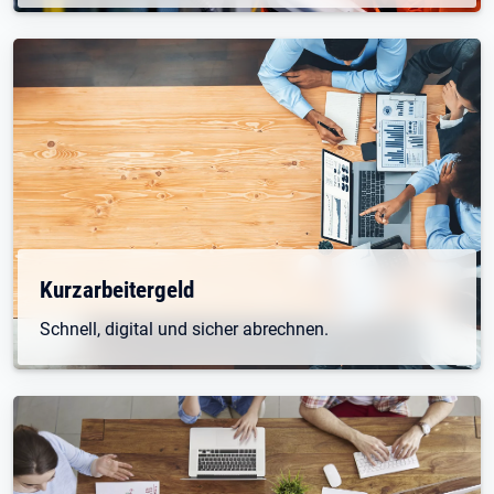
Kurzarbeitergeld
Schnell, digital und sicher abrechnen.