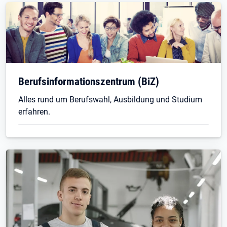
Berufsinformationszentrum (BiZ)
Alles rund um Berufswahl, Ausbildung und Studium
erfahren.