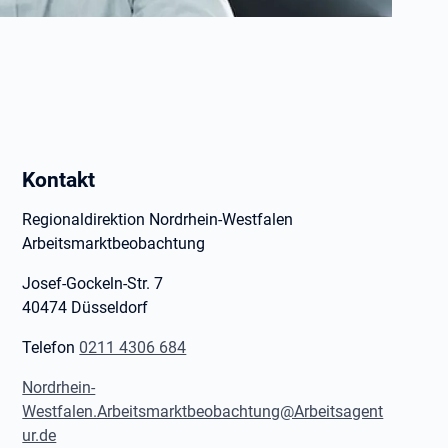
Kontakt
Regionaldirektion Nordrhein-Westfalen
Arbeitsmarktbeobachtung
Josef-Gockeln-Str. 7
40474 Düsseldorf
Telefon
0211 4306 684
Nordrhein-
Westfalen.Arbeitsmarktbeobachtung@Arbeitsagent
ur.de