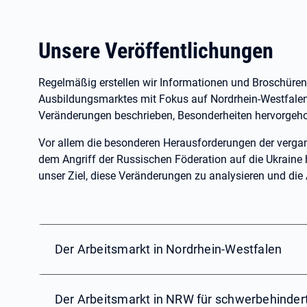
Unsere Veröffentlichungen
Regelmäßig erstellen wir Informationen und Broschüre
Ausbildungsmarktes mit Fokus auf Nordrhein-Westfalen.
Veränderungen beschrieben, Besonderheiten hervorgeh
Vor allem die besonderen Herausforderungen der verg
dem Angriff der Russischen Föderation auf die Ukraine 
unser Ziel, diese Veränderungen zu analysieren und di
Der Arbeitsmarkt in Nordrhein-Westfalen
Der Arbeitsmarkt in NRW für schwerbehinde