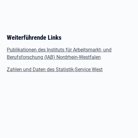
Weiterführende Links
Publikationen des Instituts für Arbeitsmarkt- und
Berufsforschung (IAB) Nordrhein-Westfalen
Zahlen und Daten des Statistik-Service West