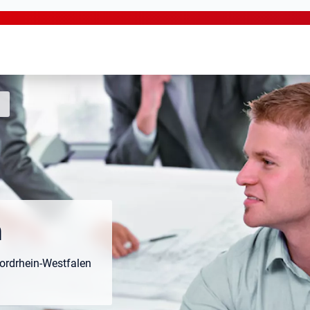
n
ordrhein-Westfalen