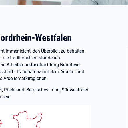
ordrhein-Westfalen
ht immer leicht, den Überblick zu behalten.
die traditionell entstandenen
Die Arbeitsmarktbeobachtung Nordrhein-
schafft Transparenz auf dem Arbeits- und
s Arbeitsmarktregionen.
t, Rheinland, Bergisches Land, Südwestfalen
 sein.