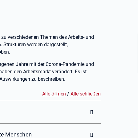
n zu verschiedenen Themen des Arbeits- und
 Strukturen werden dargestellt,
oben.
angenen Jahre mit der Corona-Pandemie und
haben den Arbeitsmarkt verändert. Es ist
e Auswirkungen zu beschreiben.
Alle öffnen
/
Alle schließen
rte Menschen