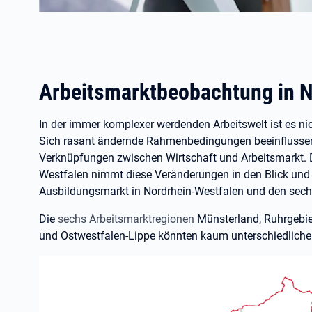
Arbeitsmarktbeobachtung in N
In der immer komplexer werdenden Arbeitswelt ist es nic
Sich rasant ändernde Rahmenbedingungen beeinflussen 
Verknüpfungen zwischen Wirtschaft und Arbeitsmarkt. 
Westfalen nimmt diese Veränderungen in den Blick und 
Ausbildungsmarkt in Nordrhein-Westfalen und den sech
Die
sechs Arbeitsmarktregionen
Münsterland, Ruhrgebie
und Ostwestfalen-Lippe könnten kaum unterschiedlicher